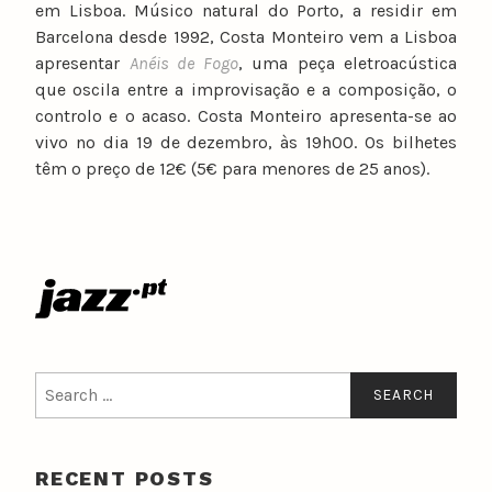
em Lisboa. Músico natural do Porto, a residir em
Barcelona desde 1992, Costa Monteiro vem a Lisboa
apresentar
Anéis de Fogo
, uma peça eletroacústica
que oscila entre a improvisação e a composição, o
controlo e o acaso. Costa Monteiro apresenta-se ao
vivo no dia 19 de dezembro, às 19h00. Os bilhetes
têm o preço de 12€ (5€ para menores de 25 anos).
Search
for:
RECENT POSTS