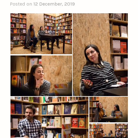
Posted on
12 December, 2019