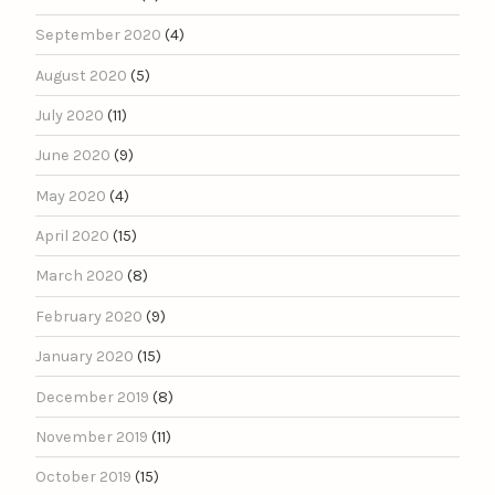
September 2020
(4)
August 2020
(5)
July 2020
(11)
June 2020
(9)
May 2020
(4)
April 2020
(15)
March 2020
(8)
February 2020
(9)
January 2020
(15)
December 2019
(8)
November 2019
(11)
October 2019
(15)