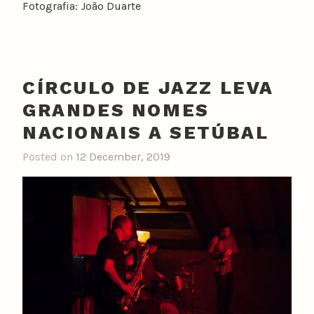
Fotografia: João Duarte
CÍRCULO DE JAZZ LEVA
GRANDES NOMES
NACIONAIS A SETÚBAL
Posted on
12 December, 2019