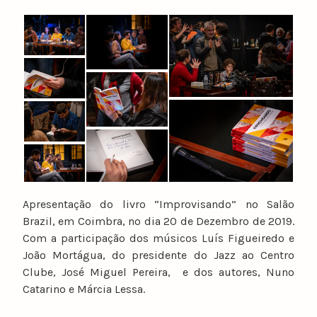
Apresentação do livro “Improvisando” no Salão
Brazil, em Coimbra, no dia 20 de Dezembro de 2019.
Com a participação dos músicos Luís Figueiredo e
João Mortágua, do presidente do Jazz ao Centro
Clube, José Miguel Pereira, e dos autores, Nuno
Catarino e Márcia Lessa.