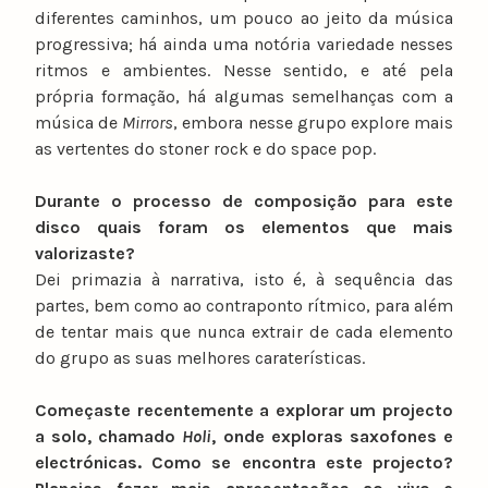
diferentes caminhos, um pouco ao jeito da música
progressiva; há ainda uma notória variedade nesses
ritmos e ambientes. Nesse sentido, e até pela
própria formação, há algumas semelhanças com a
música de
Mirrors
, embora nesse grupo explore mais
as vertentes do stoner rock e do space pop.
Durante o processo de composição para este
disco quais foram os elementos que mais
valorizaste?
Dei primazia à narrativa, isto é, à sequência das
partes, bem como ao contraponto rítmico, para além
de tentar mais que nunca extrair de cada elemento
do grupo as suas melhores caraterísticas.
Começaste recentemente a explorar um projecto
a solo, chamado
Holi
, onde exploras saxofones e
electrónicas. Como se encontra este projecto?