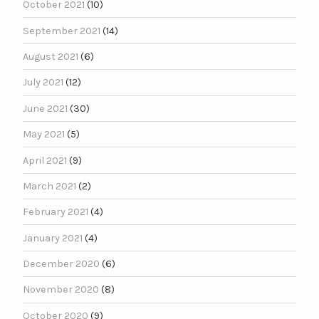
October 2021
(10)
September 2021
(14)
August 2021
(6)
July 2021
(12)
June 2021
(30)
May 2021
(5)
April 2021
(9)
March 2021
(2)
February 2021
(4)
January 2021
(4)
December 2020
(6)
November 2020
(8)
October 2020
(9)