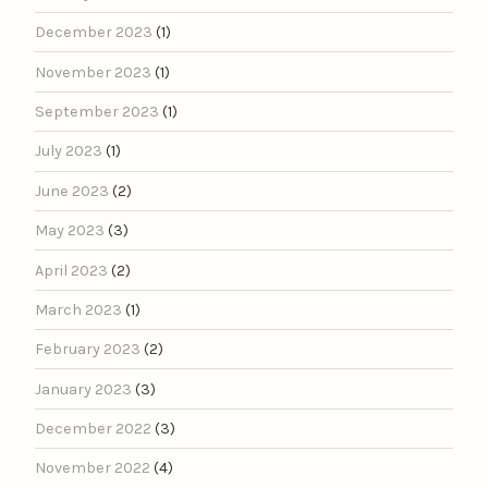
December 2023
(1)
November 2023
(1)
September 2023
(1)
July 2023
(1)
June 2023
(2)
May 2023
(3)
April 2023
(2)
March 2023
(1)
February 2023
(2)
January 2023
(3)
December 2022
(3)
November 2022
(4)