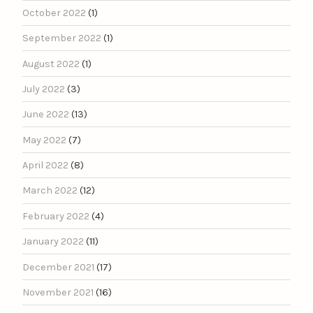
October 2022
(1)
September 2022
(1)
August 2022
(1)
July 2022
(3)
June 2022
(13)
May 2022
(7)
April 2022
(8)
March 2022
(12)
February 2022
(4)
January 2022
(11)
December 2021
(17)
November 2021
(16)