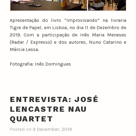
Apresentação do livro “Improvisando” na livraria
Tigre de Papel, em Lisboa, no dia 11 de Dezembro de
2019. Com a participação de Inês Maria Meneses
(Radar / Expresso) e dos autores, Nuno Catarino e
Márcia Lessa.
Fotografia: Inês Domingues
ENTREVISTA: JOSÉ
LENCASTRE NAU
QUARTET
Posted on
9 December, 2019