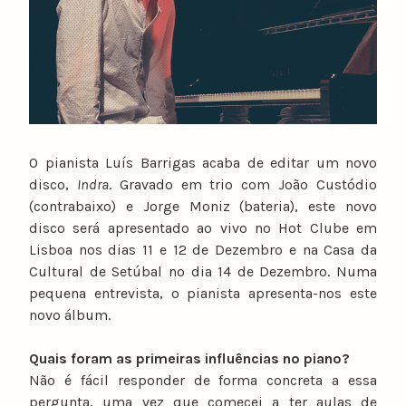
O pianista Luís Barrigas acaba de editar um novo
disco,
Indra
. Gravado em trio com João Custódio
(contrabaixo) e Jorge Moniz (bateria), este novo
disco será apresentado ao vivo no Hot Clube em
Lisboa nos dias 11 e 12 de Dezembro e na Casa da
Cultural de Setúbal no dia 14 de Dezembro. Numa
pequena entrevista, o pianista apresenta-nos este
novo álbum.
Quais foram as primeiras influências no piano?
Não é fácil responder de forma concreta a essa
pergunta, uma vez que comecei a ter aulas de