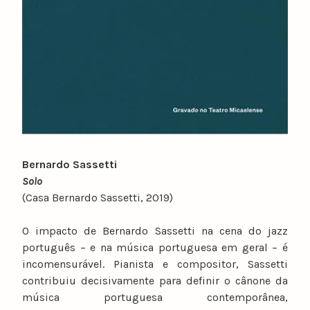
Bernardo Sassetti
Solo
(Casa Bernardo Sassetti, 2019)
O impacto de Bernardo Sassetti na cena do jazz
português – e na música portuguesa em geral – é
incomensurável. Pianista e compositor, Sassetti
contribuiu decisivamente para definir o cânone da
música portuguesa contemporânea,