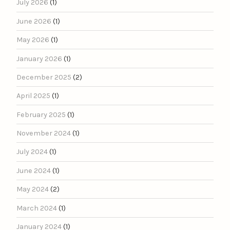
July 2026
(1)
June 2026
(1)
May 2026
(1)
January 2026
(1)
December 2025
(2)
April 2025
(1)
February 2025
(1)
November 2024
(1)
July 2024
(1)
June 2024
(1)
May 2024
(2)
March 2024
(1)
January 2024
(1)