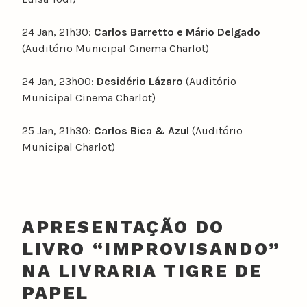
24 Jan, 21h30:
Carlos Barretto e Mário Delgado
(Auditório Municipal Cinema Charlot)
24 Jan, 23h00:
Desidério Lázaro
(Auditório
Municipal Cinema Charlot)
25 Jan, 21h30:
Carlos Bica & Azul
(Auditório
Municipal Charlot)
APRESENTAÇÃO DO
LIVRO “IMPROVISANDO”
NA LIVRARIA TIGRE DE
PAPEL