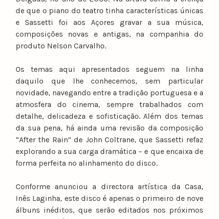
de que o piano do teatro tinha características únicas
e Sassetti foi aos Açores gravar a sua música,
composições novas e antigas, na companhia do
produto Nelson Carvalho.
Os temas aqui apresentados seguem na linha
daquilo que lhe conhecemos, sem particular
novidade, navegando entre a tradição portuguesa e a
atmosfera do cinema, sempre trabalhados com
detalhe, delicadeza e sofisticação. Além dos temas
da sua pena, há ainda uma revisão da composição
“After the Rain” de John Coltrane, que Sassetti refaz
explorando a sua carga dramática – e que encaixa de
forma perfeita no alinhamento do disco.
Conforme anunciou a directora artística da Casa,
Inês Laginha, este disco é apenas o primeiro de nove
álbuns inéditos, que serão editados nos próximos