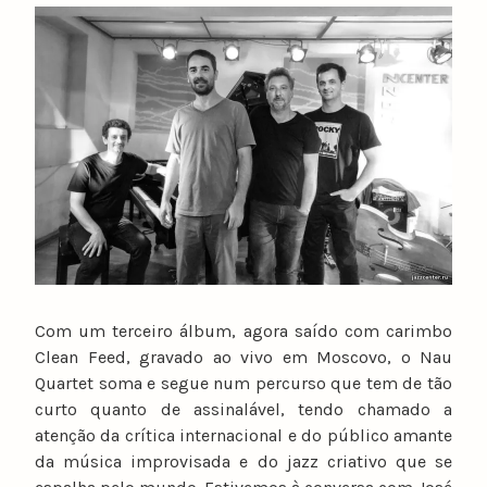
Com um terceiro álbum, agora saído com carimbo
Clean Feed, gravado ao vivo em Moscovo, o Nau
Quartet soma e segue num percurso que tem de tão
curto quanto de assinalável, tendo chamado a
atenção da crítica internacional e do público amante
da música improvisada e do jazz criativo que se