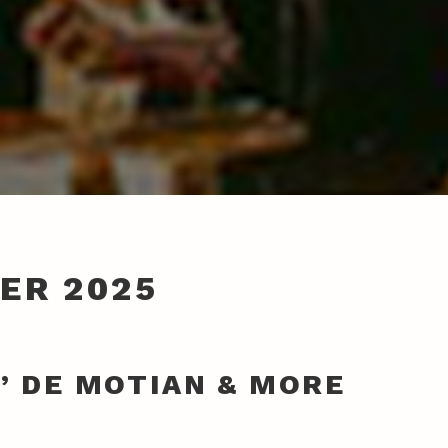
ER 2025
” DE MOTIAN & MORE