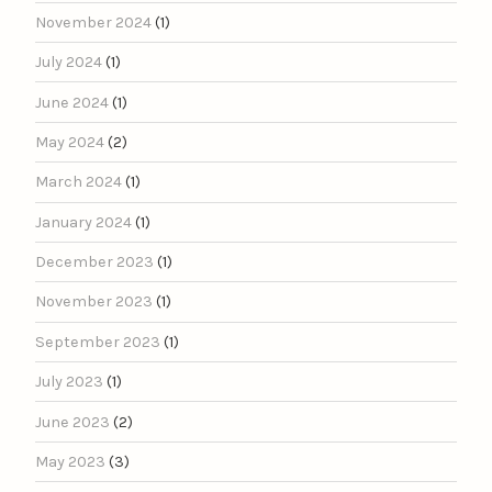
November 2024
(1)
July 2024
(1)
June 2024
(1)
May 2024
(2)
March 2024
(1)
January 2024
(1)
December 2023
(1)
November 2023
(1)
September 2023
(1)
July 2023
(1)
June 2023
(2)
May 2023
(3)