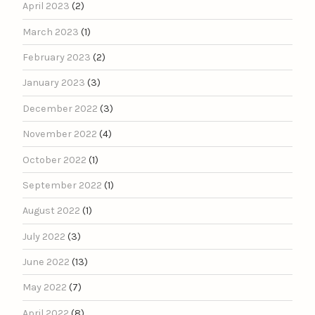
April 2023
(2)
March 2023
(1)
February 2023
(2)
January 2023
(3)
December 2022
(3)
November 2022
(4)
October 2022
(1)
September 2022
(1)
August 2022
(1)
July 2022
(3)
June 2022
(13)
May 2022
(7)
April 2022
(8)