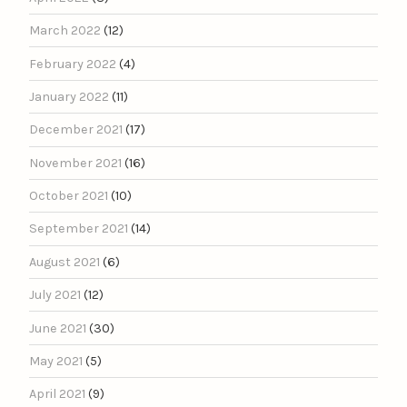
March 2022
(12)
February 2022
(4)
January 2022
(11)
December 2021
(17)
November 2021
(16)
October 2021
(10)
September 2021
(14)
August 2021
(6)
July 2021
(12)
June 2021
(30)
May 2021
(5)
April 2021
(9)