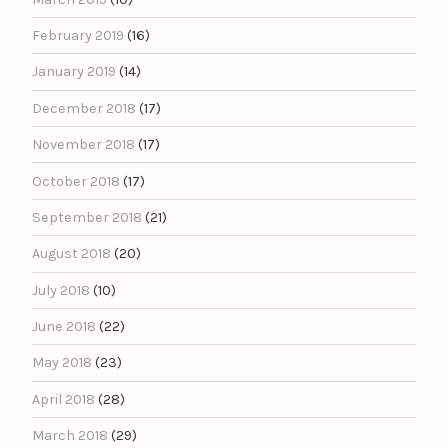
February 2019
(16)
January 2019
(14)
December 2018
(17)
November 2018
(17)
October 2018
(17)
September 2018
(21)
August 2018
(20)
July 2018
(10)
June 2018
(22)
May 2018
(23)
April 2018
(28)
March 2018
(29)