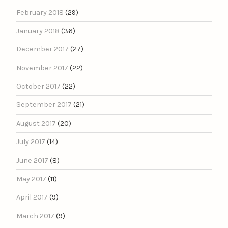
February 2018
(29)
January 2018
(36)
December 2017
(27)
November 2017
(22)
October 2017
(22)
September 2017
(21)
August 2017
(20)
July 2017
(14)
June 2017
(8)
May 2017
(11)
April 2017
(9)
March 2017
(9)