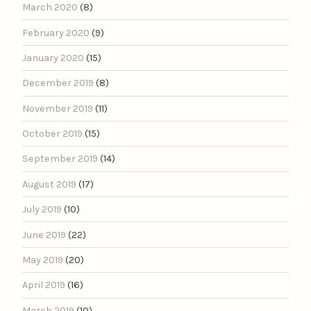
March 2020
(8)
February 2020
(9)
January 2020
(15)
December 2019
(8)
November 2019
(11)
October 2019
(15)
September 2019
(14)
August 2019
(17)
July 2019
(10)
June 2019
(22)
May 2019
(20)
April 2019
(16)
March 2019
(10)