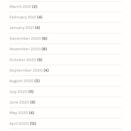
March 2021
(2)
February 2021
(4)
January 2021
(4)
December 2020
(6)
November 2020
(8)
October 2020
(9)
September 2020
(4)
August 2020
(5)
July 2020
(11)
June 2020
(9)
May 2020
(4)
April 2020
(15)