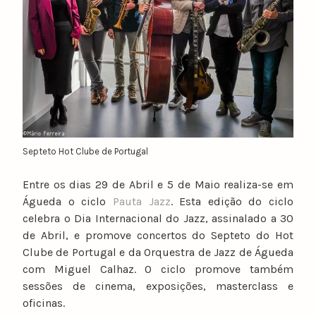
Septeto Hot Clube de Portugal
Entre os dias 29 de Abril e 5 de Maio realiza-se em
Águeda o ciclo
Pauta Jazz
. Esta edição do ciclo
celebra o Dia Internacional do Jazz, assinalado a 30
de Abril, e promove concertos do Septeto do Hot
Clube de Portugal e da Orquestra de Jazz de Águeda
com Miguel Calhaz. O ciclo promove também
sessões de cinema, exposições, masterclass e
oficinas.