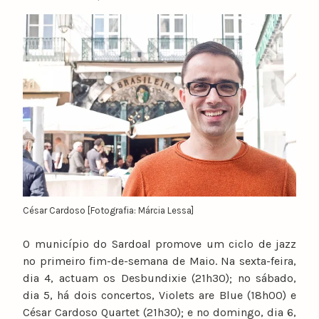
César Cardoso [Fotografia: Márcia Lessa]
O município do Sardoal promove um ciclo de jazz
no primeiro fim-de-semana de Maio. Na sexta-feira,
dia 4, actuam os Desbundixie (21h30); no sábado,
dia 5, há dois concertos, Violets are Blue (18h00) e
César Cardoso Quartet (21h30); e no domingo, dia 6,