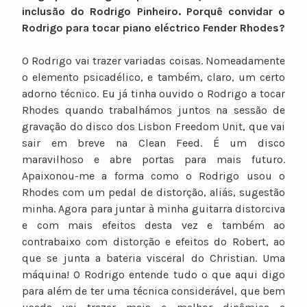
inclusão do Rodrigo Pinheiro. Porquê convidar o
Rodrigo para tocar piano eléctrico Fender Rhodes?
O Rodrigo vai trazer variadas coisas. Nomeadamente
o elemento psicadélico, e também, claro, um certo
adorno técnico. Eu já tinha ouvido o Rodrigo a tocar
Rhodes quando trabalhámos juntos na sessão de
gravação do disco dos Lisbon Freedom Unit, que vai
sair em breve na Clean Feed. É um disco
maravilhoso e abre portas para mais futuro.
Apaixonou-me a forma como o Rodrigo usou o
Rhodes com um pedal de distorção, aliás, sugestão
minha. Agora para juntar à minha guitarra distorciva
e com mais efeitos desta vez e também ao
contrabaixo com distorção e efeitos do Robert, ao
que se junta a bateria visceral do Christian. Uma
máquina! O Rodrigo entende tudo o que aqui digo
para além de ter uma técnica considerável, que bem