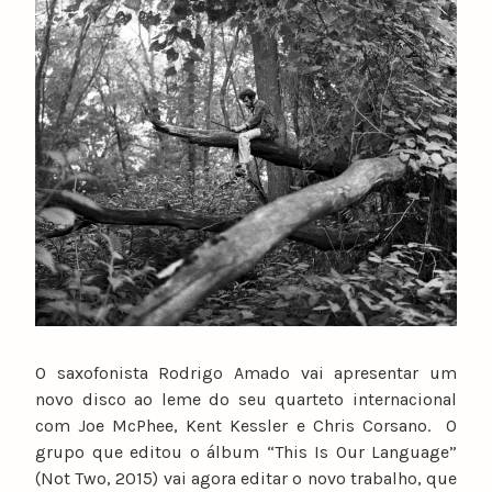
O saxofonista Rodrigo Amado vai apresentar um
novo disco ao leme do seu quarteto internacional
com Joe McPhee, Kent Kessler e Chris Corsano. O
grupo que editou o álbum “This Is Our Language”
(Not Two, 2015) vai agora editar o novo trabalho, que