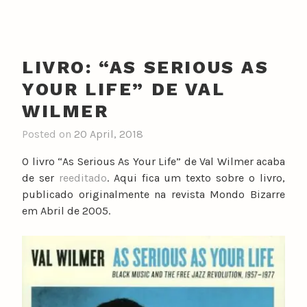
LIVRO: “AS SERIOUS AS
YOUR LIFE” DE VAL
WILMER
Posted on
20 April, 2018
O livro “As Serious As Your Life” de Val Wilmer acaba
de ser
reeditado
. Aqui fica um texto sobre o livro,
publicado originalmente na revista Mondo Bizarre
em Abril de 2005.