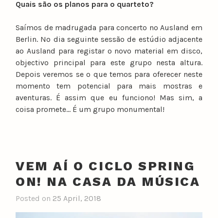
Quais são os planos para o quarteto?
Saímos de madrugada para concerto no Ausland em
Berlin. No dia seguinte sessão de estúdio adjacente
ao Ausland para registar o novo material em disco,
objectivo principal para este grupo nesta altura.
Depois veremos se o que temos para oferecer neste
momento tem potencial para mais mostras e
aventuras. É assim que eu funciono! Mas sim, a
coisa promete… É um grupo monumental!
VEM AÍ O CICLO SPRING
ON! NA CASA DA MÚSICA
Posted on
25 April, 2018