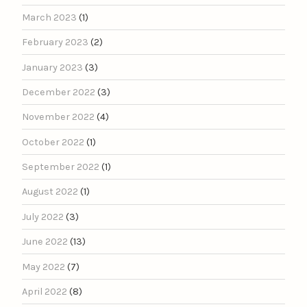
March 2023
(1)
February 2023
(2)
January 2023
(3)
December 2022
(3)
November 2022
(4)
October 2022
(1)
September 2022
(1)
August 2022
(1)
July 2022
(3)
June 2022
(13)
May 2022
(7)
April 2022
(8)