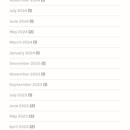
November 2024
(1)
July 2024
(1)
June 2024
(1)
May 2024
(2)
March 2024
(1)
January 2024
(1)
December 2023
(1)
November 2023
(1)
September 2023
(1)
July 2023
(1)
June 2023
(2)
May 2023
(3)
April 2023
(2)