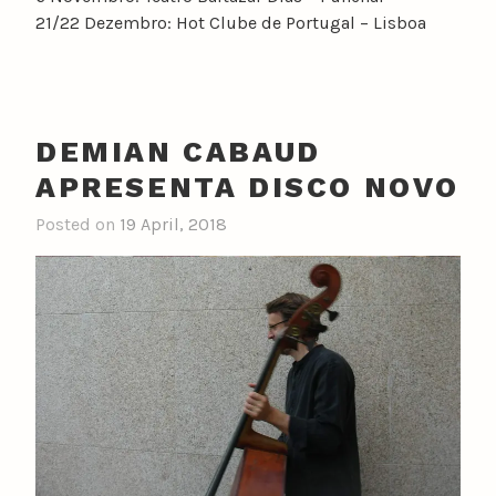
21/22 Dezembro: Hot Clube de Portugal – Lisboa
DEMIAN CABAUD
APRESENTA DISCO NOVO
Posted on
19 April, 2018