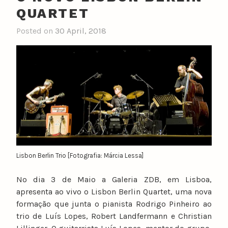
QUARTET
Posted on
30 April, 2018
Lisbon Berlin Trio [Fotografia: Márcia Lessa]
No dia 3 de Maio a Galeria ZDB, em Lisboa,
apresenta ao vivo o Lisbon Berlin Quartet, uma nova
formação que junta o pianista Rodrigo Pinheiro ao
trio de Luís Lopes, Robert Landfermann e Christian