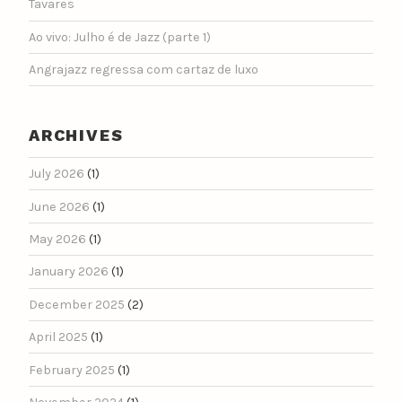
Tavares
Ao vivo: Julho é de Jazz (parte 1)
Angrajazz regressa com cartaz de luxo
ARCHIVES
July 2026
(1)
June 2026
(1)
May 2026
(1)
January 2026
(1)
December 2025
(2)
April 2025
(1)
February 2025
(1)