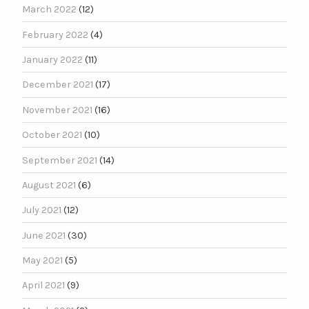
March 2022
(12)
February 2022
(4)
January 2022
(11)
December 2021
(17)
November 2021
(16)
October 2021
(10)
September 2021
(14)
August 2021
(6)
July 2021
(12)
June 2021
(30)
May 2021
(5)
April 2021
(9)