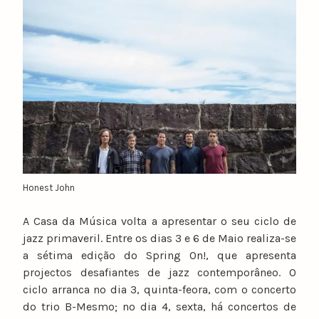
Honest John
A Casa da Música volta a apresentar o seu ciclo de
jazz primaveril. Entre os dias 3 e 6 de Maio realiza-se
a sétima edição do Spring On!, que apresenta
projectos desafiantes de jazz contemporâneo. O
ciclo arranca no dia 3, quinta-feora, com o concerto
do trio B-Mesmo; no dia 4, sexta, há concertos de