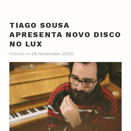
TIAGO SOUSA
APRESENTA NOVO DISCO
NO LUX
Posted on
29 November, 2020