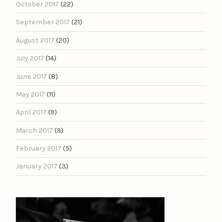
October 2017
(22)
September 2017
(21)
August 2017
(20)
July 2017
(14)
June 2017
(8)
May 2017
(11)
April 2017
(9)
March 2017
(9)
February 2017
(5)
January 2017
(3)