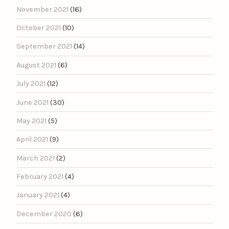
November 2021
(16)
October 2021
(10)
September 2021
(14)
August 2021
(6)
July 2021
(12)
June 2021
(30)
May 2021
(5)
April 2021
(9)
March 2021
(2)
February 2021
(4)
January 2021
(4)
December 2020
(6)