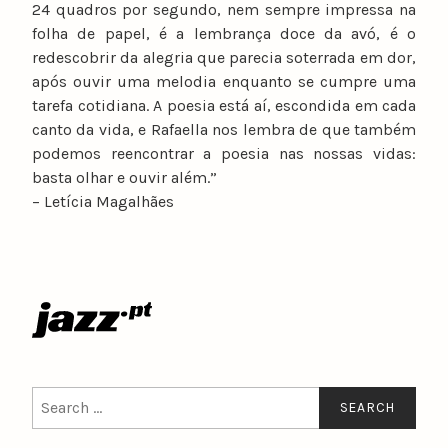
24 quadros por segundo, nem sempre impressa na
folha de papel, é a lembrança doce da avó, é o
redescobrir da alegria que parecia soterrada em dor,
após ouvir uma melodia enquanto se cumpre uma
tarefa cotidiana. A poesia está aí, escondida em cada
canto da vida, e Rafaella nos lembra de que também
podemos reencontrar a poesia nas nossas vidas:
basta olhar e ouvir além.”
– Letícia Magalhães
Search
for: