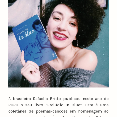
A brasileira Rafaella Britto publicou neste ano de
2020 o seu livro “Prelúdio in Blue”. Esta é uma
coletânea de poemas-canções em homenagem ao