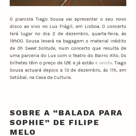
O pianista Tiago Sousa vai apresentar o seu novo
disco ao vivo no Lux Frágil, em Lisboa. O concerto
terá lugar no dia 2 de dezembro, quarta-feira, às
19h00. Sousa levará na bagagem o material inédito
de
Oh Sweet Solitude
, num concerto que resulta de
uma parceria do Lux com o Teatro do Bairro Alto. Os
bilhetes têm o preço de 12€ e já estão
à venda
. Tiago
Sousa actuará depois a 13 de dezembro, às 11h, em
Setúbal, na Casa da Cultura.
SOBRE A “BALADA PARA
SOPHIE” DE FILIPE
MELO