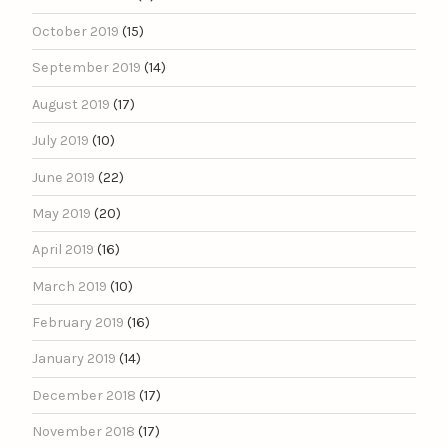
October 2019
(15)
September 2019
(14)
August 2019
(17)
July 2019
(10)
June 2019
(22)
May 2019
(20)
April 2019
(16)
March 2019
(10)
February 2019
(16)
January 2019
(14)
December 2018
(17)
November 2018
(17)