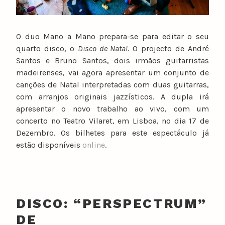
O duo Mano a Mano prepara-se para editar o seu
quarto disco, o
Disco de Natal
. O projecto de André
Santos e Bruno Santos, dois irmãos guitarristas
madeirenses, vai agora apresentar um conjunto de
canções de Natal interpretadas com duas guitarras,
com arranjos originais jazzísticos. A dupla irá
apresentar o novo trabalho ao vivo, com um
concerto no Teatro Vilaret, em Lisboa, no dia 17 de
Dezembro. Os bilhetes para este espectáculo já
estão disponíveis
online
.
DISCO: “PERSPECTRUM”
DE