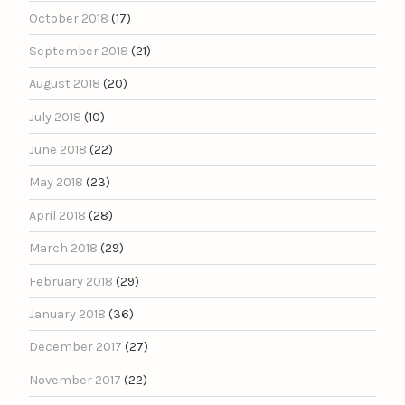
October 2018
(17)
September 2018
(21)
August 2018
(20)
July 2018
(10)
June 2018
(22)
May 2018
(23)
April 2018
(28)
March 2018
(29)
February 2018
(29)
January 2018
(36)
December 2017
(27)
November 2017
(22)