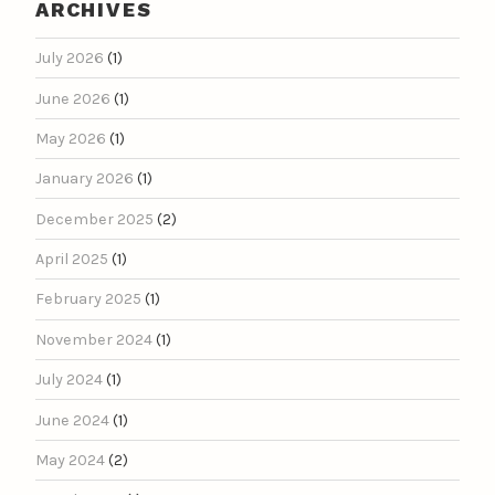
ARCHIVES
July 2026
(1)
June 2026
(1)
May 2026
(1)
January 2026
(1)
December 2025
(2)
April 2025
(1)
February 2025
(1)
November 2024
(1)
July 2024
(1)
June 2024
(1)
May 2024
(2)