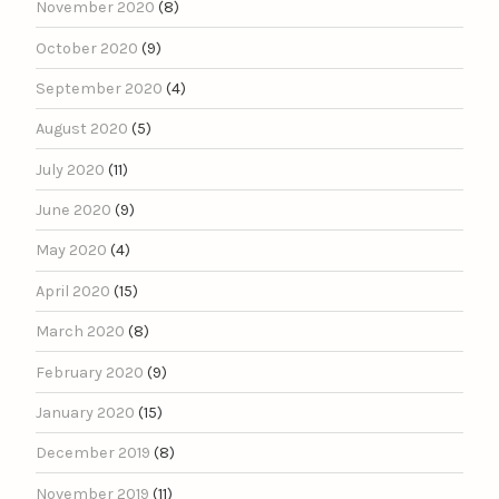
November 2020
(8)
October 2020
(9)
September 2020
(4)
August 2020
(5)
July 2020
(11)
June 2020
(9)
May 2020
(4)
April 2020
(15)
March 2020
(8)
February 2020
(9)
January 2020
(15)
December 2019
(8)
November 2019
(11)