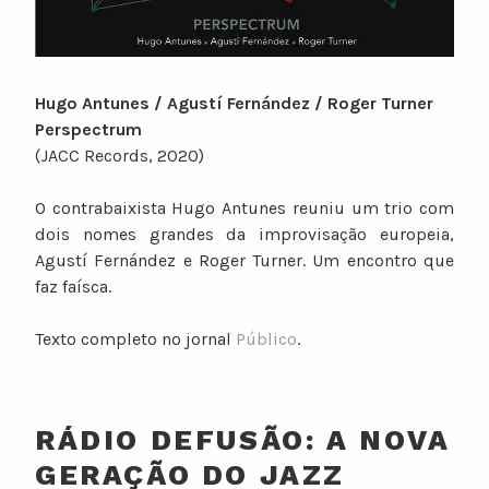
Hugo Antunes / Agustí Fernández / Roger Turner
Perspectrum
(JACC Records, 2020)
O contrabaixista Hugo Antunes reuniu um trio com
dois nomes grandes da improvisação europeia,
Agustí Fernández e Roger Turner. Um encontro que
faz faísca.
Texto completo no jornal
Público
.
RÁDIO DEFUSÃO: A NOVA
GERAÇÃO DO JAZZ