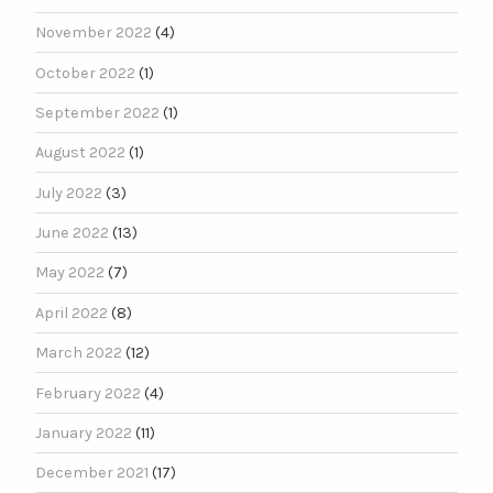
November 2022
(4)
October 2022
(1)
September 2022
(1)
August 2022
(1)
July 2022
(3)
June 2022
(13)
May 2022
(7)
April 2022
(8)
March 2022
(12)
February 2022
(4)
January 2022
(11)
December 2021
(17)