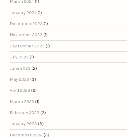
March 2024
(1)
January 2024
(1)
December 2023
(1)
November 2023
(1)
September 2023
(1)
July 2023
(1)
June 2023
(2)
May 2023
(3)
April 2023
(2)
March 2023
(1)
February 2023
(2)
January 2023
(3)
December 2022
(3)