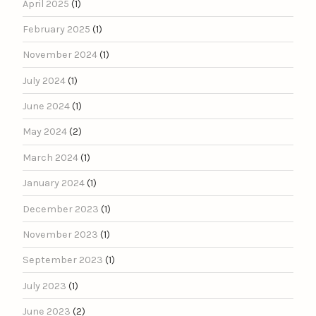
April 2025
(1)
February 2025
(1)
November 2024
(1)
July 2024
(1)
June 2024
(1)
May 2024
(2)
March 2024
(1)
January 2024
(1)
December 2023
(1)
November 2023
(1)
September 2023
(1)
July 2023
(1)
June 2023
(2)