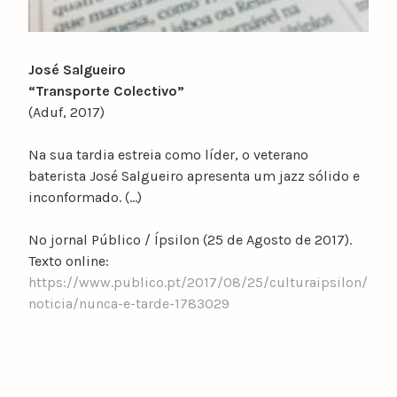
José Salgueiro
“Transporte Colectivo”
(Aduf, 2017)
Na sua tardia estreia como líder, o veterano
baterista José Salgueiro apresenta um jazz sólido e
inconformado. (…)
No jornal Público / Ípsilon (25 de Agosto de 2017).
Texto online:
https://www.publico.pt/2017/08/25/culturaipsilon/
noticia/nunca-e-tarde-1783029