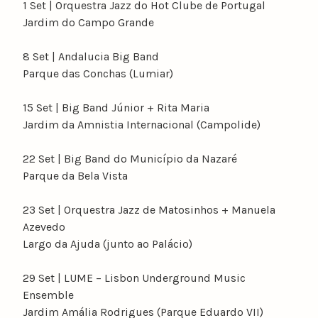
1 Set | Orquestra Jazz do Hot Clube de Portugal
Jardim do Campo Grande
8 Set | Andalucia Big Band
Parque das Conchas (Lumiar)
15 Set | Big Band Júnior + Rita Maria
Jardim da Amnistia Internacional (Campolide)
22 Set | Big Band do Município da Nazaré
Parque da Bela Vista
23 Set | Orquestra Jazz de Matosinhos + Manuela
Azevedo
Largo da Ajuda (junto ao Palácio)
29 Set | LUME – Lisbon Underground Music
Ensemble
Jardim Amália Rodrigues (Parque Eduardo VII)