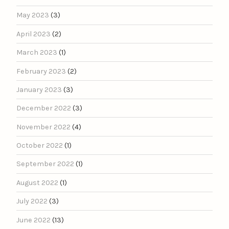
May 2023
(3)
April 2023
(2)
March 2023
(1)
February 2023
(2)
January 2023
(3)
December 2022
(3)
November 2022
(4)
October 2022
(1)
September 2022
(1)
August 2022
(1)
July 2022
(3)
June 2022
(13)