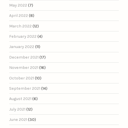
May 2022
(7)
April 2022
(8)
March 2022
(12)
February 2022
(4)
January 2022
(11)
December 2021
(17)
November 2021
(16)
October 2021
(10)
September 2021
(14)
August 2021
(6)
July 2021
(12)
June 2021
(30)