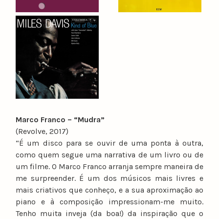
Marco Franco – “Mudra”
(Revolve, 2017)
“É um disco para se ouvir de uma ponta à outra,
como quem segue uma narrativa de um livro ou de
um filme. O Marco Franco arranja sempre maneira de
me surpreender. É um dos músicos mais livres e
mais criativos que conheço, e a sua aproximação ao
piano e à composição impressionam-me muito.
Tenho muita inveja (da boa!) da inspiração que o