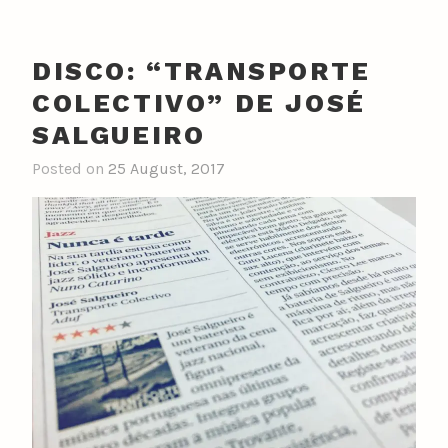
DISCO: “TRANSPORTE
COLECTIVO” DE JOSÉ
SALGUEIRO
Posted on
25 August, 2017