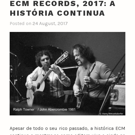
ECM RECORDS, 2017: A
HISTÓRIA CONTINUA
Posted on
24 August, 2017
Apesar de todo o seu rico passado, a histórica ECM