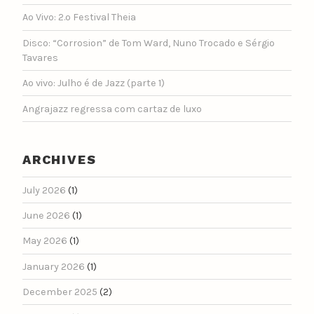
Ao Vivo: 2.º Festival Theia
Disco: “Corrosion” de Tom Ward, Nuno Trocado e Sérgio
Tavares
Ao vivo: Julho é de Jazz (parte 1)
Angrajazz regressa com cartaz de luxo
ARCHIVES
July 2026
(1)
June 2026
(1)
May 2026
(1)
January 2026
(1)
December 2025
(2)