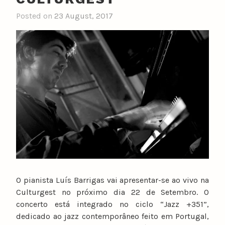
Posted on
23 August, 2017
O pianista Luís Barrigas vai apresentar-se ao vivo na
Culturgest no próximo dia 22 de Setembro. O
concerto está integrado no ciclo “Jazz +351”,
dedicado ao jazz contemporâneo feito em Portugal,