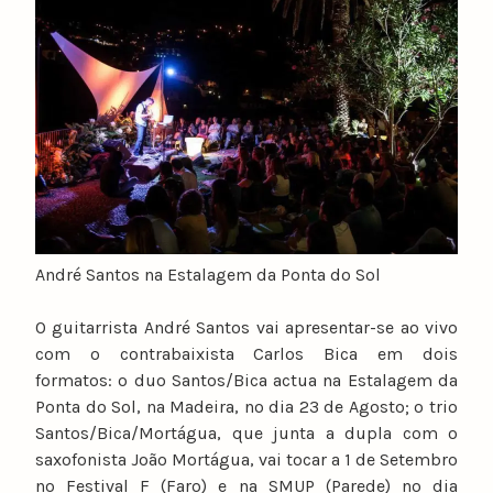
André Santos na Estalagem da Ponta do Sol
O guitarrista André Santos vai apresentar-se ao vivo
com o contrabaixista Carlos Bica em dois
formatos: o duo Santos/Bica actua na Estalagem da
Ponta do Sol, na Madeira, no dia 23 de Agosto; o trio
Santos/Bica/Mortágua, que junta a dupla com o
saxofonista João Mortágua, vai tocar a 1 de Setembro
no Festival F (Faro) e na SMUP (Parede) no dia