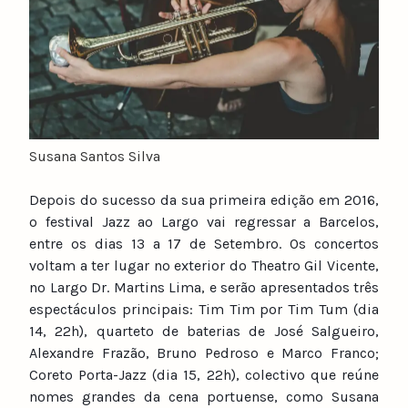
Susana Santos Silva
Depois do sucesso da sua primeira edição em 2016,
o festival Jazz ao Largo vai regressar a Barcelos,
entre os dias 13 a 17 de Setembro.
Os concertos
voltam a ter lugar no exterior do Theatro Gil Vicente,
no Largo Dr. Martins Lima, e serão apresentados três
espectáculos principais: Tim Tim por Tim Tum (dia
14, 22h), quarteto de baterias de José Salgueiro,
Alexandre Frazão, Bruno Pedroso e Marco Franco;
Coreto Porta-Jazz (dia 15, 22h), colectivo que reúne
nomes grandes da cena portuense, como Susana