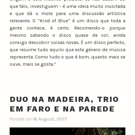
que falo, investiguem – é uma ideia muito inusitada
e que dá o mote para uma discussão artística
relevante. O “Kind of Blue” é um disco que toda a
gente conhece, é certo. Recomendo-o porque
mesmo sabendo o disco quase de cor, ainda
consigo descobrir coisas novas. É um disco perfeito,
que resume tudo aquilo que este género de música
representa. Como tudo o que é bom, quanto mais se
ouve, mais se gosta.”
DUO NA MADEIRA, TRIO
EM FARO E NA PAREDE
Posted on
16 August, 2017