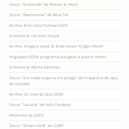
Disco: “Gratitude” de Motian & More
Disco: “Machinerie” de Mira Trio
Ao Vivo: Kriol Jazz Festival 2025
Entrevista: Carmen Souza
Ao Vivo: Gregory Lewis & Brad Jones “Organ Monk”
Angrajazz 2024: programa alargado a quatro noites
Entrevista: Marta Sánchez
Disco: “Em cada esquina um amigo” da Orquestra de Jazz
de Setúbal
Ao Vivo: Os Dias do Jazz 2024
Disco: “Lacuna” de Inês Condeço
Melhores de 2023
Disco: “Strain Field” de LUMP