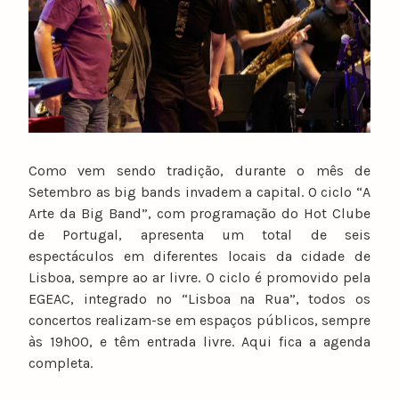
Como vem sendo tradição, durante o mês de
Setembro as big bands invadem a capital. O ciclo “A
Arte da Big Band”, com programação do Hot Clube
de Portugal, apresenta um total de seis
espectáculos em diferentes locais da cidade de
Lisboa, sempre ao ar livre. O ciclo é promovido pela
EGEAC, integrado no “Lisboa na Rua”, todos os
concertos realizam-se em espaços públicos, sempre
às 19h00, e têm entrada livre. Aqui fica a agenda
completa.