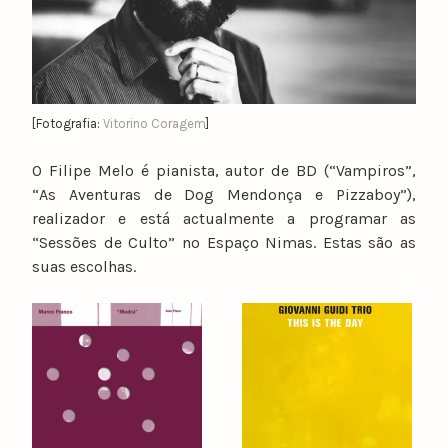
[Fotografia:
Vitorino Coragem
]
O Filipe Melo é pianista, autor de BD (“Vampiros”,
“As Aventuras de Dog Mendonça e Pizzaboy”),
realizador e está actualmente a programar as
“Sessões de Culto” no Espaço Nimas. Estas são as
suas escolhas.