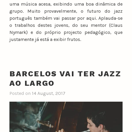
uma música acesa, exibindo uma boa dinâmica de
grupo. Muito provavelmente, o futuro do jazz
português também vai passar por aqui. Aplauda-se
o trabalhos destes jovens, do seu mentor (Claus
Nymark) e do próprio projecto pedagógico, que
justamente já está a exibir frutos.
BARCELOS VAI TER JAZZ
AO LARGO
Posted on
14 August, 2017