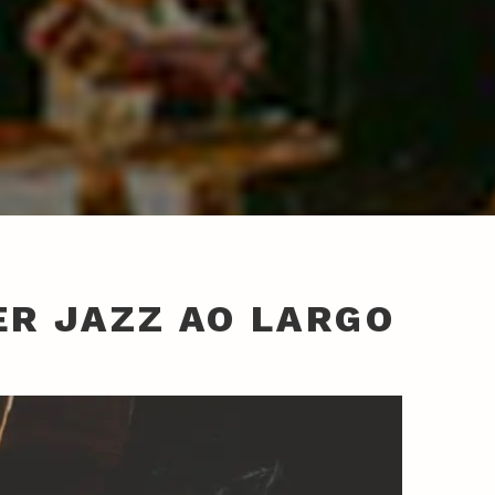
ER JAZZ AO LARGO