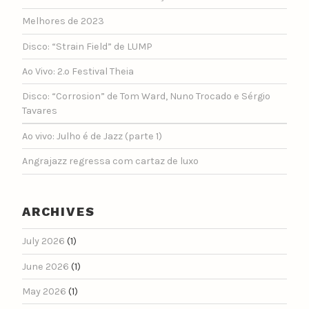
Melhores de 2023
Disco: “Strain Field” de LUMP
Ao Vivo: 2.º Festival Theia
Disco: “Corrosion” de Tom Ward, Nuno Trocado e Sérgio
Tavares
Ao vivo: Julho é de Jazz (parte 1)
Angrajazz regressa com cartaz de luxo
ARCHIVES
July 2026
(1)
June 2026
(1)
May 2026
(1)