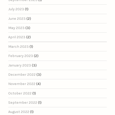
July 2023
(1)
June 2023
(2)
May 2023
(3)
April 2023
(2)
March 2023
(1)
February 2023
(2)
January 2023
(3)
December 2022
(3)
November 2022
(4)
October 2022
(1)
September 2022
(1)
August 2022
(1)