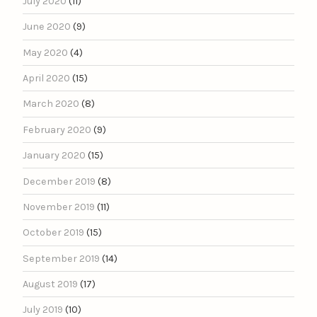
July 2020
(11)
June 2020
(9)
May 2020
(4)
April 2020
(15)
March 2020
(8)
February 2020
(9)
January 2020
(15)
December 2019
(8)
November 2019
(11)
October 2019
(15)
September 2019
(14)
August 2019
(17)
July 2019
(10)