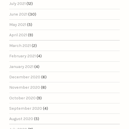
July 2021
(12)
June 2021
(30)
May 2021
(5)
April 2021
(9)
March 2021
(2)
February 2021
(4)
January 2021
(4)
December 2020
(6)
November 2020
(8)
October 2020
(9)
September 2020
(4)
August 2020
(5)