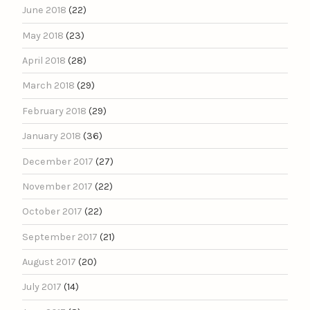
June 2018
(22)
May 2018
(23)
April 2018
(28)
March 2018
(29)
February 2018
(29)
January 2018
(36)
December 2017
(27)
November 2017
(22)
October 2017
(22)
September 2017
(21)
August 2017
(20)
July 2017
(14)