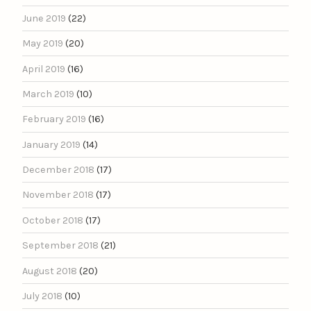
June 2019
(22)
May 2019
(20)
April 2019
(16)
March 2019
(10)
February 2019
(16)
January 2019
(14)
December 2018
(17)
November 2018
(17)
October 2018
(17)
September 2018
(21)
August 2018
(20)
July 2018
(10)