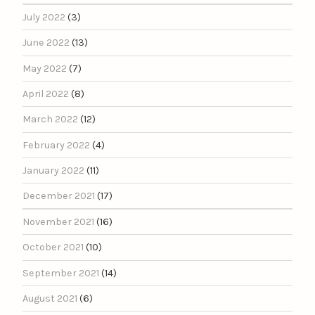
July 2022
(3)
June 2022
(13)
May 2022
(7)
April 2022
(8)
March 2022
(12)
February 2022
(4)
January 2022
(11)
December 2021
(17)
November 2021
(16)
October 2021
(10)
September 2021
(14)
August 2021
(6)