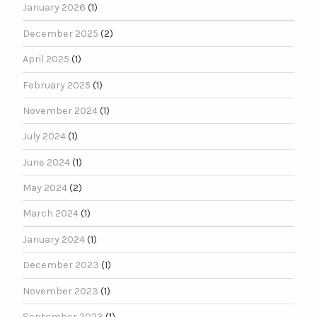
January 2026
(1)
December 2025
(2)
April 2025
(1)
February 2025
(1)
November 2024
(1)
July 2024
(1)
June 2024
(1)
May 2024
(2)
March 2024
(1)
January 2024
(1)
December 2023
(1)
November 2023
(1)
September 2023
(1)