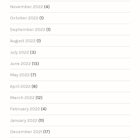
November 2022
(4)
October 2022
(1)
September 2022
(1)
August 2022
(1)
July 2022
(3)
June 2022
(13)
May 2022
(7)
April 2022
(8)
March 2022
(12)
February 2022
(4)
January 2022
(11)
December 2021
(17)