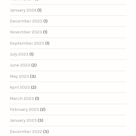
January 2024
(1)
December 2023
(1)
November 2023
(1)
September 2023
(1)
July 2023
(1)
June 2023
(2)
May 2023
(3)
April 2023
(2)
March 2023
(1)
February 2023
(2)
January 2023
(3)
December 2022
(3)