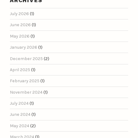
ARCHIVES
July 2026
(1)
June 2026
(1)
May 2026
(1)
January 2026
(1)
December 2025
(2)
April 2025
(1)
February 2025
(1)
November 2024
(1)
July 2024
(1)
June 2024
(1)
May 2024
(2)
March 2024
(1)