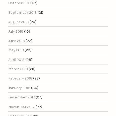
October 2018
(17)
September 2018
(21)
August 2018
(20)
July 2018
(10)
June 2018
(22)
May 2018
(23)
April 2018
(28)
March 2018
(29)
February 2018
(29)
January 2018
(36)
December 2017
(27)
November 2017
(22)