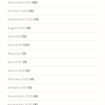
November 2021
(16)
October 2021
(10)
September 2021
(14)
August 2021
(6)
July 2021
(12)
June 2021
(30)
May 2021
(5)
April 2021
(9)
March 2021
(2)
February 2021
(4)
January 2021
(4)
December 2020
(6)
November 2020
(8)