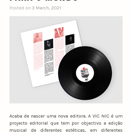
Posted on
3 March, 2021
Acaba de nascer uma nova editora. A VIC NIC é um
projecto editorial que tem por objectivo a edição
musical de diferentes estéticas, em diferentes