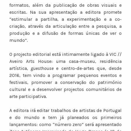
formatos, além da publicação de obras visuais e
escritas. Na sua apresentação a editora promete
“estimular a partilha, a experimentação e a co-
criação, através da articulação entre a pesquisa, a
produção e a difusão de formas únicas de ver o
mundo”.
O projecto editorial está intimamente ligado à VIC //
Aveiro Arts House: uma casa-museu, residência
artística,
guesthouse
e centro-de-artes que, desde
2016, tem vindo a programar pequenos eventos e
festivais, promover a conservação do património
cultural e a desenvolver projectos comunitários de
arte participativa.
A editora irá editar trabalhos de artistas de Portugal
e do mundo e tem já planeados os primeiros
lançamentos: como “número zero” será apresentado