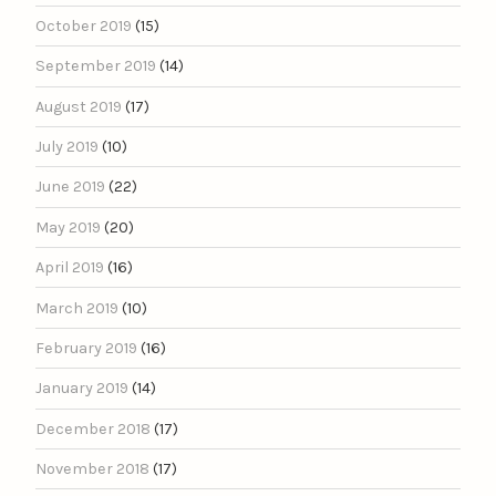
October 2019
(15)
September 2019
(14)
August 2019
(17)
July 2019
(10)
June 2019
(22)
May 2019
(20)
April 2019
(16)
March 2019
(10)
February 2019
(16)
January 2019
(14)
December 2018
(17)
November 2018
(17)