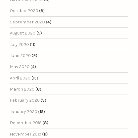
October 2020
(9)
September 2020
(4)
August 2020
(5)
July 2020
(11)
June 2020
(9)
May 2020
(4)
April 2020
(15)
March 2020
(8)
February 2020
(9)
January 2020
(15)
December 2019
(8)
November 2019
(11)