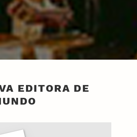
OVA EDITORA DE
MUNDO