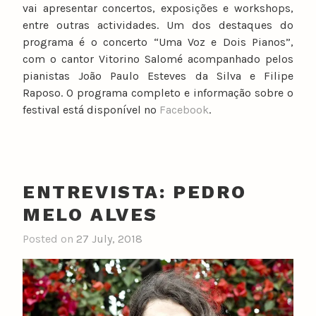
vai apresentar concertos, exposições e workshops,
entre outras actividades. Um dos destaques do
programa é o concerto “Uma Voz e Dois Pianos”,
com o cantor Vitorino Salomé acompanhado pelos
pianistas João Paulo Esteves da Silva e Filipe
Raposo. O programa completo e informação sobre o
festival está disponível no
Facebook
.
ENTREVISTA: PEDRO
MELO ALVES
Posted on
27 July, 2018