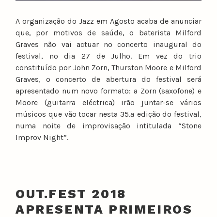
A organização do Jazz em Agosto acaba de anunciar
que, por motivos de saúde, o baterista Milford
Graves não vai actuar no concerto inaugural do
festival, no dia 27 de Julho. Em vez do trio
constituído por John Zorn, Thurston Moore e Milford
Graves, o concerto de abertura do festival será
apresentado num novo formato: a Zorn (saxofone) e
Moore (guitarra eléctrica) irão juntar-se vários
músicos que vão tocar nesta 35.ª edição do festival,
numa noite de improvisação intitulada “Stone
Improv Night”.
OUT.FEST 2018
APRESENTA PRIMEIROS