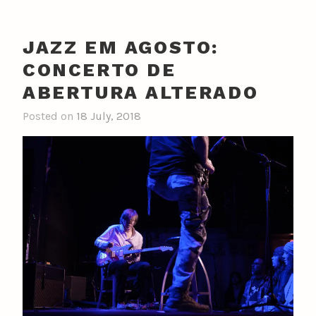
JAZZ EM AGOSTO:
CONCERTO DE
ABERTURA ALTERADO
Posted on
18 July, 2018