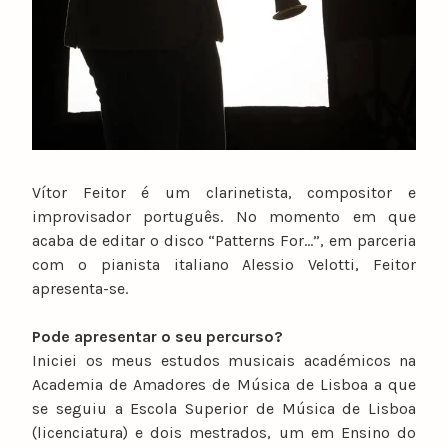
Vítor Feitor é um clarinetista, compositor e
improvisador português. No momento em que
acaba de editar o disco “Patterns For…”, em parceria
com o pianista italiano Alessio Velotti, Feitor
apresenta-se.
Pode apresentar o seu percurso?
Iniciei os meus estudos musicais académicos na
Academia de Amadores de Música de Lisboa a que
se seguiu a Escola Superior de Música de Lisboa
(licenciatura) e dois mestrados, um em Ensino do