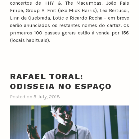
concertos de HHY & The Macumbas, João Pais
Filipe, Group A, Fret (aka Mick Harris), Lea Bertucci,
Linn da Quebrada, Lotic e Ricardo Rocha – em breve
serão anunciados os restantes nomes do cartaz. Os
primeiros 100 passes gerais estão à venda por 15€
(locais habituais).
RAFAEL TORAL:
ODISSEIA NO ESPAÇO
Posted on
5 July, 2018