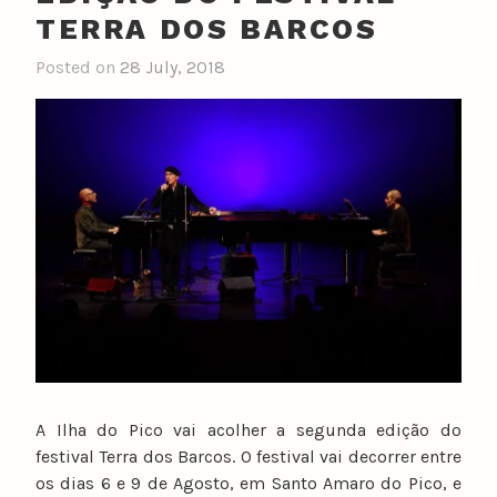
TERRA DOS BARCOS
Posted on
28 July, 2018
A Ilha do Pico vai acolher a segunda edição do
festival Terra dos Barcos. O festival vai decorrer entre
os dias 6 e 9 de Agosto, em Santo Amaro do Pico, e