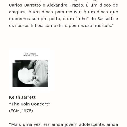
Carlos Barretto e Alexandre Frazão. É um disco de
craques, é um disco para reouvir, é um disco que
queremos sempre perto, é um “filho” do Sassetti e
os nossos filhos, como diz o poema, são imortais.”
Keith Jarrett
“The Köln Concert”
(ECM, 1975)
“Mais uma vez, era ainda jovem adolescente, ainda