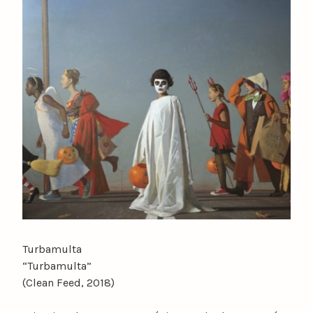
Turbamulta
“Turbamulta”
(Clean Feed, 2018)