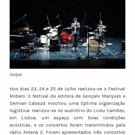
¡Golpe!
Nos dias 23, 24 e 25 de Julho realizou-se o Festival
Robalo. O festival da editora de Gonçalo Marques e
Demian Cabaud mostrou uma óptima organização
logística: realizou-se no auditório do Liceu Camões,
em Lisboa, um espaço com boas condições
acústicas, e os concertos foram transmitidos pela
rádio Antena 2. Foram apresentados três concertos