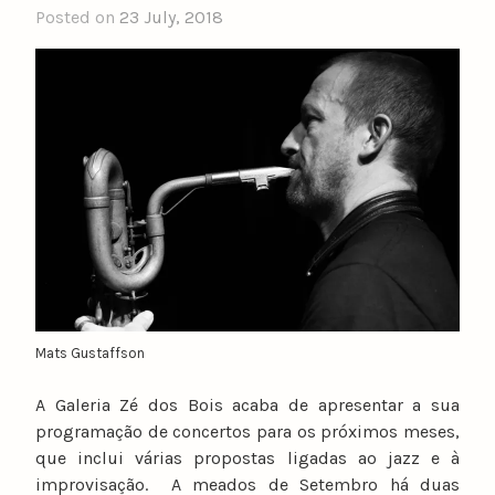
Posted on
23 July, 2018
Mats Gustaffson
A Galeria Zé dos Bois acaba de apresentar a sua
programação de concertos para os próximos meses,
que inclui várias propostas ligadas ao jazz e à
improvisação. A meados de Setembro há duas