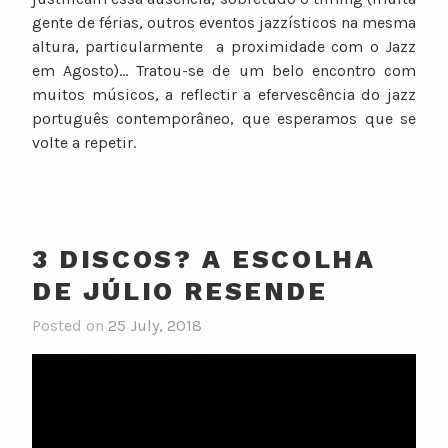
gente de férias, outros eventos jazzísticos na mesma
altura, particularmente a proximidade com o Jazz
em Agosto)… Tratou-se de um belo encontro com
muitos músicos, a reflectir a efervescência do jazz
português contemporâneo, que esperamos que se
volte a repetir.
3 DISCOS? A ESCOLHA
DE JÚLIO RESENDE
Posted on
25 July, 2018