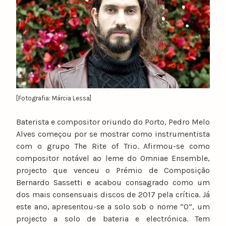
[Fotografia: Márcia Lessa]
Baterista e compositor oriundo do Porto, Pedro Melo
Alves começou por se mostrar como instrumentista
com o grupo The Rite of Trio. Afirmou-se como
compositor notável ao leme do Omniae Ensemble,
projecto que venceu o Prémio de Composição
Bernardo Sassetti e acabou consagrado como um
dos mais consensuais discos de 2017 pela crítica. Já
este ano, apresentou-se a solo sob o nome “O”, um
projecto a solo de bateria e electrónica. Tem