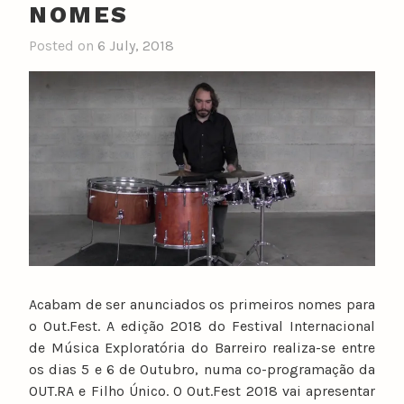
NOMES
Posted on
6 July, 2018
Acabam de ser anunciados os primeiros nomes para
o Out.Fest. A edição 2018 do Festival Internacional
de Música Exploratória do Barreiro realiza-se entre
os dias 5 e 6 de Outubro, numa co-programação da
OUT.RA e Filho Único. O Out.Fest 2018 vai apresentar