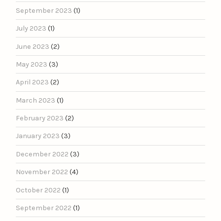
September 2023
(1)
July 2023
(1)
June 2023
(2)
May 2023
(3)
April 2023
(2)
March 2023
(1)
February 2023
(2)
January 2023
(3)
December 2022
(3)
November 2022
(4)
October 2022
(1)
September 2022
(1)