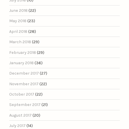
July 2018
(10)
June 2018
(22)
May 2018
(23)
April 2018
(28)
March 2018
(29)
February 2018
(29)
January 2018
(36)
December 2017
(27)
November 2017
(22)
October 2017
(22)
September 2017
(21)
August 2017
(20)
July 2017
(14)