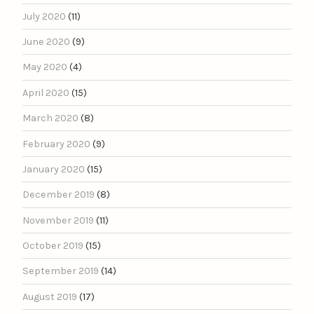
July 2020
(11)
June 2020
(9)
May 2020
(4)
April 2020
(15)
March 2020
(8)
February 2020
(9)
January 2020
(15)
December 2019
(8)
November 2019
(11)
October 2019
(15)
September 2019
(14)
August 2019
(17)