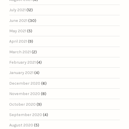
July 2021
(12)
June 2021
(30)
May 2021
(5)
April 2021
(9)
March 2021
(2)
February 2021
(4)
January 2021
(4)
December 2020
(6)
November 2020
(8)
October 2020
(9)
September 2020
(4)
August 2020
(5)