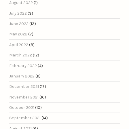
August 2022
(1)
July 2022
(3)
June 2022
(13)
May 2022
(7)
April 2022
(8)
March 2022
(12)
February 2022
(4)
January 2022
(11)
December 2021
(17)
November 2021
(16)
October 2021
(10)
September 2021
(14)
August 2021
(6)