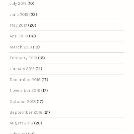
July 2019
(10)
June 2019
(22)
May 2019
(20)
April 2019
(16)
March 2019
(10)
February 2019
(16)
January 2019
(14)
December 2018
(17)
November 2018
(17)
October 2018
(17)
September 2018
(21)
August 2018
(20)