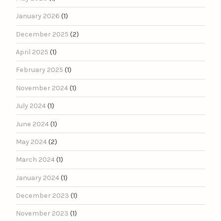
January 2026
(1)
December 2025
(2)
April 2025
(1)
February 2025
(1)
November 2024
(1)
July 2024
(1)
June 2024
(1)
May 2024
(2)
March 2024
(1)
January 2024
(1)
December 2023
(1)
November 2023
(1)