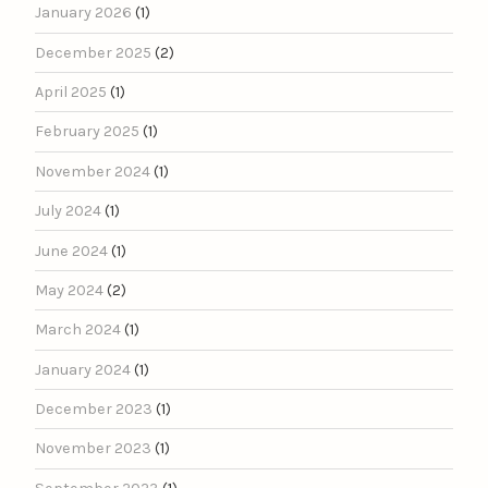
January 2026
(1)
December 2025
(2)
April 2025
(1)
February 2025
(1)
November 2024
(1)
July 2024
(1)
June 2024
(1)
May 2024
(2)
March 2024
(1)
January 2024
(1)
December 2023
(1)
November 2023
(1)