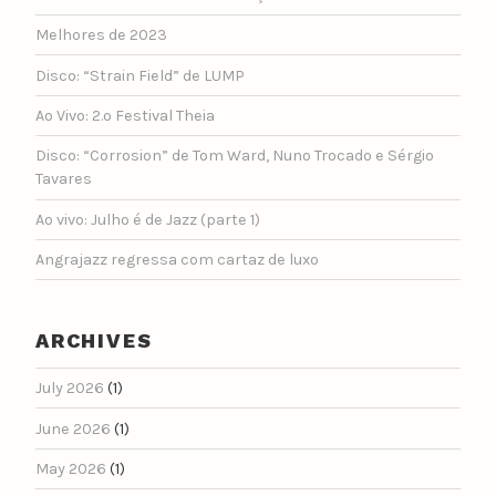
Melhores de 2023
Disco: “Strain Field” de LUMP
Ao Vivo: 2.º Festival Theia
Disco: “Corrosion” de Tom Ward, Nuno Trocado e Sérgio
Tavares
Ao vivo: Julho é de Jazz (parte 1)
Angrajazz regressa com cartaz de luxo
ARCHIVES
July 2026
(1)
June 2026
(1)
May 2026
(1)