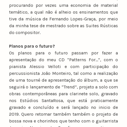
procurando por vezes uma economia de material
temático, a qual não é alheio os ensinamentos que
tive da música de Fernando Lopes-Graça, por meio
da minha tese de mestrado sobre as Suites Rústicas
do compositor.
Planos para o futuro?
Os planos para o futuro passam por fazer a
apresentação do meu CD “Patterns For…”, com o
pianista Alessio Velloti e com participação do
percussionista João Monteiro, tal como a realização
de uma tourné de apresentação do álbum, a que se
seguirá o lançamento de “Trend”, projeto a solo com
obras contemporâneas para clarinete solo, gravado
nos Estúdios SantaRosa, que está praticamente
gravado e concluído e será lançado no inicio de
2019. Quero retomar também também o projeto de
bossa nova e chorinhos que tenho com o guitarrista