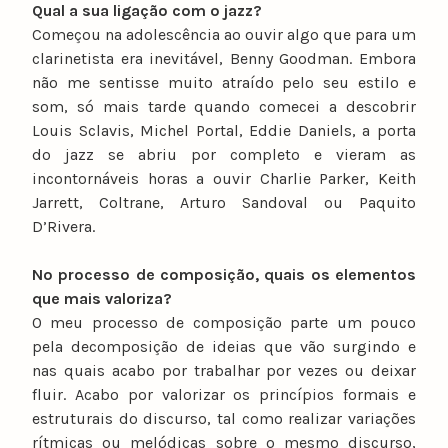
Qual a sua ligação com o jazz?
Começou na adolescência ao ouvir algo que para um
clarinetista era inevitável, Benny Goodman. Embora
não me sentisse muito atraído pelo seu estilo e
som, só mais tarde quando comecei a descobrir
Louis Sclavis, Michel Portal, Eddie Daniels, a porta
do jazz se abriu por completo e vieram as
incontornáveis horas a ouvir Charlie Parker, Keith
Jarrett, Coltrane, Arturo Sandoval ou Paquito
D’Rivera.
No processo de composição, quais os elementos
que mais valoriza?
O meu processo de composição parte um pouco
pela decomposição de ideias que vão surgindo e
nas quais acabo por trabalhar por vezes ou deixar
fluir. Acabo por valorizar os princípios formais e
estruturais do discurso, tal como realizar variações
rítmicas ou melódicas sobre o mesmo discurso,