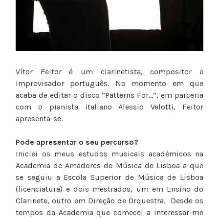
Vítor Feitor é um clarinetista, compositor e
improvisador português. No momento em que
acaba de editar o disco “Patterns For…”, em parceria
com o pianista italiano Alessio Velotti, Feitor
apresenta-se.
Pode apresentar o seu percurso?
Iniciei os meus estudos musicais académicos na
Academia de Amadores de Música de Lisboa a que
se seguiu a Escola Superior de Música de Lisboa
(licenciatura) e dois mestrados, um em Ensino do
Clarinete, outro em Direção de Orquestra. Desde os
tempos da Academia que comecei a interessar-me