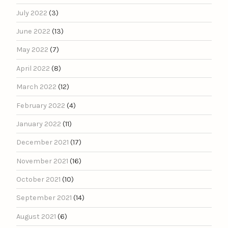
July 2022
(3)
June 2022
(13)
May 2022
(7)
April 2022
(8)
March 2022
(12)
February 2022
(4)
January 2022
(11)
December 2021
(17)
November 2021
(16)
October 2021
(10)
September 2021
(14)
August 2021
(6)