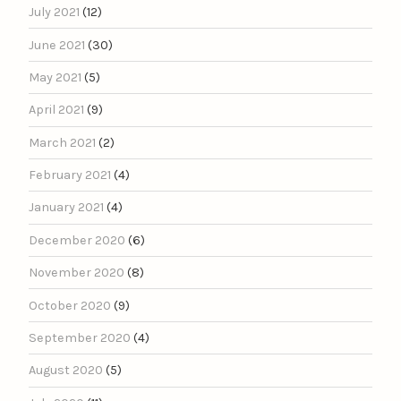
July 2021
(12)
June 2021
(30)
May 2021
(5)
April 2021
(9)
March 2021
(2)
February 2021
(4)
January 2021
(4)
December 2020
(6)
November 2020
(8)
October 2020
(9)
September 2020
(4)
August 2020
(5)