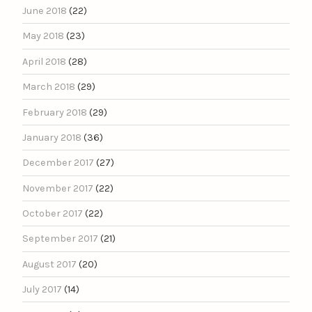
June 2018
(22)
May 2018
(23)
April 2018
(28)
March 2018
(29)
February 2018
(29)
January 2018
(36)
December 2017
(27)
November 2017
(22)
October 2017
(22)
September 2017
(21)
August 2017
(20)
July 2017
(14)