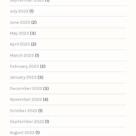
September 2023
(1)
July 2023
(1)
June 2023
(2)
May 2023
(3)
April 2023
(2)
March 2023
(1)
February 2023
(2)
January 2023
(3)
December 2022
(3)
November 2022
(4)
October 2022
(1)
September 2022
(1)
August 2022
(1)