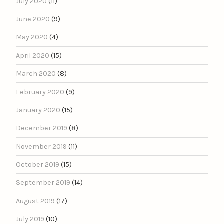
July 2020
(11)
June 2020
(9)
May 2020
(4)
April 2020
(15)
March 2020
(8)
February 2020
(9)
January 2020
(15)
December 2019
(8)
November 2019
(11)
October 2019
(15)
September 2019
(14)
August 2019
(17)
July 2019
(10)