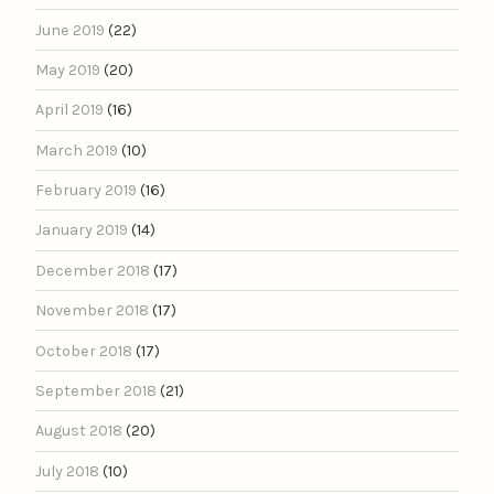
June 2019
(22)
May 2019
(20)
April 2019
(16)
March 2019
(10)
February 2019
(16)
January 2019
(14)
December 2018
(17)
November 2018
(17)
October 2018
(17)
September 2018
(21)
August 2018
(20)
July 2018
(10)