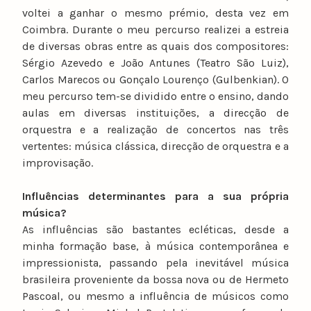
voltei a ganhar o mesmo prémio, desta vez em
Coimbra. Durante o meu percurso realizei a estreia
de diversas obras entre as quais dos compositores:
Sérgio Azevedo e João Antunes (Teatro São Luiz),
Carlos Marecos ou Gonçalo Lourenço (Gulbenkian). O
meu percurso tem-se dividido entre o ensino, dando
aulas em diversas instituições, a direcção de
orquestra e a realização de concertos nas três
vertentes: música clássica, direcção de orquestra e a
improvisação.
Influências determinantes para a sua própria
música?
As influências são bastantes ecléticas, desde a
minha formação base, à música contemporânea e
impressionista, passando pela inevitável música
brasileira proveniente da bossa nova ou de Hermeto
Pascoal, ou mesmo a influência de músicos como