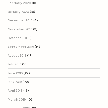
February 2020
(9)
January 2020
(15)
December 2019
(8)
November 2019
(11)
October 2019
(15)
September 2019
(14)
August 2019
(17)
July 2019
(10)
June 2019
(22)
May 2019
(20)
April 2019
(16)
March 2019
(10)