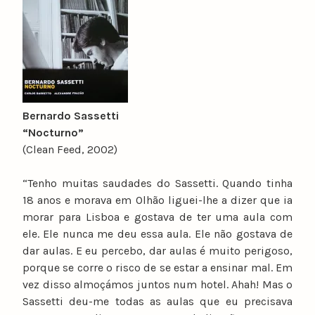
Bernardo Sassetti
“Nocturno”
(Clean Feed, 2002)
“Tenho muitas saudades do Sassetti. Quando tinha
18 anos e morava em Olhão liguei-lhe a dizer que ia
morar para Lisboa e gostava de ter uma aula com
ele. Ele nunca me deu essa aula. Ele não gostava de
dar aulas. E eu percebo, dar aulas é muito perigoso,
porque se corre o risco de se estar a ensinar mal. Em
vez disso almoçámos juntos num hotel. Ahah! Mas o
Sassetti deu-me todas as aulas que eu precisava