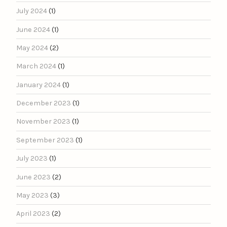
July 2024
(1)
June 2024
(1)
May 2024
(2)
March 2024
(1)
January 2024
(1)
December 2023
(1)
November 2023
(1)
September 2023
(1)
July 2023
(1)
June 2023
(2)
May 2023
(3)
April 2023
(2)