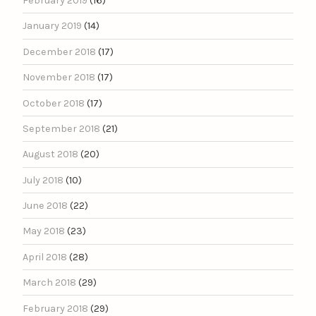
February 2019
(16)
January 2019
(14)
December 2018
(17)
November 2018
(17)
October 2018
(17)
September 2018
(21)
August 2018
(20)
July 2018
(10)
June 2018
(22)
May 2018
(23)
April 2018
(28)
March 2018
(29)
February 2018
(29)