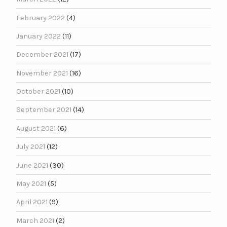
February 2022
(4)
January 2022
(11)
December 2021
(17)
November 2021
(16)
October 2021
(10)
September 2021
(14)
August 2021
(6)
July 2021
(12)
June 2021
(30)
May 2021
(5)
April 2021
(9)
March 2021
(2)