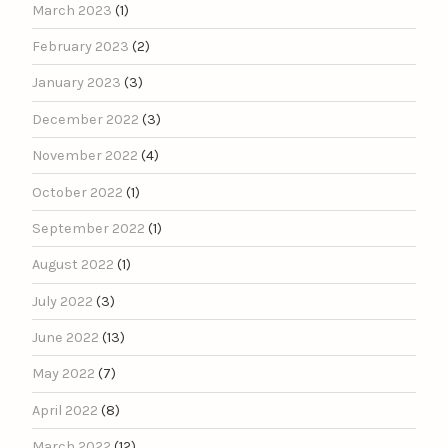
March 2023
(1)
February 2023
(2)
January 2023
(3)
December 2022
(3)
November 2022
(4)
October 2022
(1)
September 2022
(1)
August 2022
(1)
July 2022
(3)
June 2022
(13)
May 2022
(7)
April 2022
(8)
March 2022
(12)