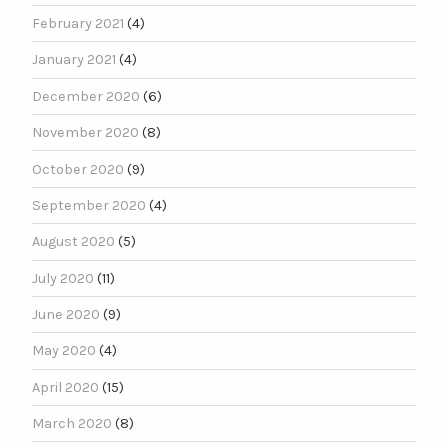
February 2021
(4)
January 2021
(4)
December 2020
(6)
November 2020
(8)
October 2020
(9)
September 2020
(4)
August 2020
(5)
July 2020
(11)
June 2020
(9)
May 2020
(4)
April 2020
(15)
March 2020
(8)