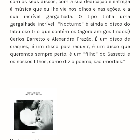
com os seus discos, com a sua dedicação e entrega
à música que eu lhe via nos olhos e nas ações, e a
sua incrível gargalhada. O tipo tinha uma
gargalhada incrível! “Nocturno” é ainda o disco do
fabuloso trio que contém os (agora amigos lindos!)
Carlos Barretto e Alexandre Frazão. É um disco de
craques, é um disco para reouvir, é um disco que
queremos sempre perto, é um “filho” do Sassetti e
os nossos filhos, como diz o poema, são imortais.”