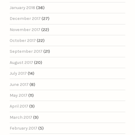
January 2018
(36)
December 2017
(27)
November 2017
(22)
October 2017
(22)
September 2017
(21)
August 2017
(20)
July 2017
(14)
June 2017
(8)
May 2017
(11)
April 2017
(9)
March 2017
(9)
February 2017
(5)