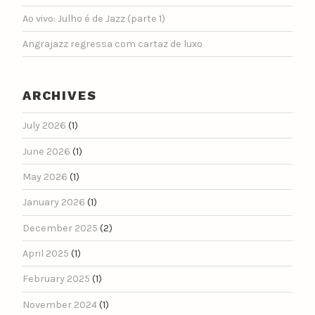
Ao vivo: Julho é de Jazz (parte 1)
Angrajazz regressa com cartaz de luxo
ARCHIVES
July 2026
(1)
June 2026
(1)
May 2026
(1)
January 2026
(1)
December 2025
(2)
April 2025
(1)
February 2025
(1)
November 2024
(1)