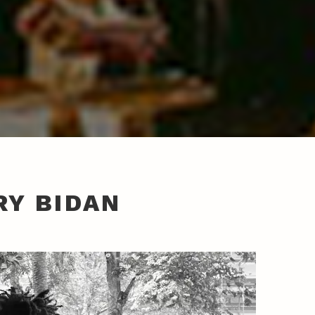
RY BIDAN