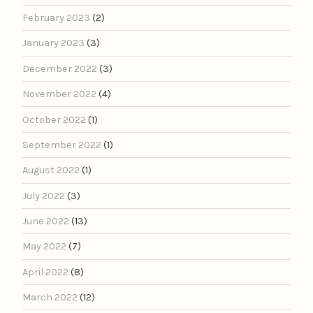
February 2023
(2)
January 2023
(3)
December 2022
(3)
November 2022
(4)
October 2022
(1)
September 2022
(1)
August 2022
(1)
July 2022
(3)
June 2022
(13)
May 2022
(7)
April 2022
(8)
March 2022
(12)