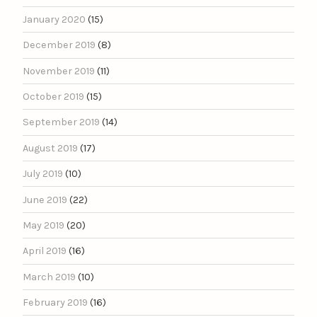
January 2020
(15)
December 2019
(8)
November 2019
(11)
October 2019
(15)
September 2019
(14)
August 2019
(17)
July 2019
(10)
June 2019
(22)
May 2019
(20)
April 2019
(16)
March 2019
(10)
February 2019
(16)