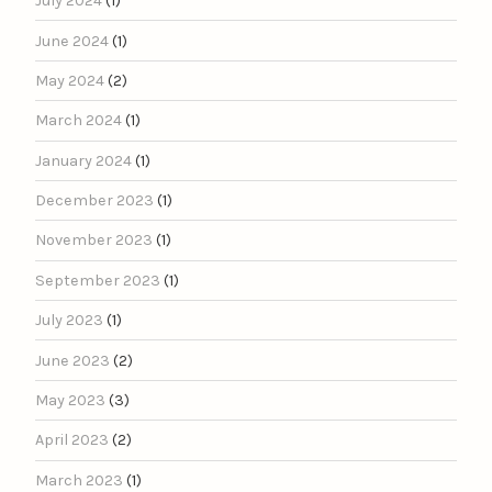
July 2024
(1)
June 2024
(1)
May 2024
(2)
March 2024
(1)
January 2024
(1)
December 2023
(1)
November 2023
(1)
September 2023
(1)
July 2023
(1)
June 2023
(2)
May 2023
(3)
April 2023
(2)
March 2023
(1)