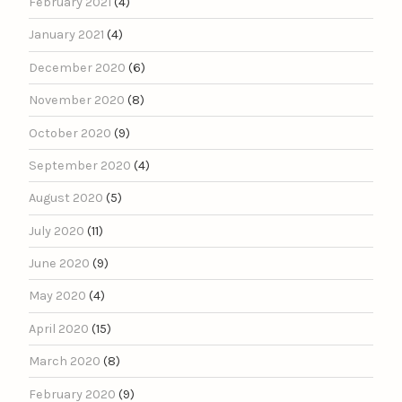
February 2021
(4)
January 2021
(4)
December 2020
(6)
November 2020
(8)
October 2020
(9)
September 2020
(4)
August 2020
(5)
July 2020
(11)
June 2020
(9)
May 2020
(4)
April 2020
(15)
March 2020
(8)
February 2020
(9)