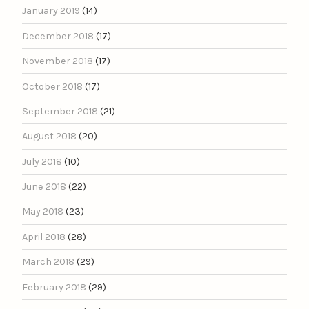
January 2019
(14)
December 2018
(17)
November 2018
(17)
October 2018
(17)
September 2018
(21)
August 2018
(20)
July 2018
(10)
June 2018
(22)
May 2018
(23)
April 2018
(28)
March 2018
(29)
February 2018
(29)