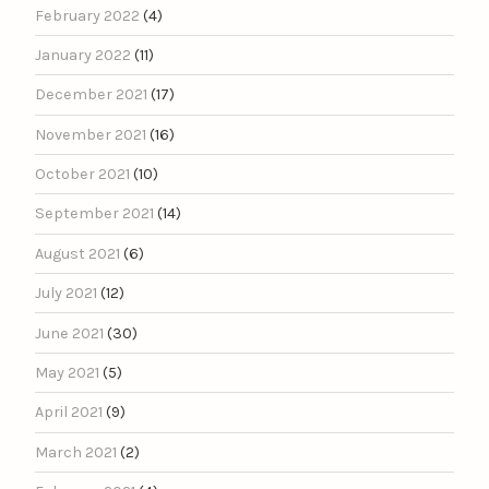
February 2022
(4)
January 2022
(11)
December 2021
(17)
November 2021
(16)
October 2021
(10)
September 2021
(14)
August 2021
(6)
July 2021
(12)
June 2021
(30)
May 2021
(5)
April 2021
(9)
March 2021
(2)