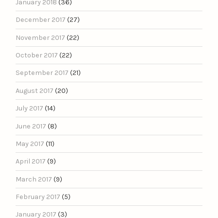
January 2018
(36)
December 2017
(27)
November 2017
(22)
October 2017
(22)
September 2017
(21)
August 2017
(20)
July 2017
(14)
June 2017
(8)
May 2017
(11)
April 2017
(9)
March 2017
(9)
February 2017
(5)
January 2017
(3)