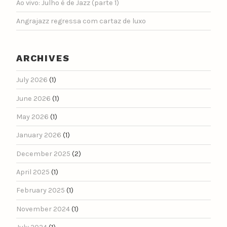
Ao vivo: Julho é de Jazz (parte 1)
Angrajazz regressa com cartaz de luxo
ARCHIVES
July 2026
(1)
June 2026
(1)
May 2026
(1)
January 2026
(1)
December 2025
(2)
April 2025
(1)
February 2025
(1)
November 2024
(1)