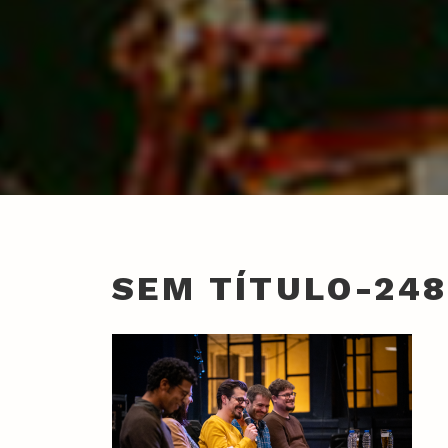
SEM TÍTULO-24