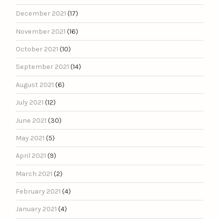
December 2021
(17)
November 2021
(16)
October 2021
(10)
September 2021
(14)
August 2021
(6)
July 2021
(12)
June 2021
(30)
May 2021
(5)
April 2021
(9)
March 2021
(2)
February 2021
(4)
January 2021
(4)