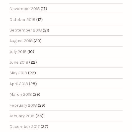
November 2018
(17)
October 2018
(17)
September 2018
(21)
August 2018
(20)
July 2018
(10)
June 2018
(22)
May 2018
(23)
April 2018
(28)
March 2018
(29)
February 2018
(29)
January 2018
(36)
December 2017
(27)