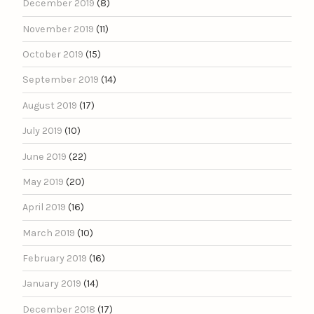
December 2019
(8)
November 2019
(11)
October 2019
(15)
September 2019
(14)
August 2019
(17)
July 2019
(10)
June 2019
(22)
May 2019
(20)
April 2019
(16)
March 2019
(10)
February 2019
(16)
January 2019
(14)
December 2018
(17)