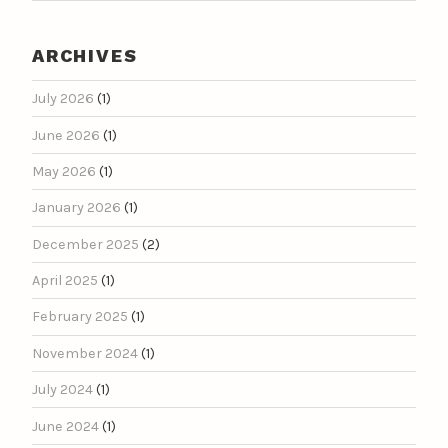
ARCHIVES
July 2026
(1)
June 2026
(1)
May 2026
(1)
January 2026
(1)
December 2025
(2)
April 2025
(1)
February 2025
(1)
November 2024
(1)
July 2024
(1)
June 2024
(1)