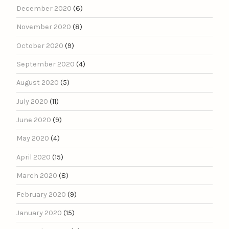
December 2020
(6)
November 2020
(8)
October 2020
(9)
September 2020
(4)
August 2020
(5)
July 2020
(11)
June 2020
(9)
May 2020
(4)
April 2020
(15)
March 2020
(8)
February 2020
(9)
January 2020
(15)