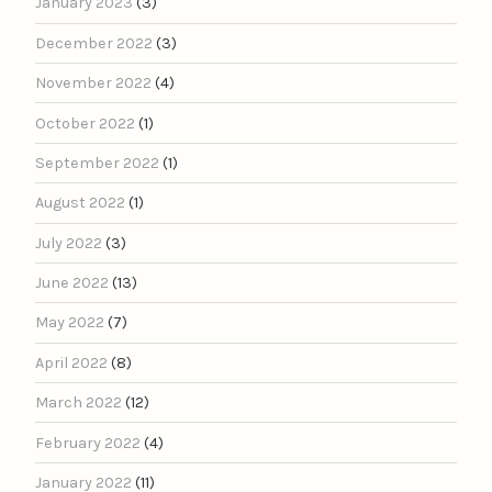
January 2023
(3)
December 2022
(3)
November 2022
(4)
October 2022
(1)
September 2022
(1)
August 2022
(1)
July 2022
(3)
June 2022
(13)
May 2022
(7)
April 2022
(8)
March 2022
(12)
February 2022
(4)
January 2022
(11)