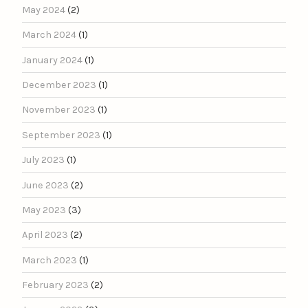
May 2024
(2)
March 2024
(1)
January 2024
(1)
December 2023
(1)
November 2023
(1)
September 2023
(1)
July 2023
(1)
June 2023
(2)
May 2023
(3)
April 2023
(2)
March 2023
(1)
February 2023
(2)