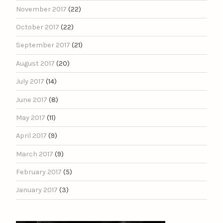
November 2017
(22)
October 2017
(22)
September 2017
(21)
August 2017
(20)
July 2017
(14)
June 2017
(8)
May 2017
(11)
April 2017
(9)
March 2017
(9)
February 2017
(5)
January 2017
(3)