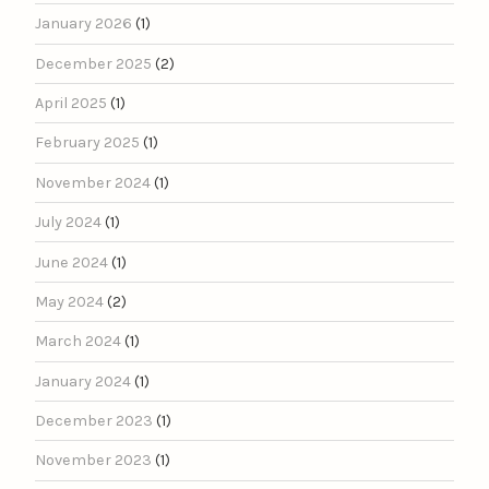
January 2026
(1)
December 2025
(2)
April 2025
(1)
February 2025
(1)
November 2024
(1)
July 2024
(1)
June 2024
(1)
May 2024
(2)
March 2024
(1)
January 2024
(1)
December 2023
(1)
November 2023
(1)