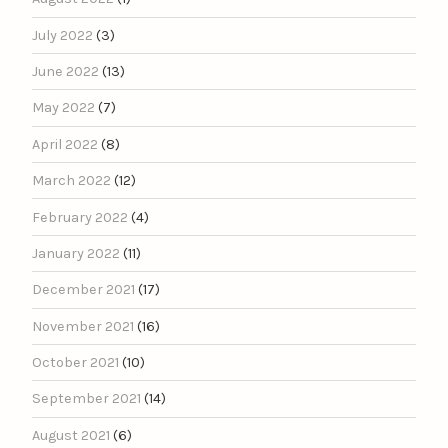
July 2022
(3)
June 2022
(13)
May 2022
(7)
April 2022
(8)
March 2022
(12)
February 2022
(4)
January 2022
(11)
December 2021
(17)
November 2021
(16)
October 2021
(10)
September 2021
(14)
August 2021
(6)