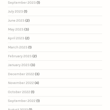
September 2023
(1)
July 2023
(1)
June 2023
(2)
May 2023
(3)
April 2023
(2)
March 2023
(1)
February 2023
(2)
January 2023
(3)
December 2022
(3)
November 2022
(4)
October 2022
(1)
September 2022
(1)
August 2022
(1)