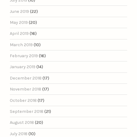
July 2019
(10)
June 2019
(22)
May 2019
(20)
April 2019
(16)
March 2019
(10)
February 2019
(16)
January 2019
(14)
December 2018
(17)
November 2018
(17)
October 2018
(17)
September 2018
(21)
August 2018
(20)
July 2018
(10)