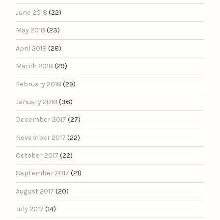
June 2018
(22)
May 2018
(23)
April 2018
(28)
March 2018
(29)
February 2018
(29)
January 2018
(36)
December 2017
(27)
November 2017
(22)
October 2017
(22)
September 2017
(21)
August 2017
(20)
July 2017
(14)