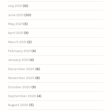
July 2021
(12)
June 2021
(30)
May 2021
(5)
April 2021
(9)
March 2021
(2)
February 2021
(4)
January 2021
(4)
December 2020
(6)
November 2020
(8)
October 2020
(9)
September 2020
(4)
August 2020
(5)