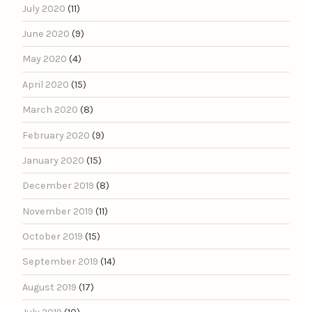
July 2020
(11)
June 2020
(9)
May 2020
(4)
April 2020
(15)
March 2020
(8)
February 2020
(9)
January 2020
(15)
December 2019
(8)
November 2019
(11)
October 2019
(15)
September 2019
(14)
August 2019
(17)