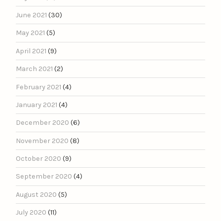
June 2021
(30)
May 2021
(5)
April 2021
(9)
March 2021
(2)
February 2021
(4)
January 2021
(4)
December 2020
(6)
November 2020
(8)
October 2020
(9)
September 2020
(4)
August 2020
(5)
July 2020
(11)