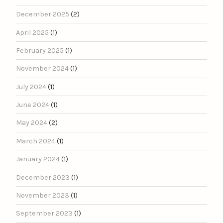
December 2025
(2)
April 2025
(1)
February 2025
(1)
November 2024
(1)
July 2024
(1)
June 2024
(1)
May 2024
(2)
March 2024
(1)
January 2024
(1)
December 2023
(1)
November 2023
(1)
September 2023
(1)