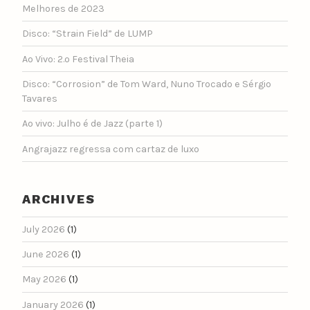
Melhores de 2023
Disco: “Strain Field” de LUMP
Ao Vivo: 2.º Festival Theia
Disco: “Corrosion” de Tom Ward, Nuno Trocado e Sérgio
Tavares
Ao vivo: Julho é de Jazz (parte 1)
Angrajazz regressa com cartaz de luxo
ARCHIVES
July 2026
(1)
June 2026
(1)
May 2026
(1)
January 2026
(1)