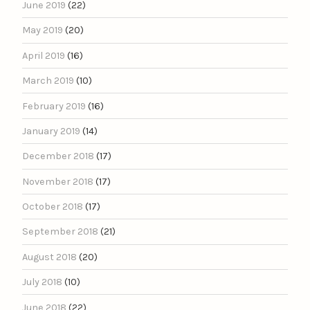
June 2019
(22)
May 2019
(20)
April 2019
(16)
March 2019
(10)
February 2019
(16)
January 2019
(14)
December 2018
(17)
November 2018
(17)
October 2018
(17)
September 2018
(21)
August 2018
(20)
July 2018
(10)
June 2018
(22)