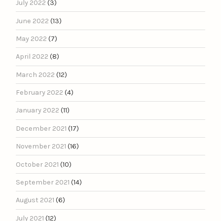
July 2022
(3)
June 2022
(13)
May 2022
(7)
April 2022
(8)
March 2022
(12)
February 2022
(4)
January 2022
(11)
December 2021
(17)
November 2021
(16)
October 2021
(10)
September 2021
(14)
August 2021
(6)
July 2021
(12)