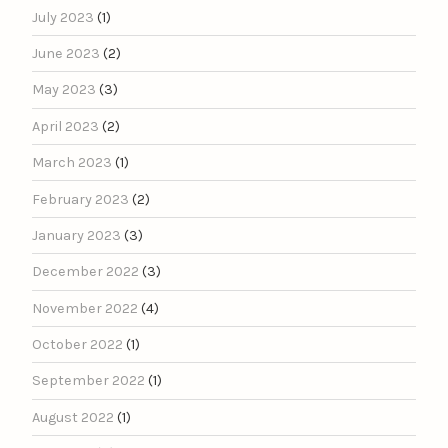
July 2023
(1)
June 2023
(2)
May 2023
(3)
April 2023
(2)
March 2023
(1)
February 2023
(2)
January 2023
(3)
December 2022
(3)
November 2022
(4)
October 2022
(1)
September 2022
(1)
August 2022
(1)