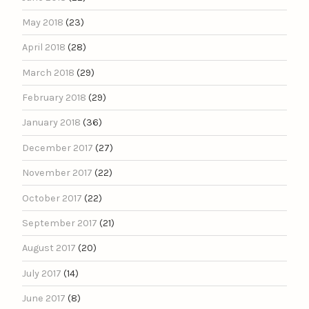
May 2018
(23)
April 2018
(28)
March 2018
(29)
February 2018
(29)
January 2018
(36)
December 2017
(27)
November 2017
(22)
October 2017
(22)
September 2017
(21)
August 2017
(20)
July 2017
(14)
June 2017
(8)