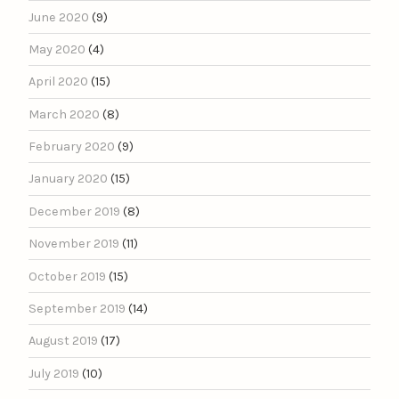
June 2020
(9)
May 2020
(4)
April 2020
(15)
March 2020
(8)
February 2020
(9)
January 2020
(15)
December 2019
(8)
November 2019
(11)
October 2019
(15)
September 2019
(14)
August 2019
(17)
July 2019
(10)