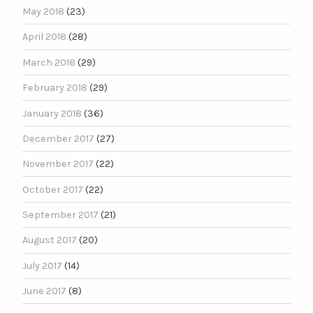
May 2018
(23)
April 2018
(28)
March 2018
(29)
February 2018
(29)
January 2018
(36)
December 2017
(27)
November 2017
(22)
October 2017
(22)
September 2017
(21)
August 2017
(20)
July 2017
(14)
June 2017
(8)