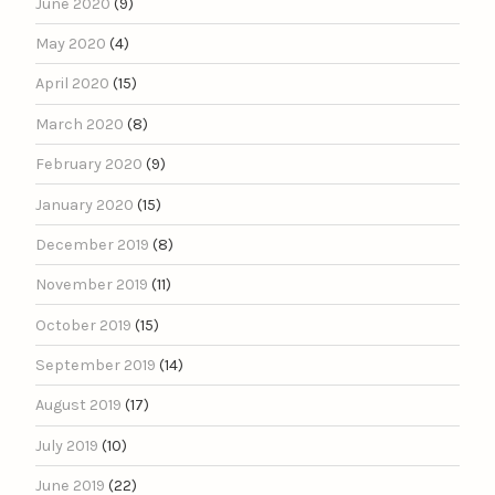
June 2020
(9)
May 2020
(4)
April 2020
(15)
March 2020
(8)
February 2020
(9)
January 2020
(15)
December 2019
(8)
November 2019
(11)
October 2019
(15)
September 2019
(14)
August 2019
(17)
July 2019
(10)
June 2019
(22)