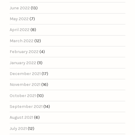
June 2022
(13)
May 2022
(7)
April 2022
(8)
March 2022
(12)
February 2022
(4)
January 2022
(11)
December 2021
(17)
November 2021
(16)
October 2021
(10)
September 2021
(14)
August 2021
(6)
July 2021
(12)