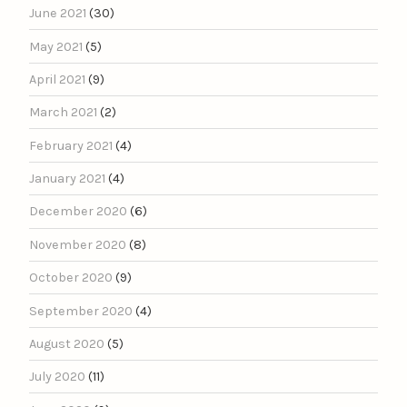
June 2021
(30)
May 2021
(5)
April 2021
(9)
March 2021
(2)
February 2021
(4)
January 2021
(4)
December 2020
(6)
November 2020
(8)
October 2020
(9)
September 2020
(4)
August 2020
(5)
July 2020
(11)