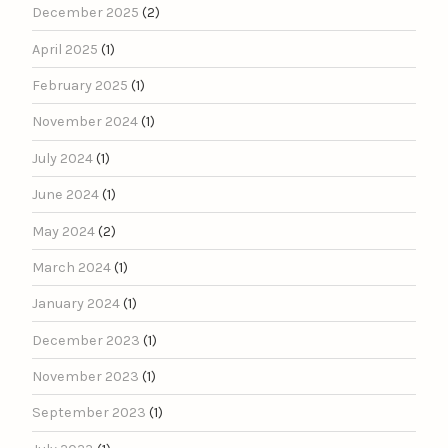
December 2025
(2)
April 2025
(1)
February 2025
(1)
November 2024
(1)
July 2024
(1)
June 2024
(1)
May 2024
(2)
March 2024
(1)
January 2024
(1)
December 2023
(1)
November 2023
(1)
September 2023
(1)