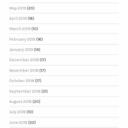
May 2019
(20)
April 2019
(16)
March 2019
(10)
February 2019
(16)
January 2019
(14)
December 2018
(17)
November 2018
(17)
October 2018
(17)
September 2018
(21)
August 2018
(20)
July 2018
(10)
June 2018
(22)