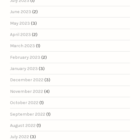
July 2023
(1)
June 2023
(2)
May 2023
(3)
April 2023
(2)
March 2023
(1)
February 2023
(2)
January 2023
(3)
December 2022
(3)
November 2022
(4)
October 2022
(1)
September 2022
(1)
August 2022
(1)
July 2022
(3)