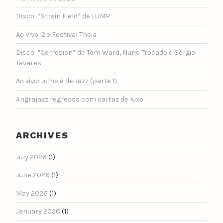
Disco: “Strain Field” de LUMP
Ao Vivo: 2.º Festival Theia
Disco: “Corrosion” de Tom Ward, Nuno Trocado e Sérgio
Tavares
Ao vivo: Julho é de Jazz (parte 1)
Angrajazz regressa com cartaz de luxo
ARCHIVES
July 2026
(1)
June 2026
(1)
May 2026
(1)
January 2026
(1)