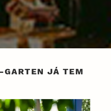
E-GARTEN JÁ TEM