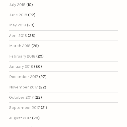
July 2018
(10)
June 2018
(22)
May 2018
(23)
April 2018
(28)
March 2018
(29)
February 2018
(29)
January 2018
(36)
December 2017
(27)
November 2017
(22)
October 2017
(22)
September 2017
(21)
August 2017
(20)