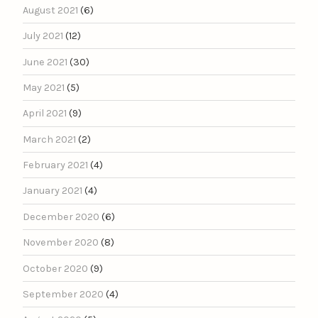
August 2021
(6)
July 2021
(12)
June 2021
(30)
May 2021
(5)
April 2021
(9)
March 2021
(2)
February 2021
(4)
January 2021
(4)
December 2020
(6)
November 2020
(8)
October 2020
(9)
September 2020
(4)