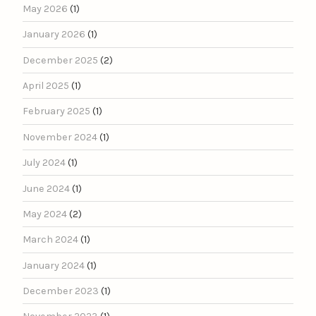
May 2026
(1)
January 2026
(1)
December 2025
(2)
April 2025
(1)
February 2025
(1)
November 2024
(1)
July 2024
(1)
June 2024
(1)
May 2024
(2)
March 2024
(1)
January 2024
(1)
December 2023
(1)