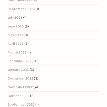
November 2023
(1)
September 2023
(1)
July 2023
(1)
June 2023
(2)
May 2023
(3)
April 2023
(2)
March 2023
(1)
February 2023
(2)
January 2023
(3)
December 2022
(3)
November 2022
(4)
October 2022
(1)
September 2022
(1)