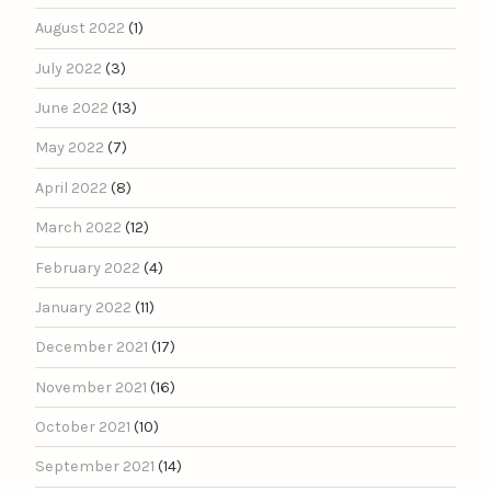
August 2022
(1)
July 2022
(3)
June 2022
(13)
May 2022
(7)
April 2022
(8)
March 2022
(12)
February 2022
(4)
January 2022
(11)
December 2021
(17)
November 2021
(16)
October 2021
(10)
September 2021
(14)