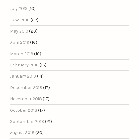
July 2019
(10)
June 2019
(22)
May 2019
(20)
April 2019
(16)
March 2019
(10)
February 2019
(16)
January 2019
(14)
December 2018
(17)
November 2018
(17)
October 2018
(17)
September 2018
(21)
August 2018
(20)