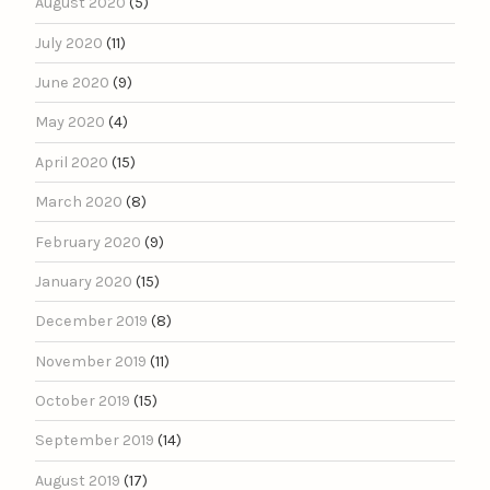
August 2020
(5)
July 2020
(11)
June 2020
(9)
May 2020
(4)
April 2020
(15)
March 2020
(8)
February 2020
(9)
January 2020
(15)
December 2019
(8)
November 2019
(11)
October 2019
(15)
September 2019
(14)
August 2019
(17)