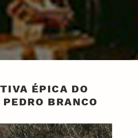
TIVA ÉPICA DO
E PEDRO BRANCO