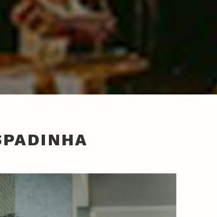
SPADINHA