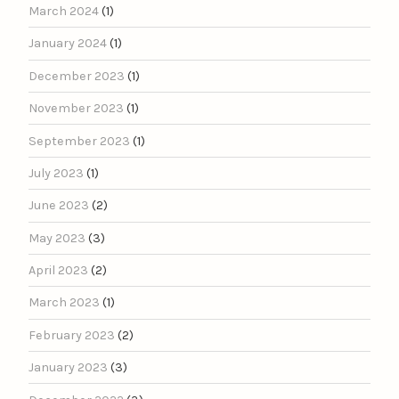
March 2024
(1)
January 2024
(1)
December 2023
(1)
November 2023
(1)
September 2023
(1)
July 2023
(1)
June 2023
(2)
May 2023
(3)
April 2023
(2)
March 2023
(1)
February 2023
(2)
January 2023
(3)