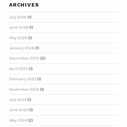
ARCHIVES
July 2026
(1)
June 2026
(1)
May 2026
(1)
January 2026
(1)
December 2025
(2)
April 2025
(1)
February 2025
(1)
November 2024
(1)
July 2024
(1)
June 2024
(1)
May 2024
(2)