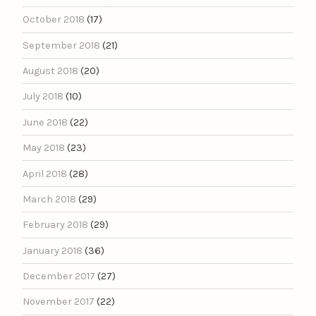
October 2018
(17)
September 2018
(21)
August 2018
(20)
July 2018
(10)
June 2018
(22)
May 2018
(23)
April 2018
(28)
March 2018
(29)
February 2018
(29)
January 2018
(36)
December 2017
(27)
November 2017
(22)