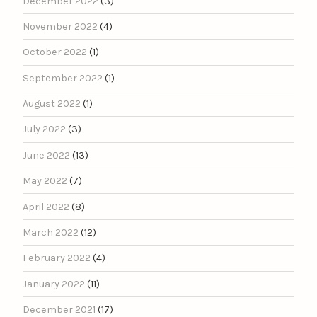
December 2022
(3)
November 2022
(4)
October 2022
(1)
September 2022
(1)
August 2022
(1)
July 2022
(3)
June 2022
(13)
May 2022
(7)
April 2022
(8)
March 2022
(12)
February 2022
(4)
January 2022
(11)
December 2021
(17)