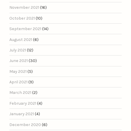
November 2021
(16)
October 2021
(10)
September 2021
(14)
August 2021
(6)
July 2021
(12)
June 2021
(30)
May 2021
(5)
April 2021
(9)
March 2021
(2)
February 2021
(4)
January 2021
(4)
December 2020
(6)