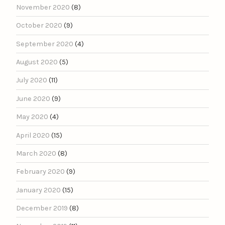
November 2020
(8)
October 2020
(9)
September 2020
(4)
August 2020
(5)
July 2020
(11)
June 2020
(9)
May 2020
(4)
April 2020
(15)
March 2020
(8)
February 2020
(9)
January 2020
(15)
December 2019
(8)