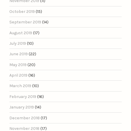
November 2019
(11)
October 2019
(15)
September 2019
(14)
August 2019
(17)
July 2019
(10)
June 2019
(22)
May 2019
(20)
April 2019
(16)
March 2019
(10)
February 2019
(16)
January 2019
(14)
December 2018
(17)
November 2018
(17)