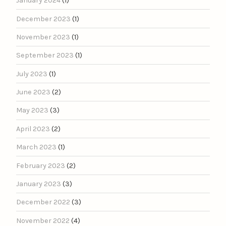
January 2024
(1)
December 2023
(1)
November 2023
(1)
September 2023
(1)
July 2023
(1)
June 2023
(2)
May 2023
(3)
April 2023
(2)
March 2023
(1)
February 2023
(2)
January 2023
(3)
December 2022
(3)
November 2022
(4)