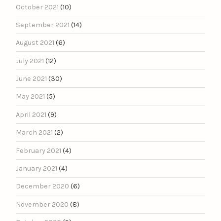
October 2021
(10)
September 2021
(14)
August 2021
(6)
July 2021
(12)
June 2021
(30)
May 2021
(5)
April 2021
(9)
March 2021
(2)
February 2021
(4)
January 2021
(4)
December 2020
(6)
November 2020
(8)