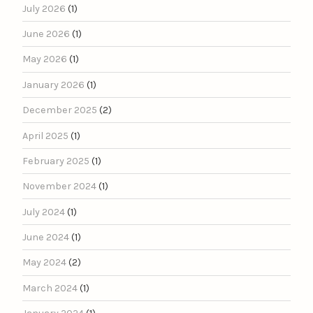
July 2026
(1)
June 2026
(1)
May 2026
(1)
January 2026
(1)
December 2025
(2)
April 2025
(1)
February 2025
(1)
November 2024
(1)
July 2024
(1)
June 2024
(1)
May 2024
(2)
March 2024
(1)