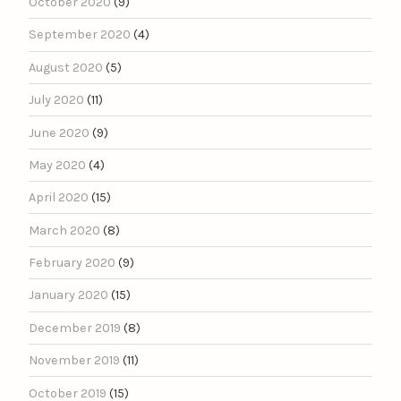
October 2020
(9)
September 2020
(4)
August 2020
(5)
July 2020
(11)
June 2020
(9)
May 2020
(4)
April 2020
(15)
March 2020
(8)
February 2020
(9)
January 2020
(15)
December 2019
(8)
November 2019
(11)
October 2019
(15)