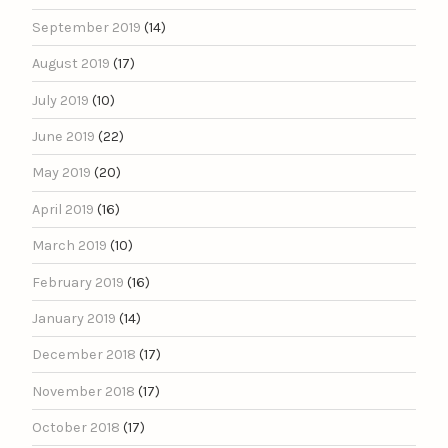
September 2019
(14)
August 2019
(17)
July 2019
(10)
June 2019
(22)
May 2019
(20)
April 2019
(16)
March 2019
(10)
February 2019
(16)
January 2019
(14)
December 2018
(17)
November 2018
(17)
October 2018
(17)