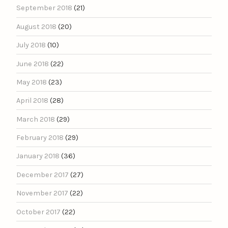
September 2018
(21)
August 2018
(20)
July 2018
(10)
June 2018
(22)
May 2018
(23)
April 2018
(28)
March 2018
(29)
February 2018
(29)
January 2018
(36)
December 2017
(27)
November 2017
(22)
October 2017
(22)