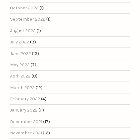
October 2022
(1)
September 2022
(1)
August 2022
(1)
July 2022
(3)
June 2022
(13)
May 2022
(7)
April 2022
(8)
March 2022
(12)
February 2022
(4)
January 2022
(11)
December 2021
(17)
November 2021
(16)