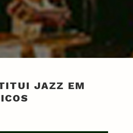
TITUI JAZZ EM
SICOS