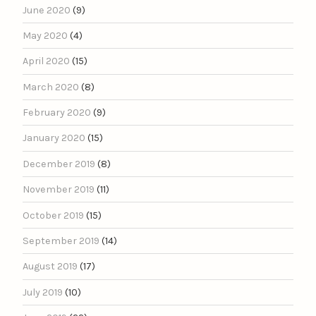
June 2020
(9)
May 2020
(4)
April 2020
(15)
March 2020
(8)
February 2020
(9)
January 2020
(15)
December 2019
(8)
November 2019
(11)
October 2019
(15)
September 2019
(14)
August 2019
(17)
July 2019
(10)