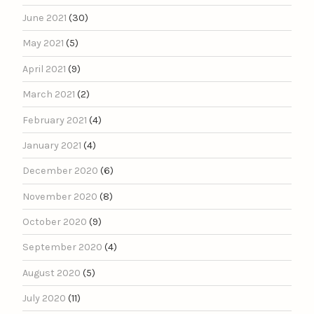
June 2021
(30)
May 2021
(5)
April 2021
(9)
March 2021
(2)
February 2021
(4)
January 2021
(4)
December 2020
(6)
November 2020
(8)
October 2020
(9)
September 2020
(4)
August 2020
(5)
July 2020
(11)