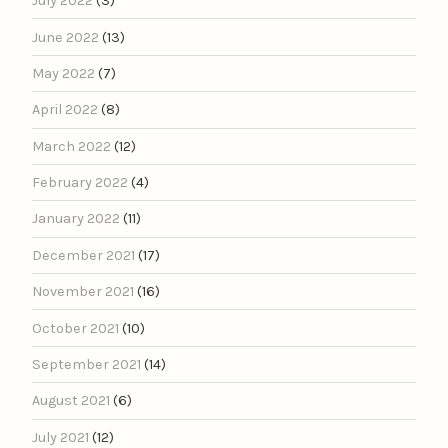
July 2022
(3)
June 2022
(13)
May 2022
(7)
April 2022
(8)
March 2022
(12)
February 2022
(4)
January 2022
(11)
December 2021
(17)
November 2021
(16)
October 2021
(10)
September 2021
(14)
August 2021
(6)
July 2021
(12)