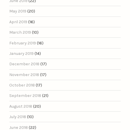
June 2019
(22)
May 2019
(20)
April 2019
(16)
March 2019
(10)
February 2019
(16)
January 2019
(14)
December 2018
(17)
November 2018
(17)
October 2018
(17)
September 2018
(21)
August 2018
(20)
July 2018
(10)
June 2018
(22)