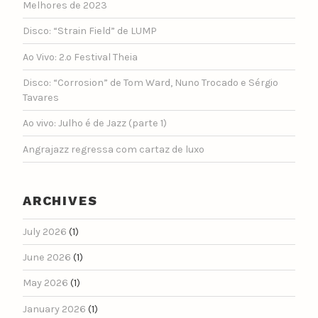
Melhores de 2023
Disco: “Strain Field” de LUMP
Ao Vivo: 2.º Festival Theia
Disco: “Corrosion” de Tom Ward, Nuno Trocado e Sérgio
Tavares
Ao vivo: Julho é de Jazz (parte 1)
Angrajazz regressa com cartaz de luxo
ARCHIVES
July 2026
(1)
June 2026
(1)
May 2026
(1)
January 2026
(1)