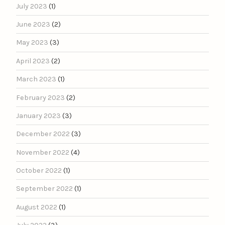
July 2023
(1)
June 2023
(2)
May 2023
(3)
April 2023
(2)
March 2023
(1)
February 2023
(2)
January 2023
(3)
December 2022
(3)
November 2022
(4)
October 2022
(1)
September 2022
(1)
August 2022
(1)