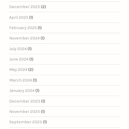
December 2025
(2)
April 2025
(1)
February 2025
(1)
November 2024
(1)
July 2024
(1)
June 2024
(1)
May 2024
(2)
March 2024
(1)
January 2024
(1)
December 2023
(1)
November 2023
(1)
September 2023
(1)