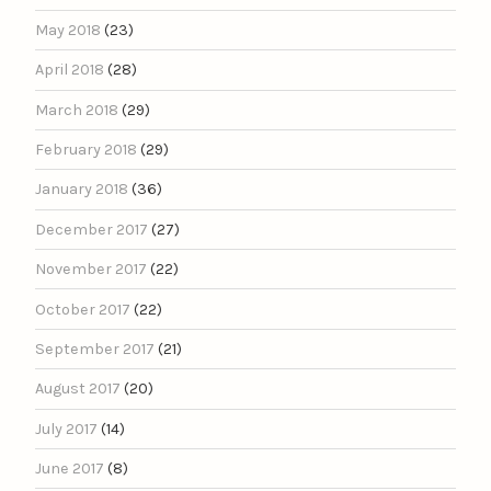
May 2018
(23)
April 2018
(28)
March 2018
(29)
February 2018
(29)
January 2018
(36)
December 2017
(27)
November 2017
(22)
October 2017
(22)
September 2017
(21)
August 2017
(20)
July 2017
(14)
June 2017
(8)