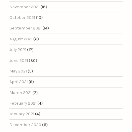
November 2021
(16)
October 2021
(10)
September 2021
(14)
August 2021
(6)
July 2021
(12)
June 2021
(30)
May 2021
(5)
April 2021
(9)
March 2021
(2)
February 2021
(4)
January 2021
(4)
December 2020
(6)