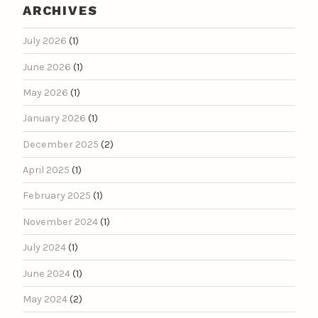
ARCHIVES
July 2026
(1)
June 2026
(1)
May 2026
(1)
January 2026
(1)
December 2025
(2)
April 2025
(1)
February 2025
(1)
November 2024
(1)
July 2024
(1)
June 2024
(1)
May 2024
(2)