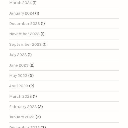
March 2024
(1)
January 2024
(1)
December 2023
(1)
November 2023
(1)
September 2023
(1)
July 2023
(1)
June 2023
(2)
May 2023
(3)
April 2023
(2)
March 2023
(1)
February 2023
(2)
January 2023
(3)
December 2022
(3)