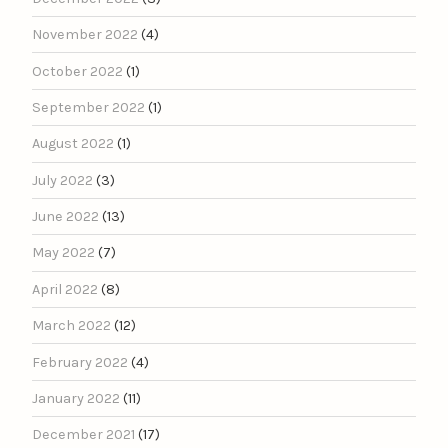
November 2022
(4)
October 2022
(1)
September 2022
(1)
August 2022
(1)
July 2022
(3)
June 2022
(13)
May 2022
(7)
April 2022
(8)
March 2022
(12)
February 2022
(4)
January 2022
(11)
December 2021
(17)