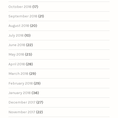
October 2018
(17)
September 2018
(21)
August 2018
(20)
July 2018
(10)
June 2018
(22)
May 2018
(23)
April 2018
(28)
March 2018
(29)
February 2018
(29)
January 2018
(36)
December 2017
(27)
November 2017
(22)