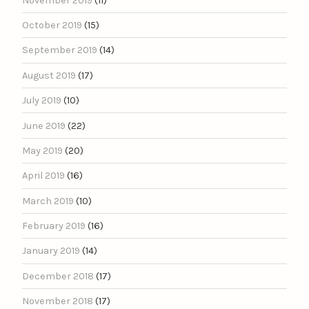
November 2019
(11)
October 2019
(15)
September 2019
(14)
August 2019
(17)
July 2019
(10)
June 2019
(22)
May 2019
(20)
April 2019
(16)
March 2019
(10)
February 2019
(16)
January 2019
(14)
December 2018
(17)
November 2018
(17)