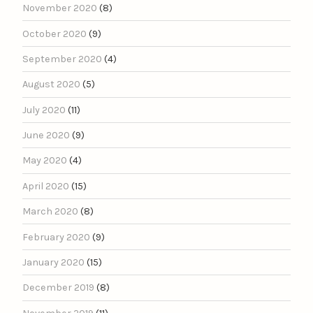
November 2020
(8)
October 2020
(9)
September 2020
(4)
August 2020
(5)
July 2020
(11)
June 2020
(9)
May 2020
(4)
April 2020
(15)
March 2020
(8)
February 2020
(9)
January 2020
(15)
December 2019
(8)