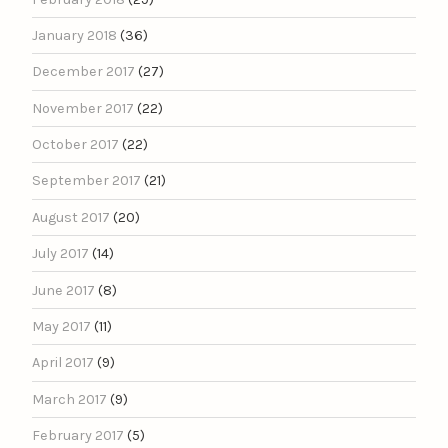
January 2018
(36)
December 2017
(27)
November 2017
(22)
October 2017
(22)
September 2017
(21)
August 2017
(20)
July 2017
(14)
June 2017
(8)
May 2017
(11)
April 2017
(9)
March 2017
(9)
February 2017
(5)