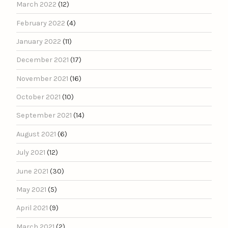
March 2022
(12)
February 2022
(4)
January 2022
(11)
December 2021
(17)
November 2021
(16)
October 2021
(10)
September 2021
(14)
August 2021
(6)
July 2021
(12)
June 2021
(30)
May 2021
(5)
April 2021
(9)
March 2021
(2)