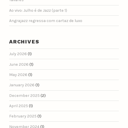
Ao vivo: Julho é de Jazz (parte 1)
Angrajazz regressa com cartaz de luxo
ARCHIVES
July 2026
(1)
June 2026
(1)
May 2026
(1)
January 2026
(1)
December 2025
(2)
April 2025
(1)
February 2025
(1)
November 2024
(1)