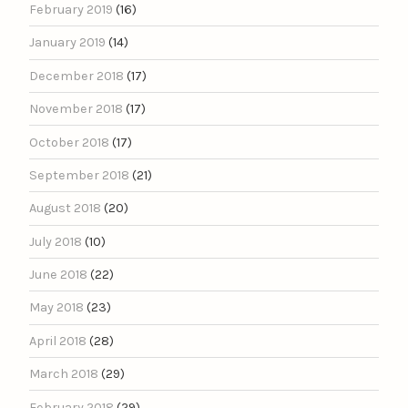
February 2019
(16)
January 2019
(14)
December 2018
(17)
November 2018
(17)
October 2018
(17)
September 2018
(21)
August 2018
(20)
July 2018
(10)
June 2018
(22)
May 2018
(23)
April 2018
(28)
March 2018
(29)
February 2018
(29)