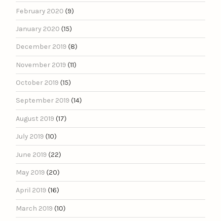
February 2020
(9)
January 2020
(15)
December 2019
(8)
November 2019
(11)
October 2019
(15)
September 2019
(14)
August 2019
(17)
July 2019
(10)
June 2019
(22)
May 2019
(20)
April 2019
(16)
March 2019
(10)