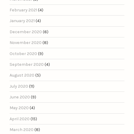
February 2021
(4)
January 2021
(4)
December 2020
(6)
November 2020
(8)
October 2020
(9)
September 2020
(4)
August 2020
(5)
July 2020
(11)
June 2020
(9)
May 2020
(4)
April 2020
(15)
March 2020
(8)