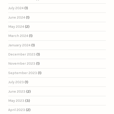
July 2024
(1)
June 2024
(1)
May 2024
(2)
March 2024
(1)
January 2024
(1)
December 2023
(1)
November 2023
(1)
September 2023
(1)
July 2023
(1)
June 2023
(2)
May 2023
(3)
April 2023
(2)