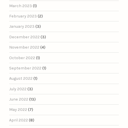
March 2023
(1)
February 2023
(2)
January 2023
(3)
December 2022
(3)
November 2022
(4)
October 2022
(1)
September 2022
(1)
August 2022
(1)
July 2022
(3)
June 2022
(13)
May 2022
(7)
April 2022
(8)