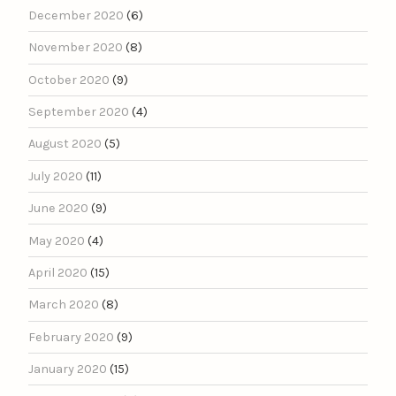
December 2020
(6)
November 2020
(8)
October 2020
(9)
September 2020
(4)
August 2020
(5)
July 2020
(11)
June 2020
(9)
May 2020
(4)
April 2020
(15)
March 2020
(8)
February 2020
(9)
January 2020
(15)