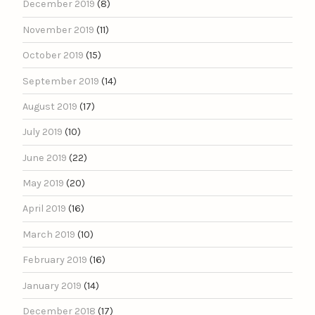
December 2019
(8)
November 2019
(11)
October 2019
(15)
September 2019
(14)
August 2019
(17)
July 2019
(10)
June 2019
(22)
May 2019
(20)
April 2019
(16)
March 2019
(10)
February 2019
(16)
January 2019
(14)
December 2018
(17)