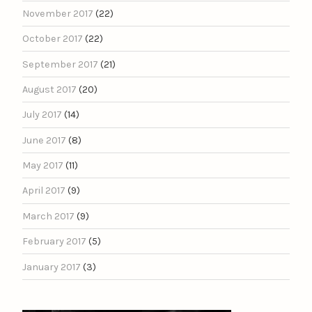
November 2017
(22)
October 2017
(22)
September 2017
(21)
August 2017
(20)
July 2017
(14)
June 2017
(8)
May 2017
(11)
April 2017
(9)
March 2017
(9)
February 2017
(5)
January 2017
(3)