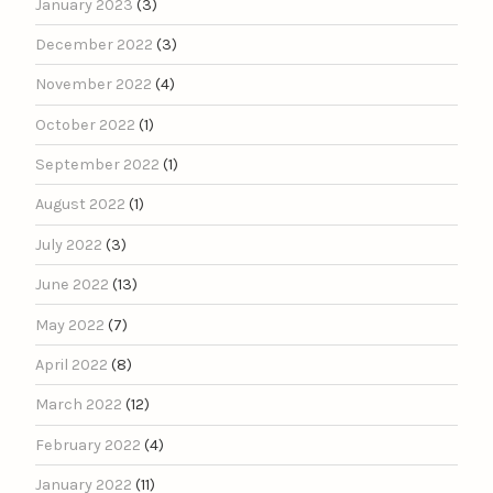
January 2023
(3)
December 2022
(3)
November 2022
(4)
October 2022
(1)
September 2022
(1)
August 2022
(1)
July 2022
(3)
June 2022
(13)
May 2022
(7)
April 2022
(8)
March 2022
(12)
February 2022
(4)
January 2022
(11)