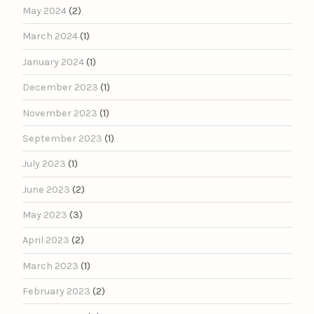
May 2024
(2)
March 2024
(1)
January 2024
(1)
December 2023
(1)
November 2023
(1)
September 2023
(1)
July 2023
(1)
June 2023
(2)
May 2023
(3)
April 2023
(2)
March 2023
(1)
February 2023
(2)