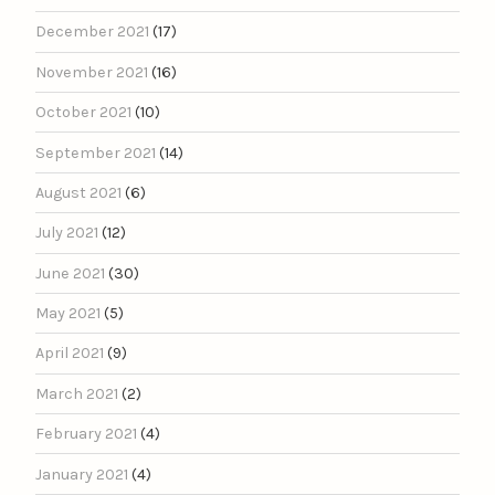
December 2021
(17)
November 2021
(16)
October 2021
(10)
September 2021
(14)
August 2021
(6)
July 2021
(12)
June 2021
(30)
May 2021
(5)
April 2021
(9)
March 2021
(2)
February 2021
(4)
January 2021
(4)