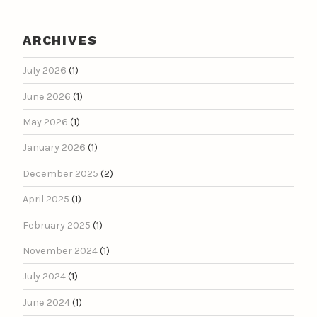
ARCHIVES
July 2026
(1)
June 2026
(1)
May 2026
(1)
January 2026
(1)
December 2025
(2)
April 2025
(1)
February 2025
(1)
November 2024
(1)
July 2024
(1)
June 2024
(1)