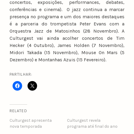
concertos, exposições, performances, debates,
conferências e cinema). O jazz continua a marcar
presença no programa e um dos maiores destaques
é a parceria do trompetista Peter Evans com a
Orquestra Jazz de Matosinhos (28 Novembro). A
Culturgest vai ainda acolher concertos de Tim
Hecker (4 Outubro), James Holden (7 Novembro),
Midori Takada (15 Novembro), Mouse On Mars (5
Dezembro) e Montanhas Azuis (15 Fevereiro).
PARTILHAR:
RELATED
Culturgest apresenta
Culturgest revela
nova temporada
programa até final do ano