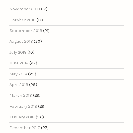
November 2018
(17)
October 2018
(17)
September 2018
(21)
August 2018
(20)
July 2018
(10)
June 2018
(22)
May 2018
(23)
April 2018
(28)
March 2018
(29)
February 2018
(29)
January 2018
(36)
December 2017
(27)