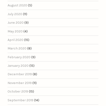
August 2020
(5)
July 2020
(11)
June 2020
(9)
May 2020
(4)
April 2020
(15)
March 2020
(8)
February 2020
(9)
January 2020
(15)
December 2019
(8)
November 2019
(11)
October 2019
(15)
September 2019
(14)