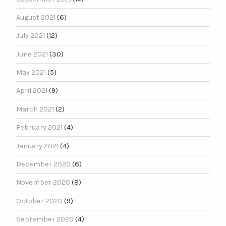
August 2021
(6)
July 2021
(12)
June 2021
(30)
May 2021
(5)
April 2021
(9)
March 2021
(2)
February 2021
(4)
January 2021
(4)
December 2020
(6)
November 2020
(8)
October 2020
(9)
September 2020
(4)