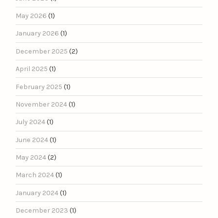
May 2026
(1)
January 2026
(1)
December 2025
(2)
April 2025
(1)
February 2025
(1)
November 2024
(1)
July 2024
(1)
June 2024
(1)
May 2024
(2)
March 2024
(1)
January 2024
(1)
December 2023
(1)