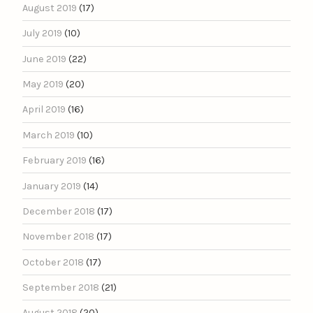
August 2019
(17)
July 2019
(10)
June 2019
(22)
May 2019
(20)
April 2019
(16)
March 2019
(10)
February 2019
(16)
January 2019
(14)
December 2018
(17)
November 2018
(17)
October 2018
(17)
September 2018
(21)
August 2018
(20)