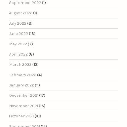
September 2022
(1)
August 2022
(1)
July 2022
(3)
June 2022
(13)
May 2022
(7)
April 2022
(8)
March 2022
(12)
February 2022
(4)
January 2022
(11)
December 2021
(17)
November 2021
(16)
October 2021
(10)
September 2021
(14)