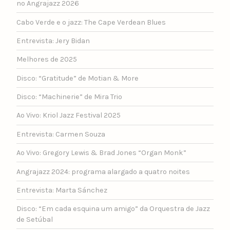
no Angrajazz 2026
Cabo Verde e o jazz: The Cape Verdean Blues
Entrevista: Jery Bidan
Melhores de 2025
Disco: “Gratitude” de Motian & More
Disco: “Machinerie” de Mira Trio
Ao Vivo: Kriol Jazz Festival 2025
Entrevista: Carmen Souza
Ao Vivo: Gregory Lewis & Brad Jones “Organ Monk”
Angrajazz 2024: programa alargado a quatro noites
Entrevista: Marta Sánchez
Disco: “Em cada esquina um amigo” da Orquestra de Jazz
de Setúbal