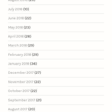
July 2018
(10)
June 2018
(22)
May 2018
(23)
April 2018
(28)
March 2018
(29)
February 2018
(29)
January 2018
(36)
December 2017
(27)
November 2017
(22)
October 2017
(22)
September 2017
(21)
August 2017
(20)