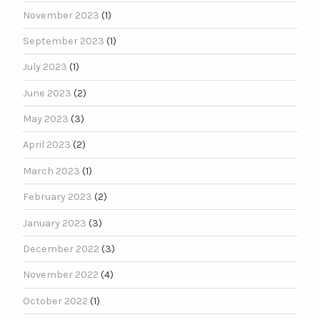
November 2023
(1)
September 2023
(1)
July 2023
(1)
June 2023
(2)
May 2023
(3)
April 2023
(2)
March 2023
(1)
February 2023
(2)
January 2023
(3)
December 2022
(3)
November 2022
(4)
October 2022
(1)