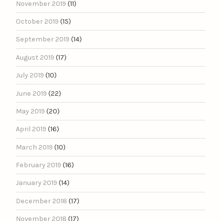
November 2019
(11)
October 2019
(15)
September 2019
(14)
August 2019
(17)
July 2019
(10)
June 2019
(22)
May 2019
(20)
April 2019
(16)
March 2019
(10)
February 2019
(16)
January 2019
(14)
December 2018
(17)
November 2018
(17)