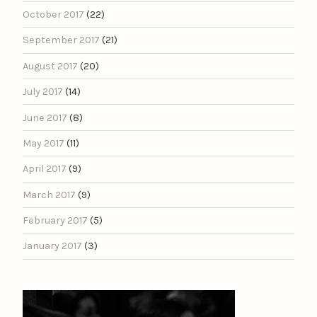
October 2017
(22)
September 2017
(21)
August 2017
(20)
July 2017
(14)
June 2017
(8)
May 2017
(11)
April 2017
(9)
March 2017
(9)
February 2017
(5)
January 2017
(3)