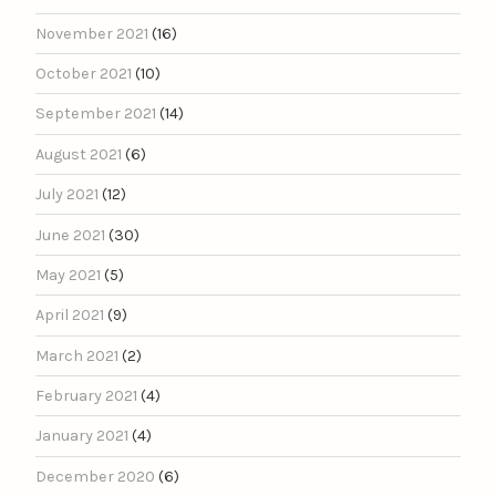
November 2021
(16)
October 2021
(10)
September 2021
(14)
August 2021
(6)
July 2021
(12)
June 2021
(30)
May 2021
(5)
April 2021
(9)
March 2021
(2)
February 2021
(4)
January 2021
(4)
December 2020
(6)