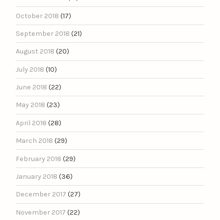
October 2018
(17)
September 2018
(21)
August 2018
(20)
July 2018
(10)
June 2018
(22)
May 2018
(23)
April 2018
(28)
March 2018
(29)
February 2018
(29)
January 2018
(36)
December 2017
(27)
November 2017
(22)