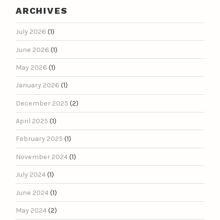
ARCHIVES
July 2026
(1)
June 2026
(1)
May 2026
(1)
January 2026
(1)
December 2025
(2)
April 2025
(1)
February 2025
(1)
November 2024
(1)
July 2024
(1)
June 2024
(1)
May 2024
(2)