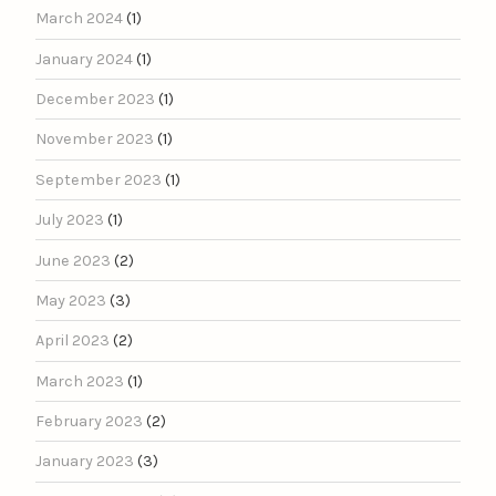
March 2024
(1)
January 2024
(1)
December 2023
(1)
November 2023
(1)
September 2023
(1)
July 2023
(1)
June 2023
(2)
May 2023
(3)
April 2023
(2)
March 2023
(1)
February 2023
(2)
January 2023
(3)