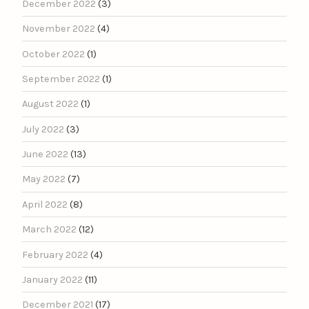
December 2022
(3)
November 2022
(4)
October 2022
(1)
September 2022
(1)
August 2022
(1)
July 2022
(3)
June 2022
(13)
May 2022
(7)
April 2022
(8)
March 2022
(12)
February 2022
(4)
January 2022
(11)
December 2021
(17)