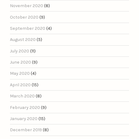
November 2020
(8)
October 2020
(9)
September 2020
(4)
August 2020
(5)
July 2020
(11)
June 2020
(9)
May 2020
(4)
April 2020
(15)
March 2020
(8)
February 2020
(9)
January 2020
(15)
December 2019
(8)