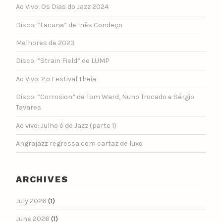
Ao Vivo: Os Dias do Jazz 2024
Disco: “Lacuna” de Inês Condeço
Melhores de 2023
Disco: “Strain Field” de LUMP
Ao Vivo: 2.º Festival Theia
Disco: “Corrosion” de Tom Ward, Nuno Trocado e Sérgio
Tavares
Ao vivo: Julho é de Jazz (parte 1)
Angrajazz regressa com cartaz de luxo
ARCHIVES
July 2026
(1)
June 2026
(1)