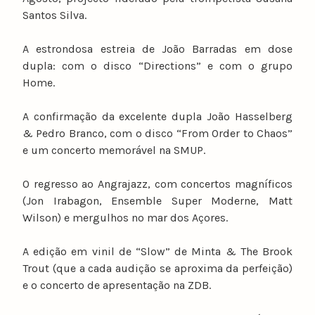
Santos Silva.
A estrondosa estreia de João Barradas em dose
dupla: com o disco “Directions” e com o grupo
Home.
A confirmação da excelente dupla João Hasselberg
& Pedro Branco, com o disco “From Order to Chaos”
e um concerto memorável na SMUP.
O regresso ao Angrajazz, com concertos magníficos
(Jon Irabagon, Ensemble Super Moderne, Matt
Wilson) e mergulhos no mar dos Açores.
A edição em vinil de “Slow” de Minta & The Brook
Trout (que a cada audição se aproxima da perfeição)
e o concerto de apresentação na ZDB.