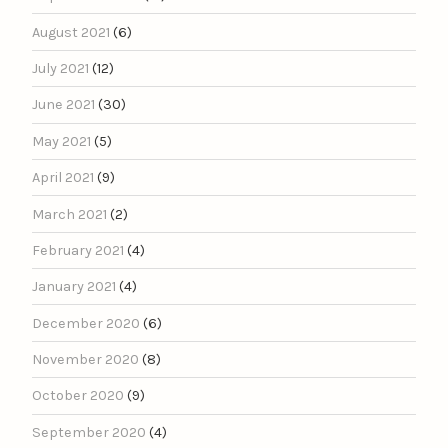
August 2021
(6)
July 2021
(12)
June 2021
(30)
May 2021
(5)
April 2021
(9)
March 2021
(2)
February 2021
(4)
January 2021
(4)
December 2020
(6)
November 2020
(8)
October 2020
(9)
September 2020
(4)