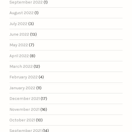
September 2022
(1)
August 2022
(1)
July 2022
(3)
June 2022
(13)
May 2022
(7)
April 2022
(8)
March 2022
(12)
February 2022
(4)
January 2022
(11)
December 2021
(17)
November 2021
(16)
October 2021
(10)
September 2021
(14)