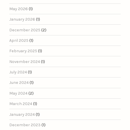
May 2026
(1)
January 2026
(1)
December 2025
(2)
April 2025
(1)
February 2025
(1)
November 2024
(1)
July 2024
(1)
June 2024
(1)
May 2024
(2)
March 2024
(1)
January 2024
(1)
December 2023
(1)