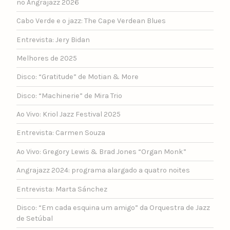
no Angrajazz 2026
Cabo Verde e o jazz: The Cape Verdean Blues
Entrevista: Jery Bidan
Melhores de 2025
Disco: “Gratitude” de Motian & More
Disco: “Machinerie” de Mira Trio
Ao Vivo: Kriol Jazz Festival 2025
Entrevista: Carmen Souza
Ao Vivo: Gregory Lewis & Brad Jones “Organ Monk”
Angrajazz 2024: programa alargado a quatro noites
Entrevista: Marta Sánchez
Disco: “Em cada esquina um amigo” da Orquestra de Jazz
de Setúbal