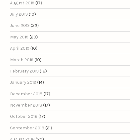
August 2019
(17)
July 2019
(10)
June 2019
(22)
May 2019
(20)
April 2019
(16)
March 2019
(10)
February 2019
(16)
January 2019
(14)
December 2018
(17)
November 2018
(17)
October 2018
(17)
September 2018
(21)
August 2018
(20)