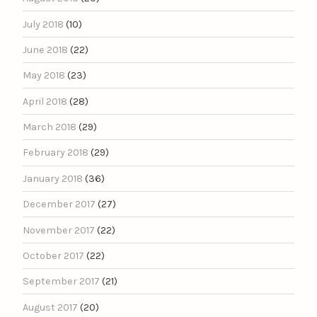
July 2018
(10)
June 2018
(22)
May 2018
(23)
April 2018
(28)
March 2018
(29)
February 2018
(29)
January 2018
(36)
December 2017
(27)
November 2017
(22)
October 2017
(22)
September 2017
(21)
August 2017
(20)