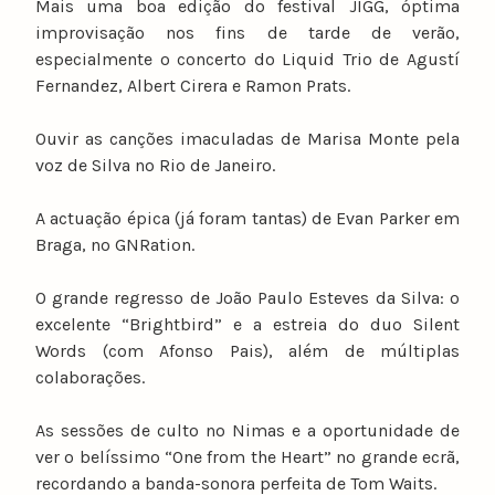
Mais uma boa edição do festival JIGG, óptima
improvisação nos fins de tarde de verão,
especialmente o concerto do Liquid Trio de Agustí
Fernandez, Albert Cirera e Ramon Prats.
Ouvir as canções imaculadas de Marisa Monte pela
voz de Silva no Rio de Janeiro.
A actuação épica (já foram tantas) de Evan Parker em
Braga, no GNRation.
O grande regresso de João Paulo Esteves da Silva: o
excelente “Brightbird” e a estreia do duo Silent
Words (com Afonso Pais), além de múltiplas
colaborações.
As sessões de culto no Nimas e a oportunidade de
ver o belíssimo “One from the Heart” no grande ecrã,
recordando a banda-sonora perfeita de Tom Waits.