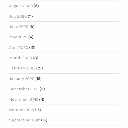
August 2020
(5)
July 2020
(11)
June 2020
(9)
May 2020
(4)
April 2020
(15)
March 2020
(8)
February 2020
(9)
January 2020
(15)
December 2019
(8)
November 2019
(11)
October 2019
(15)
September 2019
(14)