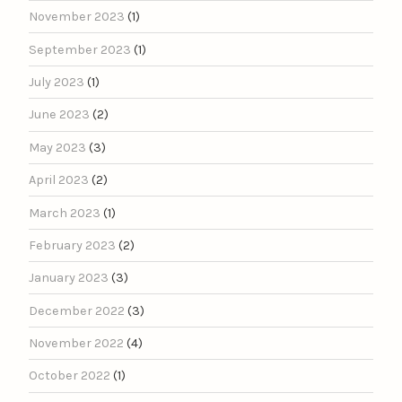
November 2023
(1)
September 2023
(1)
July 2023
(1)
June 2023
(2)
May 2023
(3)
April 2023
(2)
March 2023
(1)
February 2023
(2)
January 2023
(3)
December 2022
(3)
November 2022
(4)
October 2022
(1)