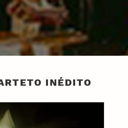
ARTETO INÉDITO