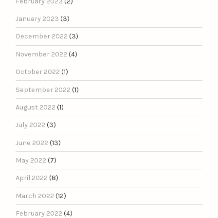
February 2023
(2)
January 2023
(3)
December 2022
(3)
November 2022
(4)
October 2022
(1)
September 2022
(1)
August 2022
(1)
July 2022
(3)
June 2022
(13)
May 2022
(7)
April 2022
(8)
March 2022
(12)
February 2022
(4)