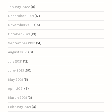
January 2022
(11)
December 2021
(17)
November 2021
(16)
October 2021
(10)
September 2021
(14)
August 2021
(6)
July 2021
(12)
June 2021
(30)
May 2021
(5)
April 2021
(9)
March 2021
(2)
February 2021
(4)