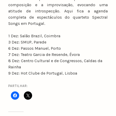
composição e a improvisação, evocando uma
atitude de introspecção. Aqui fica a agenda
completa de espectáculos do quarteto Spectral
Songs em Portugal.
1 Dez: Salão Brazil, Coimbra
3 Dez: SMUP, Parede
6 Dez: Passos Manuel, Porto
7 Dez: Teatro Garcia de Resende, Évora
8 Dez: Centro Cultural e de Congressos, Caldas da
Rainha
9 Dez: Hot Clube de Portugal, Lisboa
PARTILHAR: