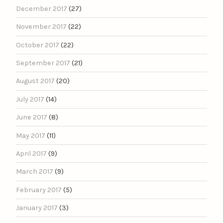
December 2017
(27)
November 2017
(22)
October 2017
(22)
September 2017
(21)
August 2017
(20)
July 2017
(14)
June 2017
(8)
May 2017
(11)
April 2017
(9)
March 2017
(9)
February 2017
(5)
January 2017
(3)