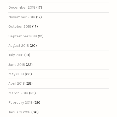
December 2018
(17)
November 2018
(17)
October 2018
(17)
September 2018
(21)
August 2018
(20)
July 2018
(10)
June 2018
(22)
May 2018
(23)
April 2018
(28)
March 2018
(29)
February 2018
(29)
January 2018
(36)