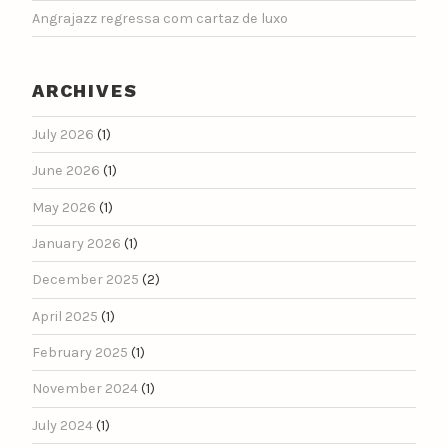
Angrajazz regressa com cartaz de luxo
ARCHIVES
July 2026
(1)
June 2026
(1)
May 2026
(1)
January 2026
(1)
December 2025
(2)
April 2025
(1)
February 2025
(1)
November 2024
(1)
July 2024
(1)