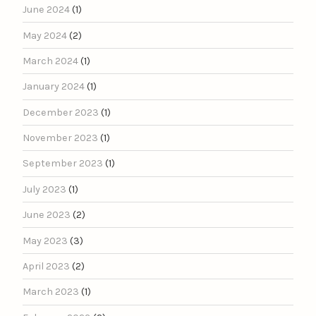
June 2024
(1)
May 2024
(2)
March 2024
(1)
January 2024
(1)
December 2023
(1)
November 2023
(1)
September 2023
(1)
July 2023
(1)
June 2023
(2)
May 2023
(3)
April 2023
(2)
March 2023
(1)