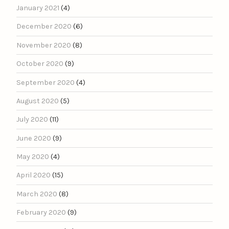
January 2021
(4)
December 2020
(6)
November 2020
(8)
October 2020
(9)
September 2020
(4)
August 2020
(5)
July 2020
(11)
June 2020
(9)
May 2020
(4)
April 2020
(15)
March 2020
(8)
February 2020
(9)