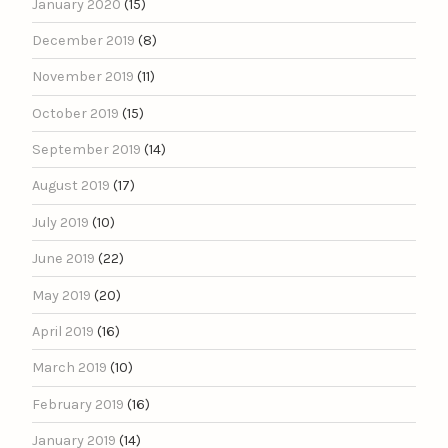
January 2020
(15)
December 2019
(8)
November 2019
(11)
October 2019
(15)
September 2019
(14)
August 2019
(17)
July 2019
(10)
June 2019
(22)
May 2019
(20)
April 2019
(16)
March 2019
(10)
February 2019
(16)
January 2019
(14)