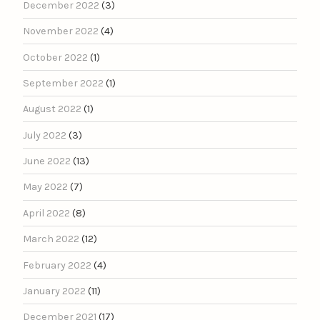
December 2022
(3)
November 2022
(4)
October 2022
(1)
September 2022
(1)
August 2022
(1)
July 2022
(3)
June 2022
(13)
May 2022
(7)
April 2022
(8)
March 2022
(12)
February 2022
(4)
January 2022
(11)
December 2021
(17)