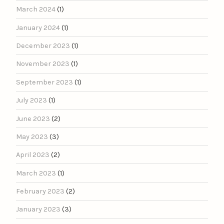
March 2024
(1)
January 2024
(1)
December 2023
(1)
November 2023
(1)
September 2023
(1)
July 2023
(1)
June 2023
(2)
May 2023
(3)
April 2023
(2)
March 2023
(1)
February 2023
(2)
January 2023
(3)