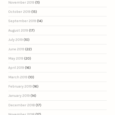
November 2019
(11)
October 2019
(15)
September 2019
(14)
August 2019
(17)
July 2019
(10)
June 2019
(22)
May 2019
(20)
April 2019
(16)
March 2019
(10)
February 2019
(16)
January 2019
(14)
December 2018
(17)
November 2018
(17)