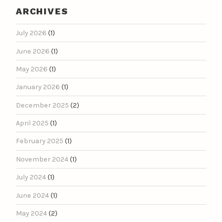
ARCHIVES
July 2026
(1)
June 2026
(1)
May 2026
(1)
January 2026
(1)
December 2025
(2)
April 2025
(1)
February 2025
(1)
November 2024
(1)
July 2024
(1)
June 2024
(1)
May 2024
(2)