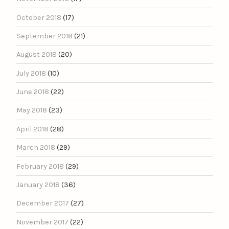
October 2018
(17)
September 2018
(21)
August 2018
(20)
July 2018
(10)
June 2018
(22)
May 2018
(23)
April 2018
(28)
March 2018
(29)
February 2018
(29)
January 2018
(36)
December 2017
(27)
November 2017
(22)