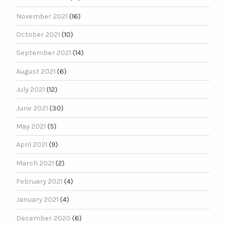
November 2021
(16)
October 2021
(10)
September 2021
(14)
August 2021
(6)
July 2021
(12)
June 2021
(30)
May 2021
(5)
April 2021
(9)
March 2021
(2)
February 2021
(4)
January 2021
(4)
December 2020
(6)