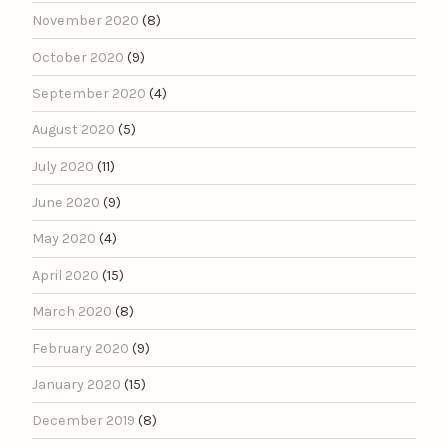
November 2020
(8)
October 2020
(9)
September 2020
(4)
August 2020
(5)
July 2020
(11)
June 2020
(9)
May 2020
(4)
April 2020
(15)
March 2020
(8)
February 2020
(9)
January 2020
(15)
December 2019
(8)