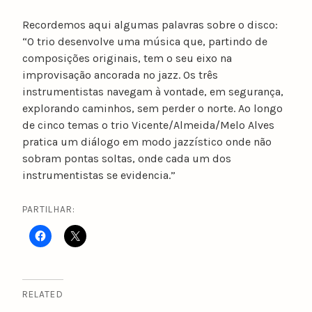
Recordemos aqui algumas palavras sobre o disco:
“O trio desenvolve uma música que, partindo de
composições originais, tem o seu eixo na
improvisação ancorada no jazz. Os três
instrumentistas navegam à vontade, em segurança,
explorando caminhos, sem perder o norte. Ao longo
de cinco temas o trio Vicente/Almeida/Melo Alves
pratica um diálogo em modo jazzístico onde não
sobram pontas soltas, onde cada um dos
instrumentistas se evidencia.”
PARTILHAR:
RELATED