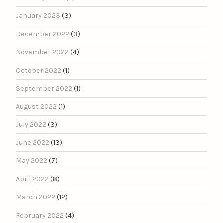
January 2023
(3)
December 2022
(3)
November 2022
(4)
October 2022
(1)
September 2022
(1)
August 2022
(1)
July 2022
(3)
June 2022
(13)
May 2022
(7)
April 2022
(8)
March 2022
(12)
February 2022
(4)