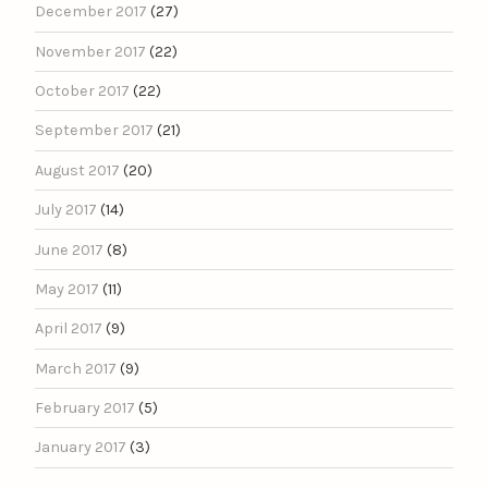
December 2017
(27)
November 2017
(22)
October 2017
(22)
September 2017
(21)
August 2017
(20)
July 2017
(14)
June 2017
(8)
May 2017
(11)
April 2017
(9)
March 2017
(9)
February 2017
(5)
January 2017
(3)