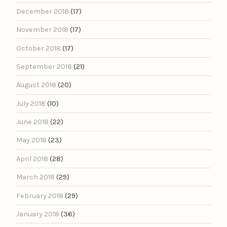
December 2018
(17)
November 2018
(17)
October 2018
(17)
September 2018
(21)
August 2018
(20)
July 2018
(10)
June 2018
(22)
May 2018
(23)
April 2018
(28)
March 2018
(29)
February 2018
(29)
January 2018
(36)