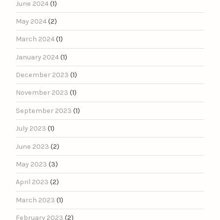
June 2024
(1)
May 2024
(2)
March 2024
(1)
January 2024
(1)
December 2023
(1)
November 2023
(1)
September 2023
(1)
July 2023
(1)
June 2023
(2)
May 2023
(3)
April 2023
(2)
March 2023
(1)
February 2023
(2)