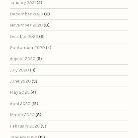
January 2021
(4)
December 2020
(6)
November 2020
(8)
October 2020
(9)
September 2020
(4)
August 2020
(5)
July 2020
(11)
June 2020
(9)
May 2020
(4)
April 2020
(15)
March 2020
(8)
February 2020
(9)
January 2020
(15)