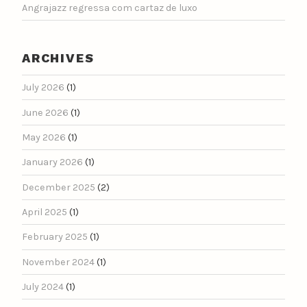
Angrajazz regressa com cartaz de luxo
ARCHIVES
July 2026
(1)
June 2026
(1)
May 2026
(1)
January 2026
(1)
December 2025
(2)
April 2025
(1)
February 2025
(1)
November 2024
(1)
July 2024
(1)