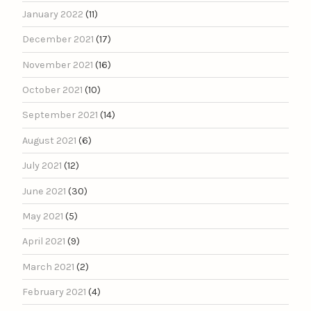
January 2022
(11)
December 2021
(17)
November 2021
(16)
October 2021
(10)
September 2021
(14)
August 2021
(6)
July 2021
(12)
June 2021
(30)
May 2021
(5)
April 2021
(9)
March 2021
(2)
February 2021
(4)