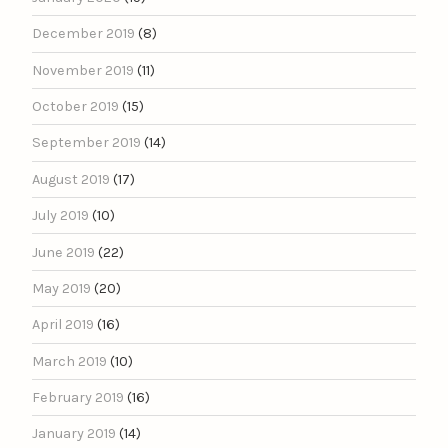
December 2019
(8)
November 2019
(11)
October 2019
(15)
September 2019
(14)
August 2019
(17)
July 2019
(10)
June 2019
(22)
May 2019
(20)
April 2019
(16)
March 2019
(10)
February 2019
(16)
January 2019
(14)