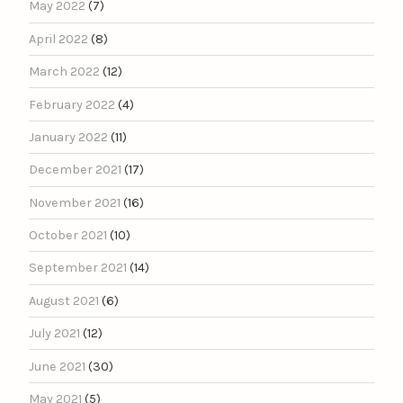
May 2022
(7)
April 2022
(8)
March 2022
(12)
February 2022
(4)
January 2022
(11)
December 2021
(17)
November 2021
(16)
October 2021
(10)
September 2021
(14)
August 2021
(6)
July 2021
(12)
June 2021
(30)
May 2021
(5)