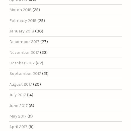
March 2018
(29)
February 2018
(29)
January 2018
(36)
December 2017
(27)
November 2017
(22)
October 2017
(22)
September 2017
(21)
August 2017
(20)
July 2017
(14)
June 2017
(8)
May 2017
(11)
April 2017
(9)