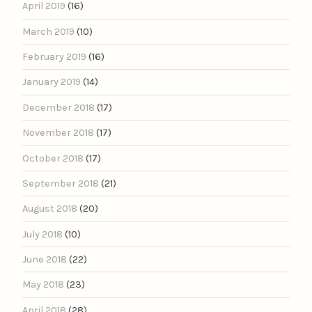
April 2019
(16)
March 2019
(10)
February 2019
(16)
January 2019
(14)
December 2018
(17)
November 2018
(17)
October 2018
(17)
September 2018
(21)
August 2018
(20)
July 2018
(10)
June 2018
(22)
May 2018
(23)
April 2018
(28)