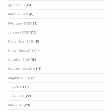
April 2020
(15)
March 2020
(8)
February 2020
(9)
January 2020
(15)
December 2019
(8)
November 2019
(11)
October 2019
(15)
September 2019
(14)
August 2019
(17)
July 2019
(10)
June 2019
(22)
May 2019
(20)