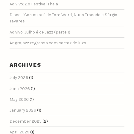
Ao Vivo: 2.º Festival Theia
Disco: “Corrosion” de Tom Ward, Nuno Trocado e Sérgio
Tavares
Ao vivo: Julho é de Jazz (parte 1)
Angrajazz regressa com cartaz de luxo
ARCHIVES
July 2026
(1)
June 2026
(1)
May 2026
(1)
January 2026
(1)
December 2025
(2)
April 2025
(1)