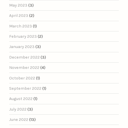
May 2023
(3)
April 2023
(2)
March 2023
(1)
February 2023
(2)
January 2023
(3)
December 2022
(3)
November 2022
(4)
October 2022
(1)
September 2022
(1)
August 2022
(1)
July 2022
(3)
June 2022
(13)