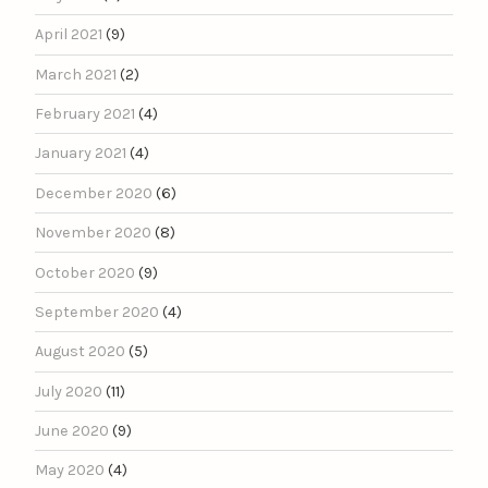
April 2021
(9)
March 2021
(2)
February 2021
(4)
January 2021
(4)
December 2020
(6)
November 2020
(8)
October 2020
(9)
September 2020
(4)
August 2020
(5)
July 2020
(11)
June 2020
(9)
May 2020
(4)