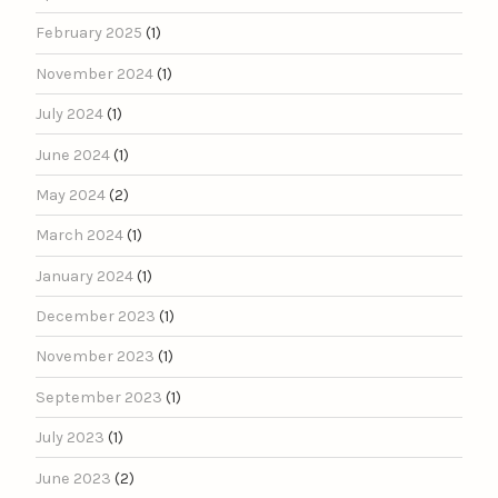
February 2025
(1)
November 2024
(1)
July 2024
(1)
June 2024
(1)
May 2024
(2)
March 2024
(1)
January 2024
(1)
December 2023
(1)
November 2023
(1)
September 2023
(1)
July 2023
(1)
June 2023
(2)