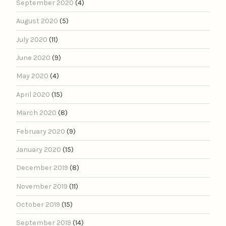
September 2020
(4)
August 2020
(5)
July 2020
(11)
June 2020
(9)
May 2020
(4)
April 2020
(15)
March 2020
(8)
February 2020
(9)
January 2020
(15)
December 2019
(8)
November 2019
(11)
October 2019
(15)
September 2019
(14)