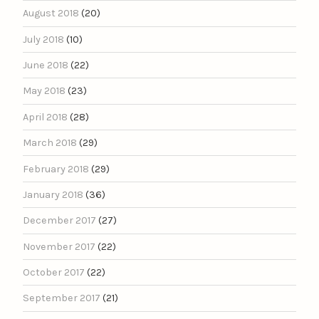
August 2018
(20)
July 2018
(10)
June 2018
(22)
May 2018
(23)
April 2018
(28)
March 2018
(29)
February 2018
(29)
January 2018
(36)
December 2017
(27)
November 2017
(22)
October 2017
(22)
September 2017
(21)