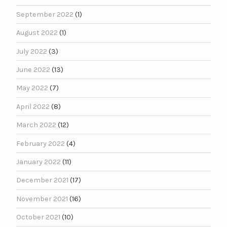
September 2022
(1)
August 2022
(1)
July 2022
(3)
June 2022
(13)
May 2022
(7)
April 2022
(8)
March 2022
(12)
February 2022
(4)
January 2022
(11)
December 2021
(17)
November 2021
(16)
October 2021
(10)