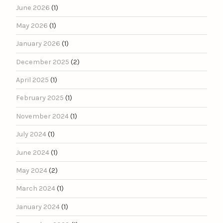
June 2026
(1)
May 2026
(1)
January 2026
(1)
December 2025
(2)
April 2025
(1)
February 2025
(1)
November 2024
(1)
July 2024
(1)
June 2024
(1)
May 2024
(2)
March 2024
(1)
January 2024
(1)