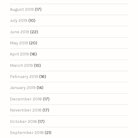
August 2019
(17)
July 2019
(10)
June 2019
(22)
May 2019
(20)
April 2019
(16)
March 2019
(10)
February 2019
(16)
January 2019
(14)
December 2018
(17)
November 2018
(17)
October 2018
(17)
September 2018
(21)