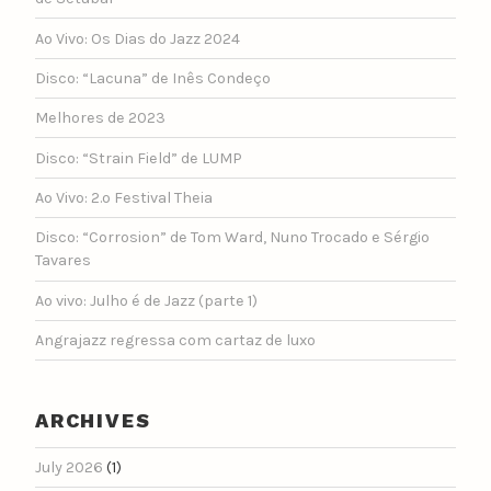
Ao Vivo: Os Dias do Jazz 2024
Disco: “Lacuna” de Inês Condeço
Melhores de 2023
Disco: “Strain Field” de LUMP
Ao Vivo: 2.º Festival Theia
Disco: “Corrosion” de Tom Ward, Nuno Trocado e Sérgio
Tavares
Ao vivo: Julho é de Jazz (parte 1)
Angrajazz regressa com cartaz de luxo
ARCHIVES
July 2026
(1)