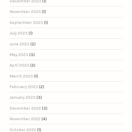
December 2023
(1)
November 2023
(1)
September 2023
(1)
July 2023
(1)
June 2023
(2)
May 2023
(3)
April 2023
(2)
March 2023
(1)
February 2023
(2)
January 2023
(3)
December 2022
(3)
November 2022
(4)
October 2022
(1)