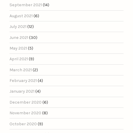
September 2021
(14)
August 2021
(6)
July 2021
(12)
June 2021
(30)
May 2021
(5)
April 2021
(9)
March 2021
(2)
February 2021
(4)
January 2021
(4)
December 2020
(6)
November 2020
(8)
October 2020
(9)