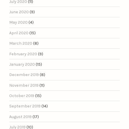
July 2020
(11)
June 2020
(9)
May 2020
(4)
April 2020
(15)
March 2020
(8)
February 2020
(9)
January 2020
(15)
December 2019
(8)
November 2019
(11)
October 2019
(15)
September 2019
(14)
August 2019
(17)
July 2019
(10)