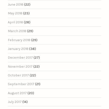
June 2018
(22)
May 2018
(23)
April 2018
(28)
March 2018
(29)
February 2018
(29)
January 2018
(36)
December 2017
(27)
November 2017
(22)
October 2017
(22)
September 2017
(21)
August 2017
(20)
July 2017
(14)