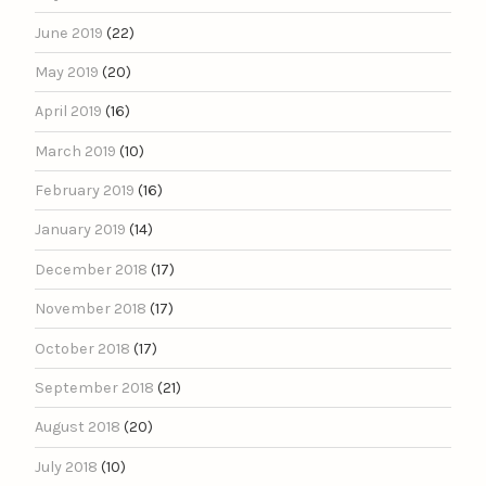
June 2019
(22)
May 2019
(20)
April 2019
(16)
March 2019
(10)
February 2019
(16)
January 2019
(14)
December 2018
(17)
November 2018
(17)
October 2018
(17)
September 2018
(21)
August 2018
(20)
July 2018
(10)