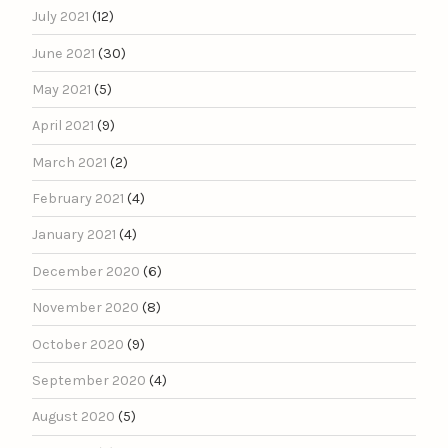
July 2021
(12)
June 2021
(30)
May 2021
(5)
April 2021
(9)
March 2021
(2)
February 2021
(4)
January 2021
(4)
December 2020
(6)
November 2020
(8)
October 2020
(9)
September 2020
(4)
August 2020
(5)