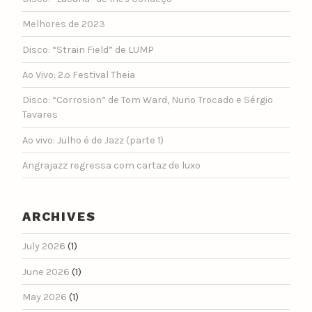
Melhores de 2023
Disco: “Strain Field” de LUMP
Ao Vivo: 2.º Festival Theia
Disco: “Corrosion” de Tom Ward, Nuno Trocado e Sérgio
Tavares
Ao vivo: Julho é de Jazz (parte 1)
Angrajazz regressa com cartaz de luxo
ARCHIVES
July 2026
(1)
June 2026
(1)
May 2026
(1)