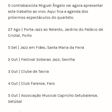
O contrabaixista Miguel Ângelo vai agora apresentar
este trabalho ao vivo. Aqui fica a agenda dos
próximos espectáculos do quarteto.
27 Ago | Porta-Jazz ao Relento, Jardins do Palácio de
Cristal, Porto
5 Set | Jazz em Fiães, Santa Maria da Feira
2 Out | Festival Soberao Jazz, Sevilha
3 Out | Clube de Tavira
4 Out | Club Farense, Faro
5 Out | Associação Musical Capricho Setubalense,
Setúbal