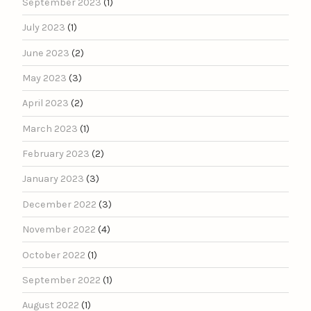
September 2023
(1)
July 2023
(1)
June 2023
(2)
May 2023
(3)
April 2023
(2)
March 2023
(1)
February 2023
(2)
January 2023
(3)
December 2022
(3)
November 2022
(4)
October 2022
(1)
September 2022
(1)
August 2022
(1)