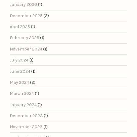
January 2026
(1)
December 2025
(2)
April 2025
(1)
February 2025
(1)
November 2024
(1)
July 2024
(1)
June 2024
(1)
May 2024
(2)
March 2024
(1)
January 2024
(1)
December 2023
(1)
November 2023
(1)