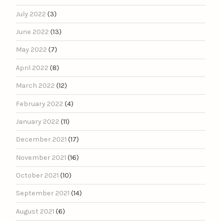
July 2022
(3)
June 2022
(13)
May 2022
(7)
April 2022
(8)
March 2022
(12)
February 2022
(4)
January 2022
(11)
December 2021
(17)
November 2021
(16)
October 2021
(10)
September 2021
(14)
August 2021
(6)