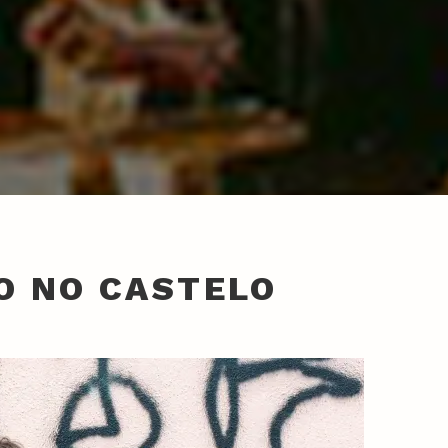
VO NO CASTELO