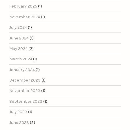
February 2025
(1)
November 2024
(1)
July 2024
(1)
June 2024
(1)
May 2024
(2)
March 2024
(1)
January 2024
(1)
December 2023
(1)
November 2023
(1)
September 2023
(1)
July 2023
(1)
June 2023
(2)