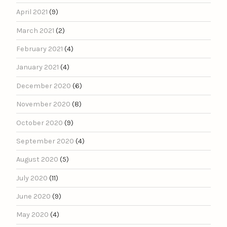
April 2021
(9)
March 2021
(2)
February 2021
(4)
January 2021
(4)
December 2020
(6)
November 2020
(8)
October 2020
(9)
September 2020
(4)
August 2020
(5)
July 2020
(11)
June 2020
(9)
May 2020
(4)