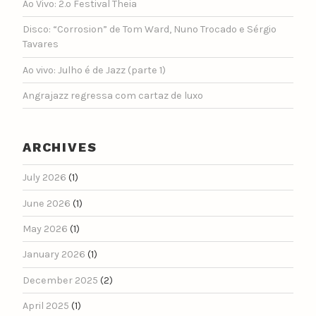
Ao Vivo: 2.º Festival Theia
Disco: “Corrosion” de Tom Ward, Nuno Trocado e Sérgio
Tavares
Ao vivo: Julho é de Jazz (parte 1)
Angrajazz regressa com cartaz de luxo
ARCHIVES
July 2026
(1)
June 2026
(1)
May 2026
(1)
January 2026
(1)
December 2025
(2)
April 2025
(1)