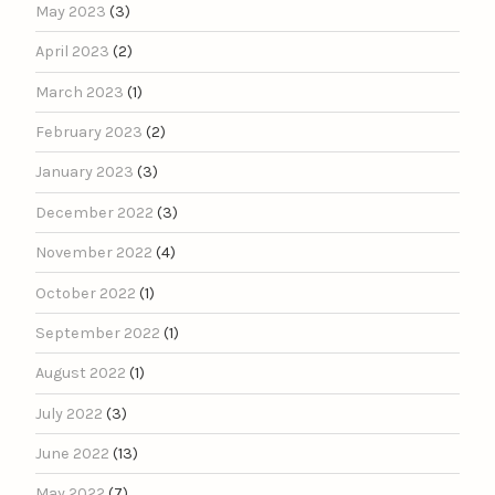
May 2023
(3)
April 2023
(2)
March 2023
(1)
February 2023
(2)
January 2023
(3)
December 2022
(3)
November 2022
(4)
October 2022
(1)
September 2022
(1)
August 2022
(1)
July 2022
(3)
June 2022
(13)
May 2022
(7)