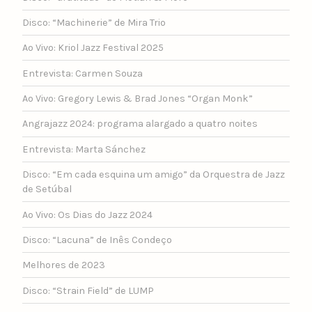
Disco: “Machinerie” de Mira Trio
Ao Vivo: Kriol Jazz Festival 2025
Entrevista: Carmen Souza
Ao Vivo: Gregory Lewis & Brad Jones “Organ Monk”
Angrajazz 2024: programa alargado a quatro noites
Entrevista: Marta Sánchez
Disco: “Em cada esquina um amigo” da Orquestra de Jazz
de Setúbal
Ao Vivo: Os Dias do Jazz 2024
Disco: “Lacuna” de Inês Condeço
Melhores de 2023
Disco: “Strain Field” de LUMP