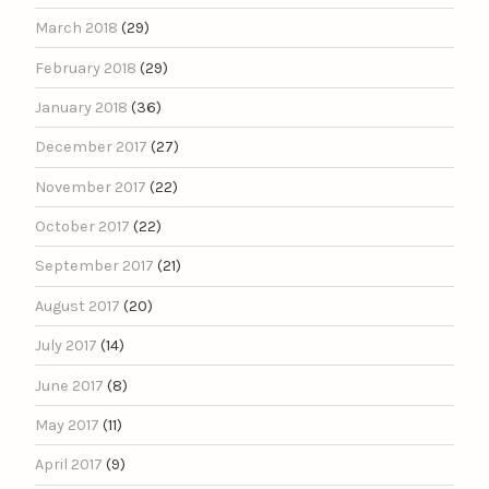
March 2018
(29)
February 2018
(29)
January 2018
(36)
December 2017
(27)
November 2017
(22)
October 2017
(22)
September 2017
(21)
August 2017
(20)
July 2017
(14)
June 2017
(8)
May 2017
(11)
April 2017
(9)