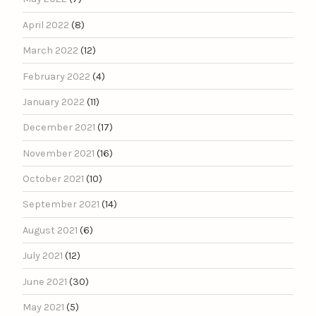
April 2022
(8)
March 2022
(12)
February 2022
(4)
January 2022
(11)
December 2021
(17)
November 2021
(16)
October 2021
(10)
September 2021
(14)
August 2021
(6)
July 2021
(12)
June 2021
(30)
May 2021
(5)