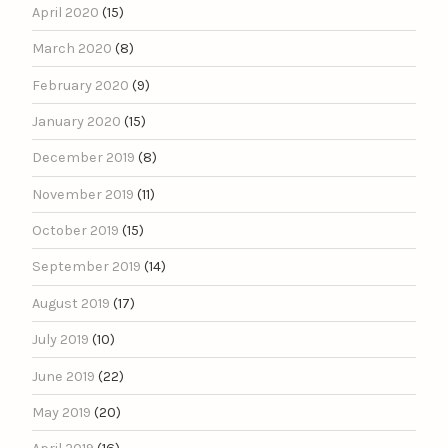
April 2020
(15)
March 2020
(8)
February 2020
(9)
January 2020
(15)
December 2019
(8)
November 2019
(11)
October 2019
(15)
September 2019
(14)
August 2019
(17)
July 2019
(10)
June 2019
(22)
May 2019
(20)