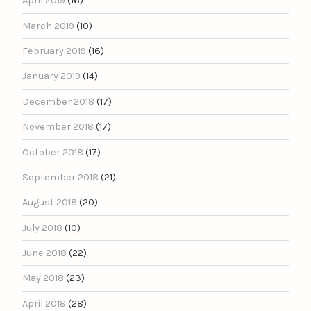
April 2019
(16)
March 2019
(10)
February 2019
(16)
January 2019
(14)
December 2018
(17)
November 2018
(17)
October 2018
(17)
September 2018
(21)
August 2018
(20)
July 2018
(10)
June 2018
(22)
May 2018
(23)
April 2018
(28)