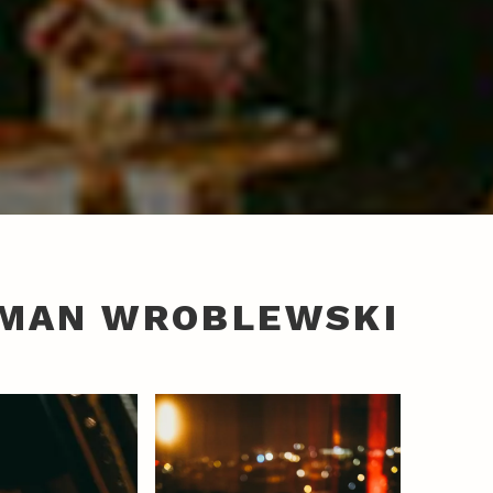
OMAN WROBLEWSKI