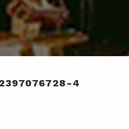
2397076728-4