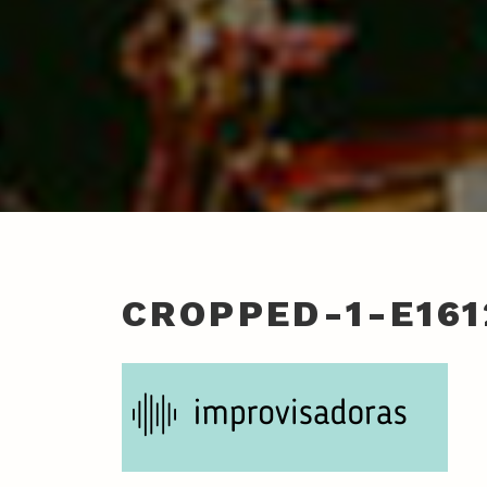
CROPPED-1-E161