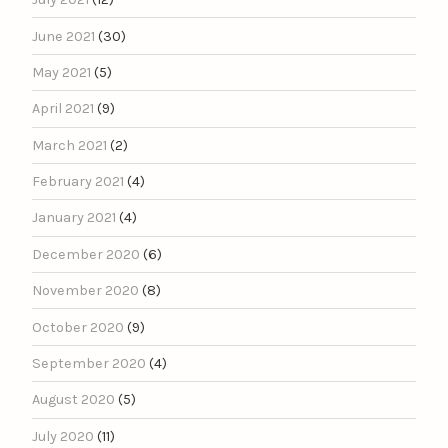
June 2021
(30)
May 2021
(5)
April 2021
(9)
March 2021
(2)
February 2021
(4)
January 2021
(4)
December 2020
(6)
November 2020
(8)
October 2020
(9)
September 2020
(4)
August 2020
(5)
July 2020
(11)