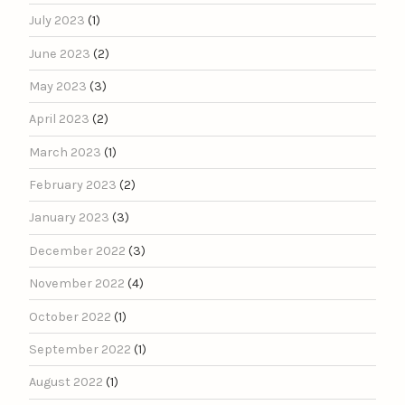
July 2023
(1)
June 2023
(2)
May 2023
(3)
April 2023
(2)
March 2023
(1)
February 2023
(2)
January 2023
(3)
December 2022
(3)
November 2022
(4)
October 2022
(1)
September 2022
(1)
August 2022
(1)