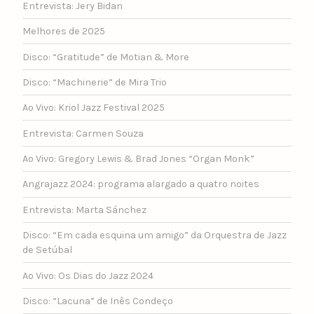
Entrevista: Jery Bidan
Melhores de 2025
Disco: “Gratitude” de Motian & More
Disco: “Machinerie” de Mira Trio
Ao Vivo: Kriol Jazz Festival 2025
Entrevista: Carmen Souza
Ao Vivo: Gregory Lewis & Brad Jones “Organ Monk”
Angrajazz 2024: programa alargado a quatro noites
Entrevista: Marta Sánchez
Disco: “Em cada esquina um amigo” da Orquestra de Jazz
de Setúbal
Ao Vivo: Os Dias do Jazz 2024
Disco: “Lacuna” de Inês Condeço