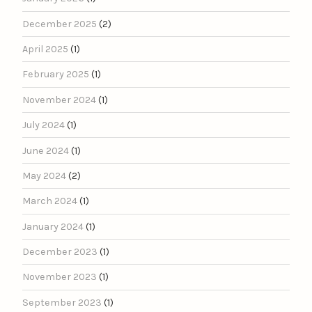
December 2025
(2)
April 2025
(1)
February 2025
(1)
November 2024
(1)
July 2024
(1)
June 2024
(1)
May 2024
(2)
March 2024
(1)
January 2024
(1)
December 2023
(1)
November 2023
(1)
September 2023
(1)