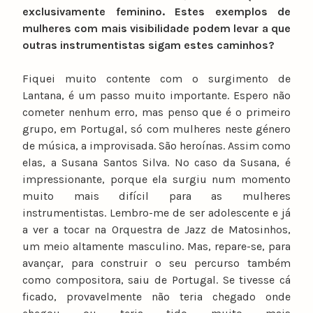
exclusivamente feminino. Estes exemplos de
mulheres com mais visibilidade podem levar a que
outras instrumentistas sigam estes caminhos?
Fiquei muito contente com o surgimento de
Lantana, é um passo muito importante. Espero não
cometer nenhum erro, mas penso que é o primeiro
grupo, em Portugal, só com mulheres neste género
de música, a improvisada. São heroínas. Assim como
elas, a Susana Santos Silva. No caso da Susana, é
impressionante, porque ela surgiu num momento
muito mais difícil para as mulheres
instrumentistas. Lembro-me de ser adolescente e já
a ver a tocar na Orquestra de Jazz de Matosinhos,
um meio altamente masculino. Mas, repare-se, para
avançar, para construir o seu percurso também
como compositora, saiu de Portugal. Se tivesse cá
ficado, provavelmente não teria chegado onde