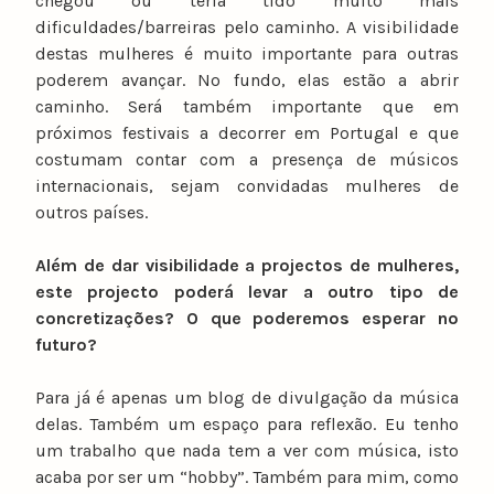
chegou ou teria tido muito mais
dificuldades/barreiras pelo caminho. A visibilidade
destas mulheres é muito importante para outras
poderem avançar. No fundo, elas estão a abrir
caminho. Será também importante que em
próximos festivais a decorrer em Portugal e que
costumam contar com a presença de músicos
internacionais, sejam convidadas mulheres de
outros países.
Além de dar visibilidade a projectos de mulheres,
este projecto poderá levar a outro tipo de
concretizações? O que poderemos esperar no
futuro?
Para já é apenas um blog de divulgação da música
delas. Também um espaço para reflexão. Eu tenho
um trabalho que nada tem a ver com música, isto
acaba por ser um “hobby”. Também para mim, como