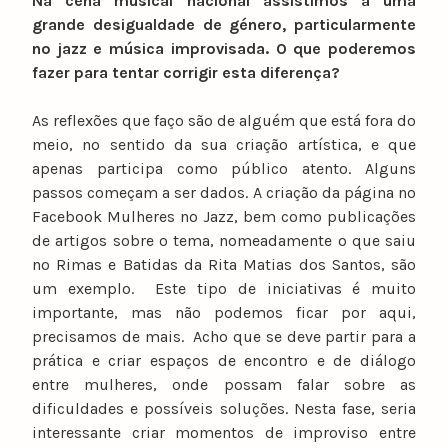
Na cena musical nacional assistimos a uma
grande desigualdade de género, particularmente
no jazz e música improvisada. O que poderemos
fazer para tentar corrigir esta diferença?
As reflexões que faço são de alguém que está fora do
meio, no sentido da sua criação artística, e que
apenas participa como público atento. Alguns
passos começam a ser dados. A criação da página no
Facebook Mulheres no Jazz, bem como publicações
de artigos sobre o tema, nomeadamente o que saiu
no Rimas e Batidas da Rita Matias dos Santos, são
um exemplo. Este tipo de iniciativas é muito
importante, mas não podemos ficar por aqui,
precisamos de mais. Acho que se deve partir para a
prática e criar espaços de encontro e de diálogo
entre mulheres, onde possam falar sobre as
dificuldades e possíveis soluções. Nesta fase, seria
interessante criar momentos de improviso entre