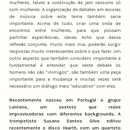
mulheres, talvez a construção de jam sessions só
com mulheres. A organização de debates em escolas
de música sobre este tema também seria
importante. Acima de tudo, criar uma onda de
encontros entre mulheres, para que possam
partilhar experiências, ideias. Acho que dessa
reflexão conjunta, muito mais rica, poderão surgir
respostas muito interessantes sobre o que fazer. Um
outro aspecto que também considero importante e
fundamental é entender que neste debate os
homens não são “inimigos”, são também uma peça
importante para a mudança e muitas vezes será
necessário um diálogo mais “educativo” com eles.
Recentemente nasceu em Portugal o grupo
Lantana, um sexteto que reúne
improvisadoras com diferentes backgrounds. A
trompetista Susana Santos Silva editou
recentemente o disco
Hearth
, com um quarteto