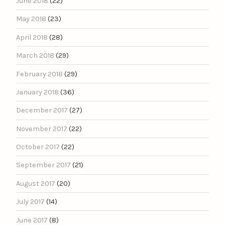
June 2018
(22)
May 2018
(23)
April 2018
(28)
March 2018
(29)
February 2018
(29)
January 2018
(36)
December 2017
(27)
November 2017
(22)
October 2017
(22)
September 2017
(21)
August 2017
(20)
July 2017
(14)
June 2017
(8)