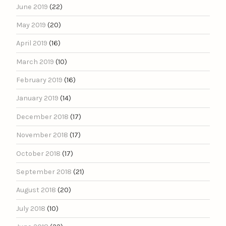
June 2019
(22)
May 2019
(20)
April 2019
(16)
March 2019
(10)
February 2019
(16)
January 2019
(14)
December 2018
(17)
November 2018
(17)
October 2018
(17)
September 2018
(21)
August 2018
(20)
July 2018
(10)