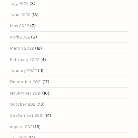
July 2022
(3)
June 2022
(13)
May 2022
(7)
April 2022
(8)
March 2022
(12)
February 2022
(4)
January 2022
(11)
December 2021
(17)
November 2021
(16)
October 2021
(10)
September 2021
(14)
August 2021
(6)
July 2021
(12)