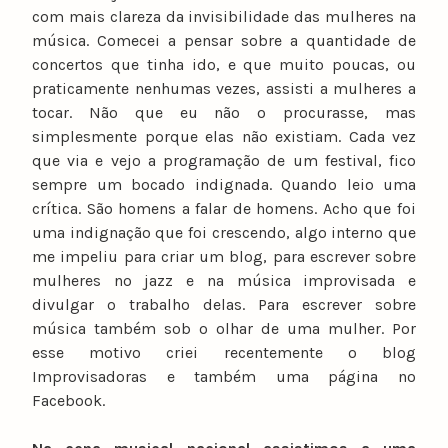
com mais clareza da invisibilidade das mulheres na
música. Comecei a pensar sobre a quantidade de
concertos que tinha ido, e que muito poucas, ou
praticamente nenhumas vezes, assisti a mulheres a
tocar. Não que eu não o procurasse, mas
simplesmente porque elas não existiam. Cada vez
que via e vejo a programação de um festival, fico
sempre um bocado indignada. Quando leio uma
crítica. São homens a falar de homens. Acho que foi
uma indignação que foi crescendo, algo interno que
me impeliu para criar um blog, para escrever sobre
mulheres no jazz e na música improvisada e
divulgar o trabalho delas. Para escrever sobre
música também sob o olhar de uma mulher. Por
esse motivo criei recentemente o blog
Improvisadoras e também uma página no
Facebook.