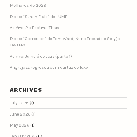
Melhores de 2023
Disco: “Strain Field” de LUMP
Ao Vivo: 2.º Festival Theia
Disco: “Corrosion” de Tom Ward, Nuno Trocado e Sérgio
Tavares
Ao vivo: Julho é de Jazz (parte 1)
Angrajazz regressa com cartaz de luxo
ARCHIVES
July 2026
(1)
June 2026
(1)
May 2026
(1)
January 2026
(1)