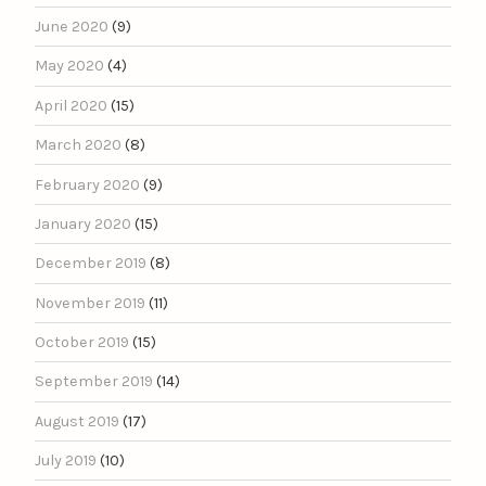
June 2020
(9)
May 2020
(4)
April 2020
(15)
March 2020
(8)
February 2020
(9)
January 2020
(15)
December 2019
(8)
November 2019
(11)
October 2019
(15)
September 2019
(14)
August 2019
(17)
July 2019
(10)