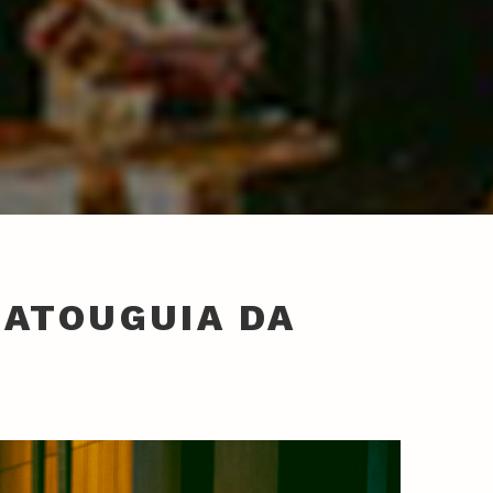
 ATOUGUIA DA