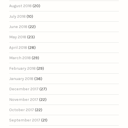
August 2018
(20)
July 2018
(10)
June 2018
(22)
May 2018
(23)
April 2018
(28)
March 2018
(29)
February 2018
(29)
January 2018
(36)
December 2017
(27)
November 2017
(22)
October 2017
(22)
September 2017
(21)