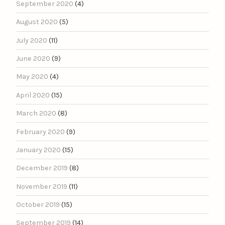
September 2020
(4)
August 2020
(5)
July 2020
(11)
June 2020
(9)
May 2020
(4)
April 2020
(15)
March 2020
(8)
February 2020
(9)
January 2020
(15)
December 2019
(8)
November 2019
(11)
October 2019
(15)
September 2019
(14)