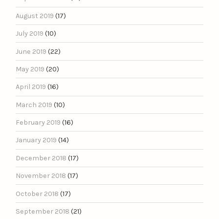
August 2019
(17)
July 2019
(10)
June 2019
(22)
May 2019
(20)
April 2019
(16)
March 2019
(10)
February 2019
(16)
January 2019
(14)
December 2018
(17)
November 2018
(17)
October 2018
(17)
September 2018
(21)