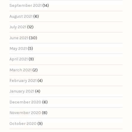
September 2021
(14)
August 2021
(6)
July 2021
(12)
June 2021
(30)
May 2021
(5)
April 2021
(9)
March 2021
(2)
February 2021
(4)
January 2021
(4)
December 2020
(6)
November 2020
(8)
October 2020
(9)