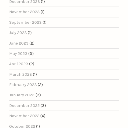
December 2023
(1)
November 2023
(1)
September 2023
(1)
July 2023
(1)
June 2023
(2)
May 2023
(3)
April 2023
(2)
March 2023
(1)
February 2023
(2)
January 2023
(3)
December 2022
(3)
November 2022
(4)
October 2022
(1)