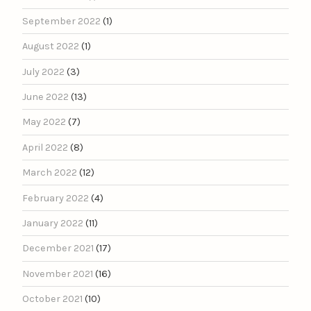
September 2022
(1)
August 2022
(1)
July 2022
(3)
June 2022
(13)
May 2022
(7)
April 2022
(8)
March 2022
(12)
February 2022
(4)
January 2022
(11)
December 2021
(17)
November 2021
(16)
October 2021
(10)