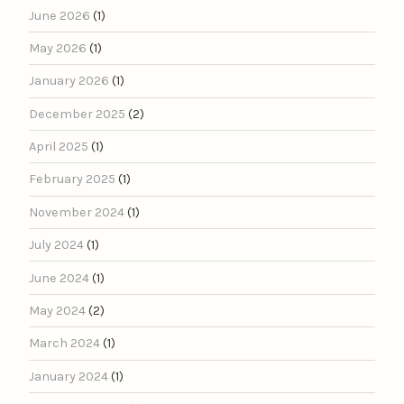
June 2026
(1)
May 2026
(1)
January 2026
(1)
December 2025
(2)
April 2025
(1)
February 2025
(1)
November 2024
(1)
July 2024
(1)
June 2024
(1)
May 2024
(2)
March 2024
(1)
January 2024
(1)