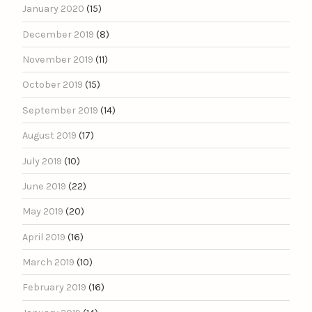
January 2020
(15)
December 2019
(8)
November 2019
(11)
October 2019
(15)
September 2019
(14)
August 2019
(17)
July 2019
(10)
June 2019
(22)
May 2019
(20)
April 2019
(16)
March 2019
(10)
February 2019
(16)