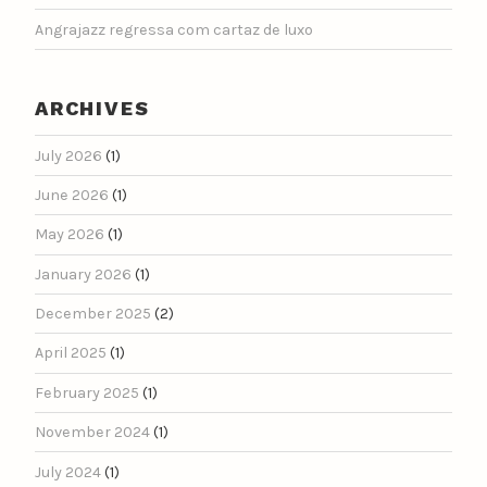
Angrajazz regressa com cartaz de luxo
ARCHIVES
July 2026
(1)
June 2026
(1)
May 2026
(1)
January 2026
(1)
December 2025
(2)
April 2025
(1)
February 2025
(1)
November 2024
(1)
July 2024
(1)