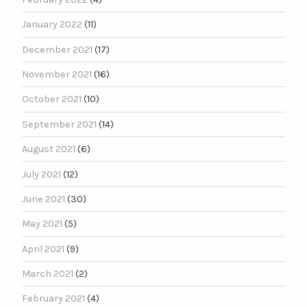
January 2022
(11)
December 2021
(17)
November 2021
(16)
October 2021
(10)
September 2021
(14)
August 2021
(6)
July 2021
(12)
June 2021
(30)
May 2021
(5)
April 2021
(9)
March 2021
(2)
February 2021
(4)