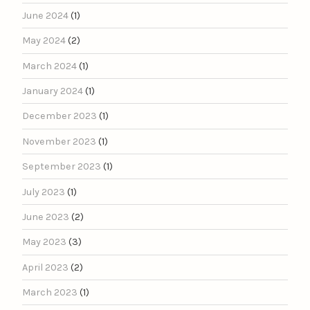
June 2024
(1)
May 2024
(2)
March 2024
(1)
January 2024
(1)
December 2023
(1)
November 2023
(1)
September 2023
(1)
July 2023
(1)
June 2023
(2)
May 2023
(3)
April 2023
(2)
March 2023
(1)