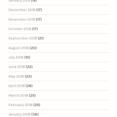
January 2019
(14)
December 2018
(17)
November 2018
(17)
October 2018
(17)
September 2018
(21)
August 2018
(20)
July 2018
(10)
June 2018
(22)
May 2018
(23)
April 2018
(28)
March 2018
(29)
February 2018
(29)
January 2018
(36)