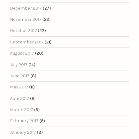
December 2017
(27)
November 2017
(22)
October 2017
(22)
September 2017
(21)
August 2017
(20)
July 2017
(14)
June 2017
(8)
May 2017
(11)
April 2017
(9)
March 2017
(9)
February 2017
(5)
January 2017
(3)