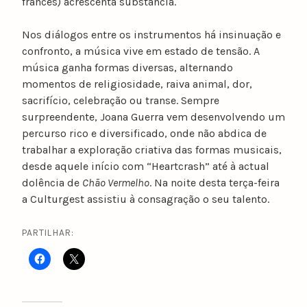
francês) acrescenta substância.
Nos diálogos entre os instrumentos há insinuação e
confronto, a música vive em estado de tensão. A
música ganha formas diversas, alternando
momentos de religiosidade, raiva animal, dor,
sacrifício, celebração ou transe. Sempre
surpreendente, Joana Guerra vem desenvolvendo um
percurso rico e diversificado, onde não abdica de
trabalhar a exploração criativa das formas musicais,
desde aquele início com “Heartcrash” até à actual
dolência de
Chão Vermelho
. Na noite desta terça-feira
a Culturgest assistiu à consagração o seu talento.
PARTILHAR: