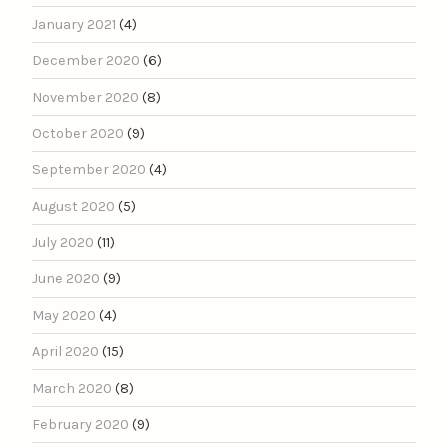
January 2021
(4)
December 2020
(6)
November 2020
(8)
October 2020
(9)
September 2020
(4)
August 2020
(5)
July 2020
(11)
June 2020
(9)
May 2020
(4)
April 2020
(15)
March 2020
(8)
February 2020
(9)