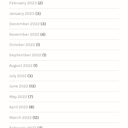
February 2023
(2)
January 2023
(3)
December 2022
(3)
November 2022
(4)
October 2022
(1)
September 2022
(1)
August 2022
(1)
July 2022
(3)
June 2022
(13)
May 2022
(7)
April 2022
(8)
March 2022
(12)
February 2022
(4)